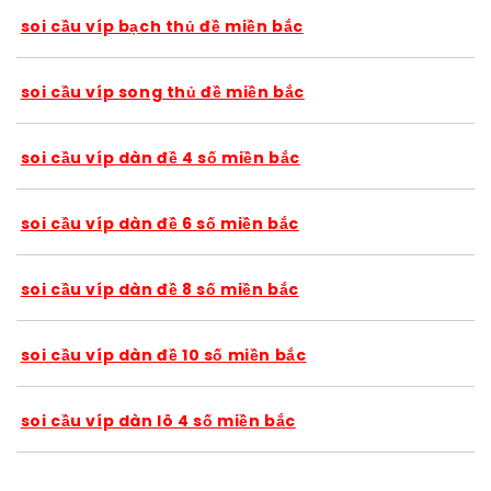
soi cầu víp bạch thủ đề miền bắc
soi cầu víp song thủ đề miền bắc
soi cầu víp dàn đề 4 số miền bắc
soi cầu víp dàn đề 6 số miền bắc
soi cầu víp dàn đề 8 số miền bắc
soi cầu víp dàn đề 10 số miền bắc
soi cầu víp dàn lô 4 số miền bắc