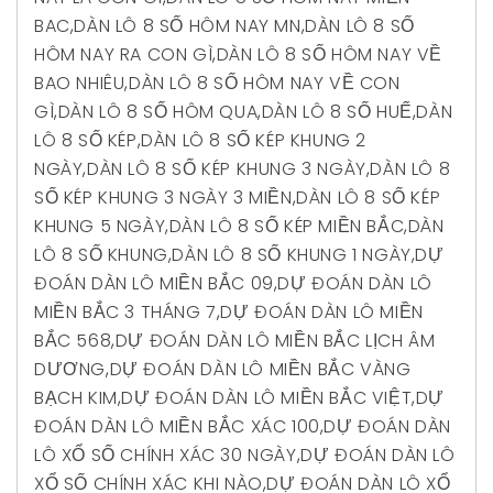
BAC
,
DÀN LÔ 8 SỐ HÔM NAY MN
,
DÀN LÔ 8 SỐ
HÔM NAY RA CON GÌ
,
DÀN LÔ 8 SỐ HÔM NAY VỀ
BAO NHIÊU
,
DÀN LÔ 8 SỐ HÔM NAY VỀ CON
GÌ
,
DÀN LÔ 8 SỐ HÔM QUA
,
DÀN LÔ 8 SỐ HUẾ
,
DÀN
LÔ 8 SỐ KÉP
,
DÀN LÔ 8 SỐ KÉP KHUNG 2
NGÀY
,
DÀN LÔ 8 SỐ KÉP KHUNG 3 NGÀY
,
DÀN LÔ 8
SỐ KÉP KHUNG 3 NGÀY 3 MIỀN
,
DÀN LÔ 8 SỐ KÉP
KHUNG 5 NGÀY
,
DÀN LÔ 8 SỐ KÉP MIỀN BẮC
,
DÀN
LÔ 8 SỐ KHUNG
,
DÀN LÔ 8 SỐ KHUNG 1 NGÀY
,
DỰ
ĐOÁN DÀN LÔ MIỀN BẮC 09
,
DỰ ĐOÁN DÀN LÔ
MIỀN BẮC 3 THÁNG 7
,
DỰ ĐOÁN DÀN LÔ MIỀN
BẮC 568
,
DỰ ĐOÁN DÀN LÔ MIỀN BẮC LỊCH ÂM
DƯƠNG
,
DỰ ĐOÁN DÀN LÔ MIỀN BẮC VÀNG
BẠCH KIM
,
DỰ ĐOÁN DÀN LÔ MIỀN BẮC VIỆT
,
DỰ
ĐOÁN DÀN LÔ MIỀN BẮC XÁC 100
,
DỰ ĐOÁN DÀN
LÔ XỔ SỐ CHÍNH XÁC 30 NGÀY
,
DỰ ĐOÁN DÀN LÔ
XỔ SỐ CHÍNH XÁC KHI NÀO
,
DỰ ĐOÁN DÀN LÔ XỔ