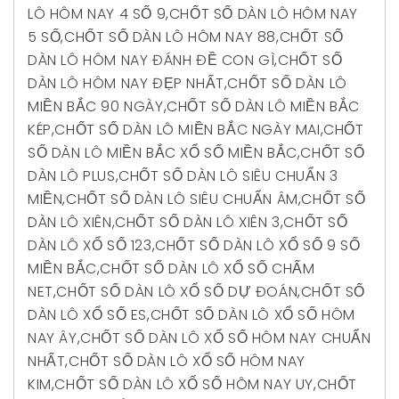
LÔ HÔM NAY 4 SỐ 9
,
CHỐT SỐ DÀN LÔ HÔM NAY
5 SỐ
,
CHỐT SỐ DÀN LÔ HÔM NAY 88
,
CHỐT SỐ
DÀN LÔ HÔM NAY ĐÁNH ĐỀ CON GÌ
,
CHỐT SỐ
DÀN LÔ HÔM NAY ĐẸP NHẤT
,
CHỐT SỐ DÀN LÔ
MIỀN BẮC 90 NGÀY
,
CHỐT SỐ DÀN LÔ MIỀN BẮC
KÉP
,
CHỐT SỐ DÀN LÔ MIỀN BẮC NGÀY MAI
,
CHỐT
SỐ DÀN LÔ MIỀN BẮC XỔ SỐ MIỀN BẮC
,
CHỐT SỐ
DÀN LÔ PLUS
,
CHỐT SỐ DÀN LÔ SIÊU CHUẨN 3
MIỀN
,
CHỐT SỐ DÀN LÔ SIÊU CHUẨN ÂM
,
CHỐT SỐ
DÀN LÔ XIÊN
,
CHỐT SỐ DÀN LÔ XIÊN 3
,
CHỐT SỐ
DÀN LÔ XỔ SỐ 123
,
CHỐT SỐ DÀN LÔ XỔ SỐ 9 SỐ
MIỀN BẮC
,
CHỐT SỐ DÀN LÔ XỔ SỐ CHẤM
NET
,
CHỐT SỐ DÀN LÔ XỔ SỐ DỰ ĐOÁN
,
CHỐT SỐ
DÀN LÔ XỔ SỐ ES
,
CHỐT SỐ DÀN LÔ XỔ SỐ HÔM
NAY ÂY
,
CHỐT SỐ DÀN LÔ XỔ SỐ HÔM NAY CHUẨN
NHẤT
,
CHỐT SỐ DÀN LÔ XỔ SỐ HÔM NAY
KIM
,
CHỐT SỐ DÀN LÔ XỔ SỐ HÔM NAY UY
,
CHỐT