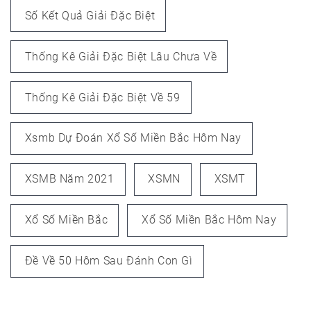
Số Kết Quả Giải Đặc Biệt
Thống Kê Giải Đặc Biệt Lâu Chưa Về
Thống Kê Giải Đặc Biệt Về 59
Xsmb Dự Đoán Xổ Số Miền Bắc Hôm Nay
XSMB Năm 2021
XSMN
XSMT
Xổ Số Miền Bắc
Xổ Số Miền Bắc Hôm Nay
Đề Về 50 Hôm Sau Đánh Con Gì