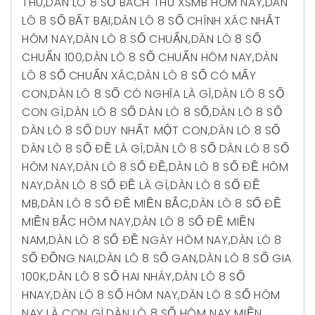
THU
,
DÀN LÔ 8 SỐ BACH THU XSMB HOM NAY
,
DÀN
LÔ 8 SỐ BẤT BẠI
,
DÀN LÔ 8 SỐ CHÍNH XÁC NHẤT
HÔM NAY
,
DÀN LÔ 8 SỐ CHUẨN
,
DÀN LÔ 8 SỐ
CHUẨN 100
,
DÀN LÔ 8 SỐ CHUẨN HÔM NAY
,
DÀN
LÔ 8 SỐ CHUẨN XÁC
,
DÀN LÔ 8 SỐ CÓ MẤY
CON
,
DÀN LÔ 8 SỐ CÓ NGHĨA LÀ GÌ
,
DÀN LÔ 8 SỐ
CON GÌ
,
DÀN LÔ 8 SỐ DÀN LÔ 8 SỐ
,
DÀN LÔ 8 SỐ
DÀN LÔ 8 SỐ DUY NHẤT MỘT CON
,
DÀN LÔ 8 SỐ
DÀN LÔ 8 SỐ ĐỀ LÀ GÌ
,
DÀN LÔ 8 SỐ DÀN LÔ 8 SỐ
HÔM NAY
,
DÀN LÔ 8 SỐ ĐỀ
,
DÀN LÔ 8 SỐ ĐỀ HÔM
NAY
,
DÀN LÔ 8 SỐ ĐỀ LÀ GÌ
,
DÀN LÔ 8 SỐ ĐỀ
MB
,
DÀN LÔ 8 SỐ ĐỀ MIỀN BẮC
,
DÀN LÔ 8 SỐ ĐỀ
MIỀN BẮC HÔM NAY
,
DÀN LÔ 8 SỐ ĐỀ MIỀN
NAM
,
DÀN LÔ 8 SỐ ĐỀ NGÀY HÔM NAY
,
DÀN LÔ 8
SỐ ĐỒNG NAI
,
DÀN LÔ 8 SỐ GAN
,
DÀN LÔ 8 SỐ GIA
100K
,
DÀN LÔ 8 SỐ HAI NHÁY
,
DÀN LÔ 8 SỐ
HNAY
,
DÀN LÔ 8 SỐ HÔM NAY
,
DÀN LÔ 8 SỐ HÔM
NAY LÀ CON GÌ
,
DÀN LÔ 8 SỐ HÔM NAY MIỀN