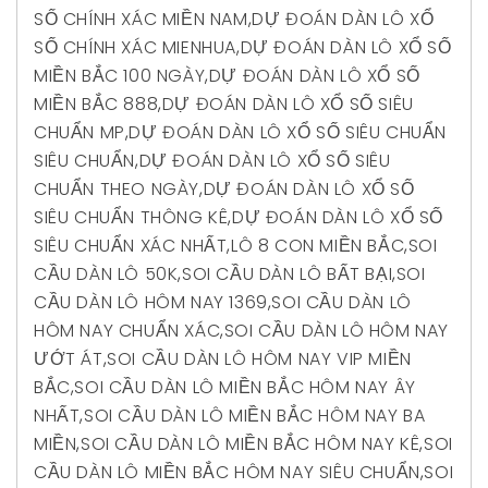
SỐ CHÍNH XÁC MIỀN NAM
,
DỰ ĐOÁN DÀN LÔ XỔ
SỐ CHÍNH XÁC MIENHUA
,
DỰ ĐOÁN DÀN LÔ XỔ SỐ
MIỀN BẮC 100 NGÀY
,
DỰ ĐOÁN DÀN LÔ XỔ SỐ
MIỀN BẮC 888
,
DỰ ĐOÁN DÀN LÔ XỔ SỐ SIÊU
CHUẨN MP
,
DỰ ĐOÁN DÀN LÔ XỔ SỐ SIÊU CHUẨN
SIÊU CHUẨN
,
DỰ ĐOÁN DÀN LÔ XỔ SỐ SIÊU
CHUẨN THEO NGÀY
,
DỰ ĐOÁN DÀN LÔ XỔ SỐ
SIÊU CHUẨN THÔNG KÊ
,
DỰ ĐOÁN DÀN LÔ XỔ SỐ
SIÊU CHUẨN XÁC NHẤT
,
LÔ 8 CON MIỀN BẮC
,
SOI
CẦU DÀN LÔ 50K
,
SOI CẦU DÀN LÔ BẤT BẠI
,
SOI
CẦU DÀN LÔ HÔM NAY 1369
,
SOI CẦU DÀN LÔ
HÔM NAY CHUẨN XÁC
,
SOI CẦU DÀN LÔ HÔM NAY
ƯỚT ÁT
,
SOI CẦU DÀN LÔ HÔM NAY VIP MIỀN
BẮC
,
SOI CẦU DÀN LÔ MIỀN BẮC HÔM NAY ÂY
NHẤT
,
SOI CẦU DÀN LÔ MIỀN BẮC HÔM NAY BA
MIỀN
,
SOI CẦU DÀN LÔ MIỀN BẮC HÔM NAY KÊ
,
SOI
CẦU DÀN LÔ MIỀN BẮC HÔM NAY SIÊU CHUẨN
,
SOI