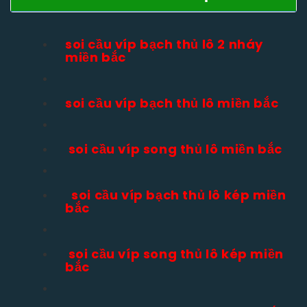
soi cầu víp bạch thủ lô 2 nháy
miền bắc
soi cầu víp bạch thủ lô miền bắc
soi cầu víp song thủ lô miền bắc
soi cầu víp bạch thủ lô kép miền
bắc
soi cầu víp song thủ lô kép miền
bắc