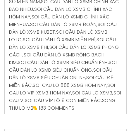
SỐ MIỀN NAM
,
SOI CẦU DÀN LÔ XSMB CHÍNH XÁC
BAO NHIÊU
,
SOI CẦU DÀN LÔ XSMB CHÍNH XÁC
HÔM NAY
,
SOI CẦU DÀN LÔ XSMB CHÍNH XÁC
MIENHUA
,
SOI CẦU DÀN LÔ XSMB ĐOÁN
,
SOI CẦU
DÀN LÔ XSMB KUBET
,
SOI CẦU DÀN LÔ XSMB
LOTO
,
SOI CẦU DÀN LÔ XSMB MIỄN PHÍ
,
SOI CẦU
DÀN LÔ XSMB PHÍ
,
SOI CẦU DÀN LÔ XSMB PHONG
CÁCH
,
SOI CẦU DÀN LÔ XSMB RÔNG BẠCH
KIM
,
SOI CẦU DÀN LÔ XSMB SIÊU CHUẨN ÊNH
,
SOI
CẦU DÀN LÔ XSMB SIÊU CHUẨN ÔNG
,
SOI CẦU
DÀN LÔ XSMB SIÊU CHUẨN ONLINE
,
SOI CẦU ĐỀ
MIỀN BẮC
,
SOI CAU LO 888 XSMB HOM NAY
,
SOI
CAU LO VIP XSMB HOM NAY
,
SOI CAU LO XSMB
,
SOI
CAU V
,
SOI CẦU VÍP LÔ 8 CON MIỀN BẮC
,
SONG
THU LO MB
183 COMMENTS