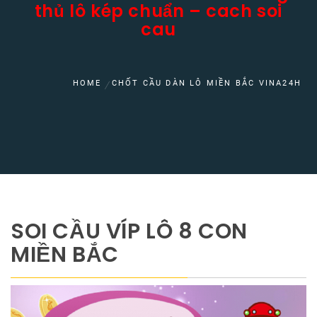
thủ lô kép chuẩn – cach soi
cau
HOME
CHỐT CẦU DÀN LÔ MIỀN BẮC VINA24H
SOI CẦU VÍP LÔ 8 CON
MIỀN BẮC