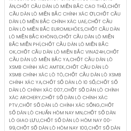
ĂN
,
CHỐT CẦU DÀN LÔ MIỀN BẮC CAO THỦ
,
CHỐT
CẦU DÀN LÔ MIỀN BẮC CHÍNH XÁC ƠI
,
CHỐT CẦU
DÀN LÔ MIỀN BẮC CHÍNH XÁC UAE
,
CHỐT CẦU
DÀN LÔ MIỀN BẮC EUROMILHÕES
,
CHỐT CẦU DÀN
LÔ MIỀN BẮC KHÔNG
,
CHỐT CẦU DÀN LÔ MIỀN
BẮC MIỄN PHÍ
,
CHỐT CẦU DÀN LÔ MIỀN BẮC
OK
,
CHỐT CẦU DÀN LÔ MIỀN BẮC VINA24H
,
CHỐT
CẦU DÀN LÔ MIỀN BẮC YA
,
CHỐT CẦU DÀN LÔ
XSMB CHÍNH XÁC AMTEK
,
CHỐT CẦU DÀN LÔ
XSMB CHÍNH XÁC LÔ TÔ
,
CHỐT CẦU DÀN LÔ XSMB
CHÍNH XÁC YA
,
CHỐT SỐ DÀN LÔ 10 SỐ
,
CHỐT SỐ
DÀN LÔ CHÍNH XÁC 007
,
CHỐT SỐ DÀN LÔ CHÍNH
XÁC ARCHERY
,
CHỐT SỐ DÀN LÔ CHÍNH XÁC
PTV
,
CHỐT SỐ DÀN LÔ CHÍNH XÁC SỐNG
,
CHỐT
SỐ DÀN LÔ CHUẨN HÔM NAY MN
,
CHỐT SỐ DÀN
LÔ GIAO LƯU
,
CHỐT SỐ DÀN LÔ HÔM NAY 00-
99
,
CHỐT SỐ DÀN LÔ HÔM NAY 100
,
CHỐT SỐ DÀN