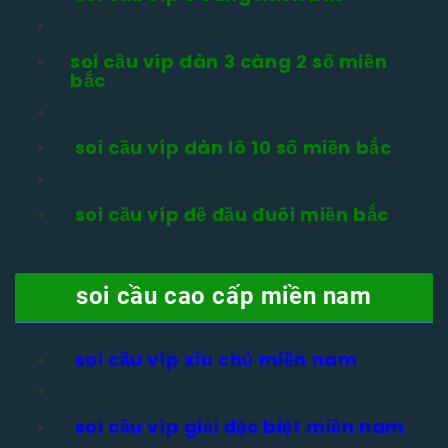
soi cầu víp dàn 3 càng 2 số miền
bắc
soi cầu víp dàn lô 10 số miền bắc
soi cầu víp đề đầu đuôi miền bắc
soi cầu cao cấp miền nam
soi cầu víp xỉu chủ miền nam
soi cầu víp giải đặc biệt miền nam