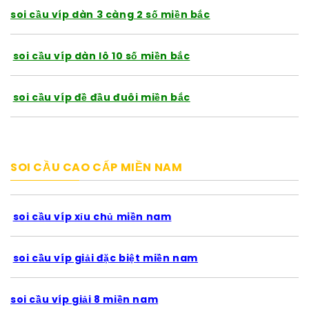
soi cầu víp dàn 3 càng 2 số miền bắc
soi cầu víp dàn lô 10 số miền bắc
soi cầu víp đề đầu đuôi miền bắc
SOI CẦU CAO CẤP MIỀN NAM
soi cầu víp xỉu chủ miền nam
soi cầu víp giải đặc biệt miền nam
soi cầu víp giải 8 miền nam