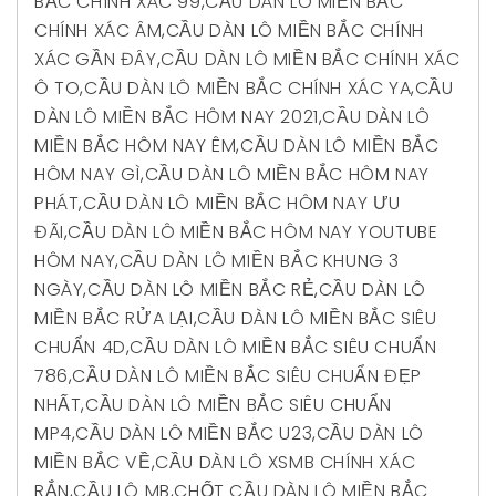
BẮC CHÍNH XÁC 99
,
CẦU DÀN LÔ MIỀN BẮC
CHÍNH XÁC ÂM
,
CẦU DÀN LÔ MIỀN BẮC CHÍNH
XÁC GẦN ĐÂY
,
CẦU DÀN LÔ MIỀN BẮC CHÍNH XÁC
Ô TO
,
CẦU DÀN LÔ MIỀN BẮC CHÍNH XÁC YA
,
CẦU
DÀN LÔ MIỀN BẮC HÔM NAY 2021
,
CẦU DÀN LÔ
MIỀN BẮC HÔM NAY ÊM
,
CẦU DÀN LÔ MIỀN BẮC
HÔM NAY GÌ
,
CẦU DÀN LÔ MIỀN BẮC HÔM NAY
PHÁT
,
CẦU DÀN LÔ MIỀN BẮC HÔM NAY ƯU
ĐÃI
,
CẦU DÀN LÔ MIỀN BẮC HÔM NAY YOUTUBE
HÔM NAY
,
CẦU DÀN LÔ MIỀN BẮC KHUNG 3
NGÀY
,
CẦU DÀN LÔ MIỀN BẮC RẺ
,
CẦU DÀN LÔ
MIỀN BẮC RỬA LẠI
,
CẦU DÀN LÔ MIỀN BẮC SIÊU
CHUẨN 4D
,
CẦU DÀN LÔ MIỀN BẮC SIÊU CHUẨN
786
,
CẦU DÀN LÔ MIỀN BẮC SIÊU CHUẨN ĐẸP
NHẤT
,
CẦU DÀN LÔ MIỀN BẮC SIÊU CHUẨN
MP4
,
CẦU DÀN LÔ MIỀN BẮC U23
,
CẦU DÀN LÔ
MIỀN BẮC VỀ
,
CẦU DÀN LÔ XSMB CHÍNH XÁC
RẮN
,
CẦU LÔ MB
,
CHỐT CẦU DÀN LÔ MIỀN BẮC