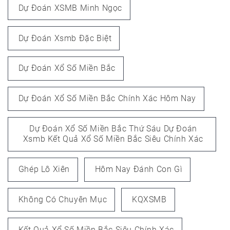
Dự Đoán XSMB Minh Ngọc
Dự Đoán Xsmb Đặc Biệt
Dự Đoán Xổ Số Miền Bắc
Dự Đoán Xổ Số Miền Bắc Chính Xác Hôm Nay
Dự Đoán Xổ Số Miền Bắc Thứ Sáu Dự Đoán
Xsmb Kết Quả Xổ Số Miền Bắc Siêu Chính Xác
Ghép Lô Xiên
Hôm Nay Đánh Con Gì
Không Có Chuyên Mục
KQXSMB
Kết Quả Xổ Số Miền Bắc Siêu Chính Xác