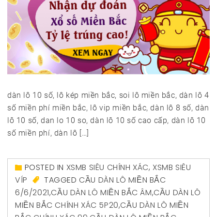
dàn lô 10 số, lô kép miền bắc, soi lô miền bắc, dàn lô 4
số miền phí miền bắc, lô vip miền bắc, dàn lô 8 số, dàn
lô 10 số, dan lo 10 so, dàn lô 10 số cao cấp, dàn lô 10
số miền phí, dàn lô […]
POSTED IN
XSMB SIÊU CHÍNH XÁC
,
XSMB SIÊU
VÍP
TAGGED
CẦU DÀN LÔ MIỀN BẮC
6/6/2021
,
CẦU DÀN LÔ MIỀN BẮC ÂM
,
CẦU DÀN LÔ
MIỀN BẮC CHÍNH XÁC 5P20
,
CẦU DÀN LÔ MIỀN