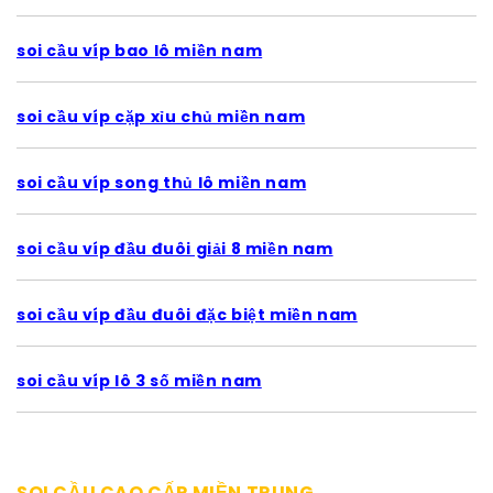
soi cầu víp bao lô miền nam
soi cầu víp cặp xỉu chủ miền nam
soi cầu víp song thủ lô miền nam
soi cầu víp đầu đuôi giải 8 miền nam
soi cầu víp đầu đuôi đặc biệt miền nam
soi cầu víp lô 3 số miền nam
SOI CẦU CAO CẤP MIỀN TRUNG