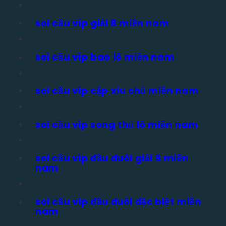
soi cầu víp giải 8 miền nam
soi cầu víp bao lô miền nam
soi cầu víp cặp xỉu chủ miền nam
soi cầu víp song thủ lô miền nam
soi cầu víp đầu đuôi giải 8 miền
nam
soi cầu víp đầu đuôi đặc biệt miền
nam