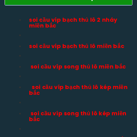
soi cầu víp bạch thủ lô 2 nháy
miền bắc
soi cầu víp bạch thủ lô miền bắc
soi cầu víp song thủ lô miền bắc
soi cầu víp bạch thủ lô kép miền
bắc
soi cầu víp song thủ lô kép miền
bắc