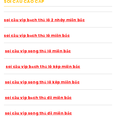
SOI CẦU CAO CẤP
soi cầu víp bạch thủ lô 2 nháy miền bắc
soi cầu víp bạch thủ lô miền bắc
soi cầu víp song thủ lô miền bắc
soi cầu víp bạch thủ lô kép miền bắc
soi cầu víp song thủ lô kép miền bắc
soi cầu víp bạch thủ đề miền bắc
soi cầu víp song thủ đề miền bắc