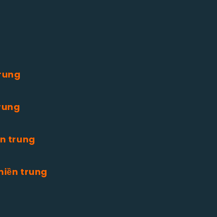
trung
trung
ền trung
 miền trung