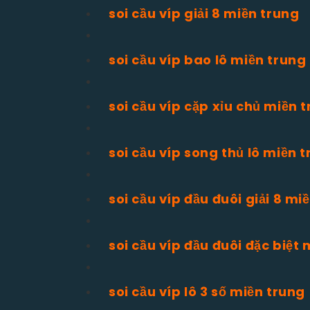
soi cầu víp giải 8 miền trung
soi cầu víp bao lô miền trung
soi cầu víp cặp xỉu chủ miền 
soi cầu víp song thủ lô miền 
soi cầu víp đầu đuôi giải 8 mi
soi cầu víp đầu đuôi đặc biệt
soi cầu víp lô 3 số miền trung