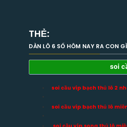
THẺ:
DÀN LÔ 6 SỐ HÔM NAY RA CON G
soi c
soi cầu víp bạch thủ lô 2 n
soi cầu víp bạch thủ lô miề
soi cầu víp song thủ lô mi