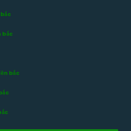
 bắc
n bắc
iền bắc
 bắc
bắc