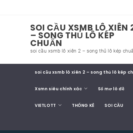
Skip
to
content
SOI CẦU XSMB LÔ XIÊN 
– SONG THỦ LÔ KÉP
CHUẨN
soi cầu xsmb lô xiên 2 – song thủ lô kép chu
soi cầu xsmb lô xiên 2 – song thủ lô kép c
Xsmn siêu chính xác
Sổ mơ lô đề
VIETLOTT
THỐNG KÊ
SOI CẦU