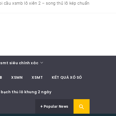
oi cầu xsmb lô xiên 2 – song thủ lô kép chuẩn
smt siêu chính xác
B
XSMN
XSMT
KẾT QUẢ XỔ SỐ
bạch thủ lô khung 2 ngày
Popular News