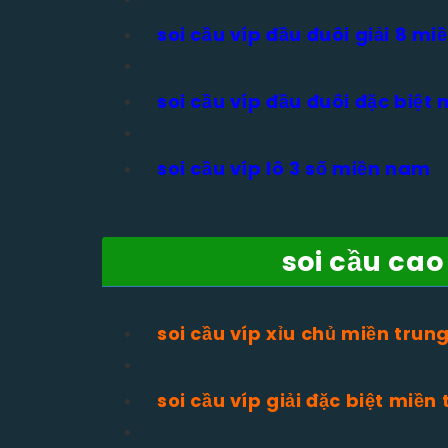
soi cầu víp đầu đuôi giải 8 m
soi cầu víp đầu đuôi đặc biệt
soi cầu víp lô 3 số miền nam
soi cầu cao
soi cầu víp xỉu chủ miền trun
soi cầu víp giải đặc biệt miền