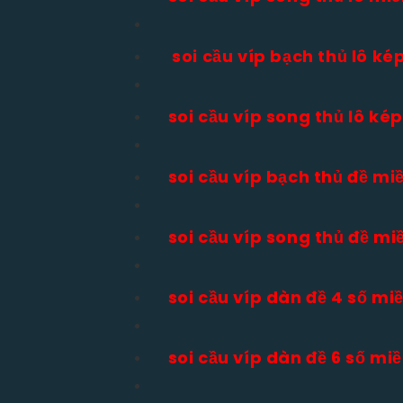
soi cầu víp bạch thủ lô ké
soi cầu víp song thủ lô ké
soi cầu víp bạch thủ đề mi
soi cầu víp song thủ đề mi
soi cầu víp dàn đề 4 số mi
soi cầu víp dàn đề 6 số mi