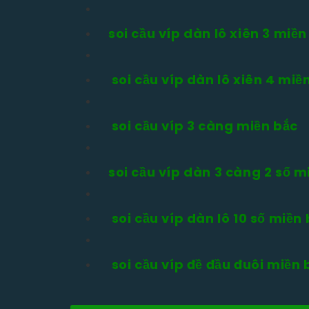
soi cầu víp dàn lô xiên 3 miền
soi cầu víp dàn lô xiên 4 miề
soi cầu víp 3 càng miền bắc
soi cầu víp dàn 3 càng 2 số m
soi cầu víp dàn lô 10 số miền
soi cầu víp đề đầu đuôi miền 