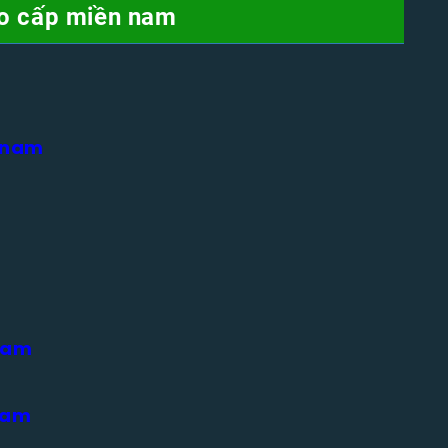
ao cấp miền nam
n nam
 nam
 nam