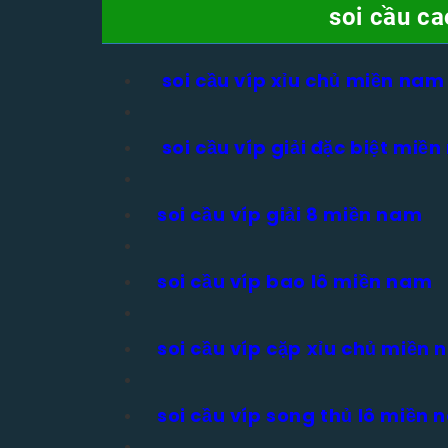
soi cầu c
soi cầu víp xỉu chủ miền nam
soi cầu víp giải đặc biệt miề
soi cầu víp giải 8 miền nam
soi cầu víp bao lô miền nam
soi cầu víp cặp xỉu chủ miền
soi cầu víp song thủ lô miền