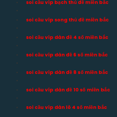
soi cầu víp bạch thủ đề miền bắc
soi cầu víp song thủ đề miền bắc
soi cầu víp dàn đề 4 số miền bắc
soi cầu víp dàn đề 6 số miền bắc
soi cầu víp dàn đề 8 số miền bắc
soi cầu víp dàn đề 10 số miền bắc
soi cầu víp dàn lô 4 số miền bắc