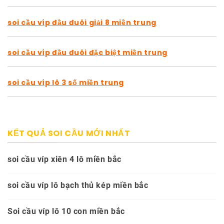
soi cầu víp đầu đuôi giải 8 miền trung
soi cầu víp đầu đuôi đặc biệt miền trung
soi cầu víp lô 3 số miền trung
KẾT QUẢ SOI CẦU MỚI NHẤT
soi cầu víp xiên 4 lô miền bắc
soi cầu víp lô bạch thủ kép miền bắc
Soi cầu víp lô 10 con miền bắc