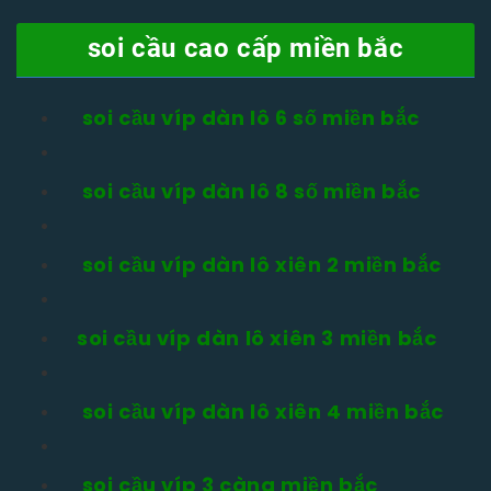
soi cầu cao cấp miền bắc
soi cầu víp dàn lô 6 số miền bắc
soi cầu víp dàn lô 8 số miền bắc
soi cầu víp dàn lô xiên 2 miền bắc
soi cầu víp dàn lô xiên 3 miền bắc
soi cầu víp dàn lô xiên 4 miền bắc
soi cầu víp 3 càng miền bắc