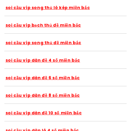
soi cầu víp song thủ lô kép miền bắc
soi cầu víp bạch thủ đề miền bắc
soi cầu víp song thủ đề miền bắc
soi cầu víp dàn đề 4 số miền bắc
soi cầu víp dàn đề 6 số miền bắc
soi cầu víp dàn đề 8 số miền bắc
soi cầu víp dàn đề 10 số miền bắc
soi cầu víp dàn lô 4 số miền bắc