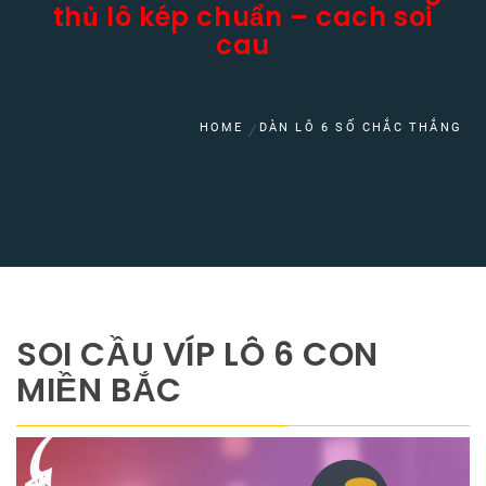
thủ lô kép chuẩn – cach soi
cau
HOME
DÀN LÔ 6 SỐ CHẮC THẮNG
SOI CẦU VÍP LÔ 6 CON
MIỀN BẮC