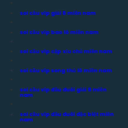
soi cầu víp giải 8 miền nam
soi cầu víp bao lô miền nam
soi cầu víp cặp xỉu chủ miền nam
soi cầu víp song thủ lô miền nam
soi cầu víp đầu đuôi giải 8 miền
nam
soi cầu víp đầu đuôi đặc biệt miền
nam