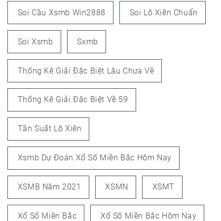
Soi Cầu Xsmb Win2888
Soi Lô Xiên Chuẩn
Soi Xsmb
Sxmb
Thống Kê Giải Đặc Biệt Lâu Chưa Về
Thống Kê Giải Đặc Biệt Về 59
Tần Suất Lô Xiên
Xsmb Dự Đoán Xổ Số Miền Bắc Hôm Nay
XSMB Năm 2021
XSMN
XSMT
Xổ Số Miền Bắc
Xổ Số Miền Bắc Hôm Nay