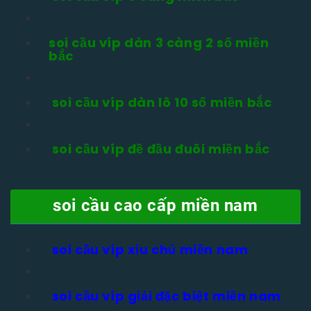
soi cầu víp dàn 3 càng 2 số miền
bắc
soi cầu víp dàn lô 10 số miền bắc
soi cầu víp đề đầu đuôi miền bắc
soi cầu cao cấp miền nam
soi cầu víp xỉu chủ miền nam
soi cầu víp giải đặc biệt miền nam