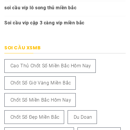
soi cầu víp lô song thủ miền bắc
Soi cầu víp cặp 3 càng víp miền bắc
SOI CẦU XSMB
Cao Thủ Chốt Số Miền Bắc Hôm Nay
Chốt Số Giờ Vàng Miền Bắc
Chốt Số Miền Bắc Hôm Nay
Chốt Số Đẹp Miền Bắc
Du Doan