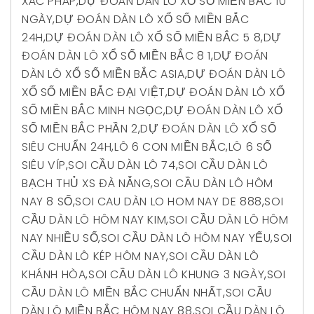
XÁC PHÁP
,
DỰ ĐOÁN DÀN LÔ XỔ SỐ MIỀN BẮC 10
NGÀY
,
DỰ ĐOÁN DÀN LÔ XỔ SỐ MIỀN BẮC
24H
,
DỰ ĐOÁN DÀN LÔ XỔ SỐ MIỀN BẮC 5 8
,
DỰ
ĐOÁN DÀN LÔ XỔ SỐ MIỀN BẮC 8 1
,
DỰ ĐOÁN
DÀN LÔ XỔ SỐ MIỀN BẮC ASIA
,
DỰ ĐOÁN DÀN LÔ
XỔ SỐ MIỀN BẮC ĐẠI VIỆT
,
DỰ ĐOÁN DÀN LÔ XỔ
SỐ MIỀN BẮC MINH NGỌC
,
DỰ ĐOÁN DÀN LÔ XỔ
SỐ MIỀN BẮC PHẦN 2
,
DỰ ĐOÁN DÀN LÔ XỔ SỐ
SIÊU CHUẨN 24H
,
LÔ 6 CON MIỀN BẮC
,
LÔ 6 SỐ
SIÊU VÍP
,
SOI CẦU DÀN LÔ 74
,
SOI CẦU DÀN LÔ
BẠCH THỦ XS ĐÀ NẴNG
,
SOI CẦU DÀN LÔ HÔM
NAY 8 SỐ
,
SOI CAU DÀN LO HOM NAY DE 888
,
SOI
CẦU DÀN LÔ HÔM NAY KIM
,
SOI CẦU DÀN LÔ HÔM
NAY NHIỀU SỐ
,
SOI CẦU DÀN LÔ HÔM NAY YẾU
,
SOI
CẦU DÀN LÔ KÉP HÔM NAY
,
SOI CẦU DÀN LÔ
KHÁNH HÒA
,
SOI CẦU DÀN LÔ KHUNG 3 NGÀY
,
SOI
CẦU DÀN LÔ MIỀN BẮC CHUẨN NHẤT
,
SOI CẦU
DÀN LÔ MIỀN BẮC HÔM NAY 88
,
SOI CẦU DÀN LÔ