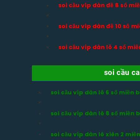
soi cầu víp dàn đề 8 số mi
soi cầu víp dàn đề 10 số m
soi cầu víp dàn lô 4 số mi
soi cầu c
soi cầu víp dàn lô 6 số miền 
soi cầu víp dàn lô 8 số miền 
soi cầu víp dàn lô xiên 2 miề