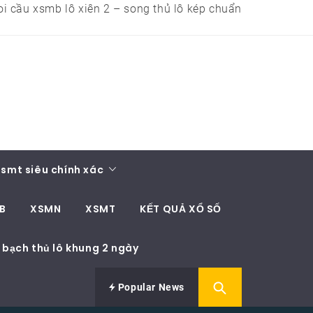
oi cầu xsmb lô xiên 2 – song thủ lô kép chuẩn
smt siêu chính xác
B
XSMN
XSMT
KẾT QUẢ XỔ SỐ
bạch thủ lô khung 2 ngày
Popular News