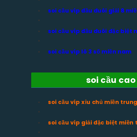
soi cầu víp đầu đuôi giải 8 m
soi cầu víp đầu đuôi đặc biệt
soi cầu víp lô 3 số miền nam
soi cầu cao
soi cầu víp xỉu chủ miền trun
soi cầu víp giải đặc biệt miền