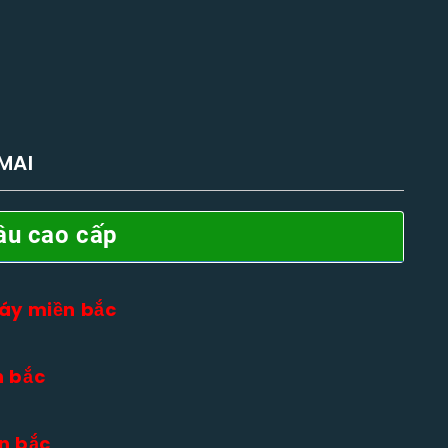
MAI
ầu cao cấp
háy miền bắc
n bắc
ền bắc