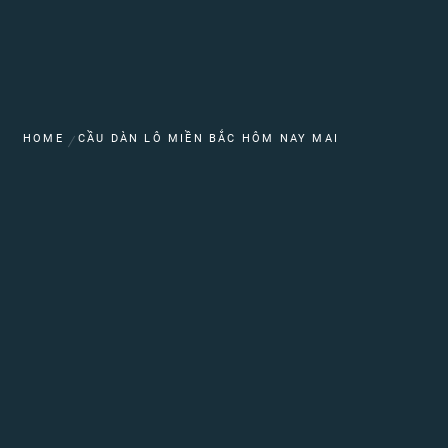
HOME
CẦU DÀN LÔ MIỀN BẮC HÔM NAY MAI