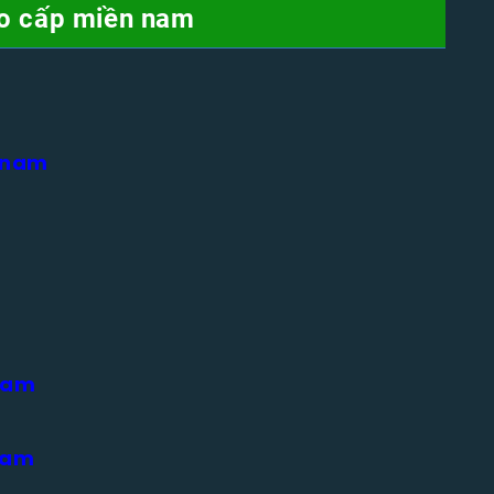
ao cấp miền nam
n nam
 nam
 nam