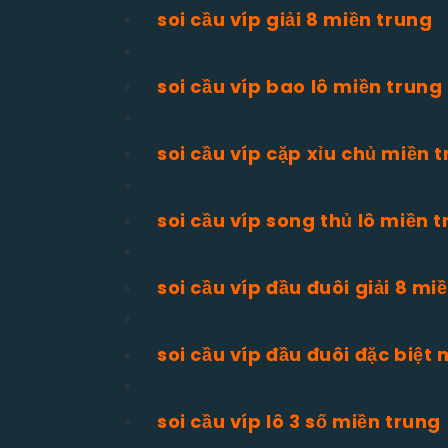
soi cầu víp giải 8 miền trung
soi cầu víp bao lô miền trung
soi cầu víp cặp xỉu chủ miền 
soi cầu víp song thủ lô miền 
soi cầu víp đầu đuôi giải 8 mi
soi cầu víp đầu đuôi đặc biệt
soi cầu víp lô 3 số miền trung