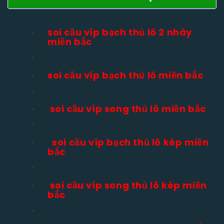
soi cầu víp bạch thủ lô 2 nháy
miền bắc
soi cầu víp bạch thủ lô miền bắc
soi cầu víp song thủ lô miền bắc
soi cầu víp bạch thủ lô kép miền
bắc
soi cầu víp song thủ lô kép miền
bắc