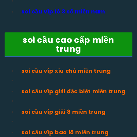
soi cầu víp lô 3 số miền nam
soi cầu cao cấp miền
trung
soi cầu víp xỉu chủ miền trung
soi cầu víp giải đặc biệt miền trung
soi cầu víp giải 8 miền trung
soi cầu víp bao lô miền trung