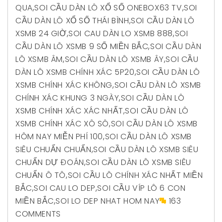
QUA
,
SOI CẦU DÀN LÔ XỔ SỐ ONEBOX63 TV
,
SOI
CẦU DÀN LÔ XỔ SỐ THÁI BÌNH
,
SOI CẦU DÀN LÔ
XSMB 24 GIỜ
,
SOI CAU DÀN LO XSMB 888
,
SOI
CẦU DÀN LÔ XSMB 9 SỐ MIỀN BẮC
,
SOI CẦU DÀN
LÔ XSMB ÂM
,
SOI CẦU DÀN LÔ XSMB ÂY
,
SOI CẦU
DÀN LÔ XSMB CHÍNH XÁC 5P20
,
SOI CẦU DÀN LÔ
XSMB CHÍNH XÁC KHÔNG
,
SOI CẦU DÀN LÔ XSMB
CHÍNH XÁC KHUNG 3 NGÀY
,
SOI CẦU DÀN LÔ
XSMB CHÍNH XÁC XÁC NHẤT
,
SOI CẦU DÀN LÔ
XSMB CHÍNH XÁC XÔ SÔ
,
SOI CẦU DÀN LÔ XSMB
HÔM NAY MIỄN PHÍ 100
,
SOI CẦU DÀN LÔ XSMB
SIÊU CHUẨN CHUẨN
,
SOI CẦU DÀN LÔ XSMB SIÊU
CHUẨN DỰ ĐOÁN
,
SOI CẦU DÀN LÔ XSMB SIÊU
CHUẨN Ô TÔ
,
SOI CẦU LÔ CHÍNH XÁC NHẤT MIỀN
BẮC
,
SOI CAU LO DEP
,
SOI CẦU VÍP LÔ 6 CON
MIỀN BẮC
,
SOI LO DEP NHAT HOM NAY
163
COMMENTS