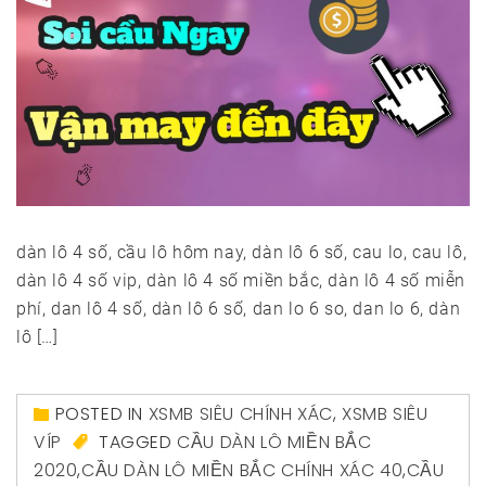
dàn lô 4 số, cầu lô hôm nay, dàn lô 6 số, cau lo, cau lô,
dàn lô 4 số vip, dàn lô 4 số miền bắc, dàn lô 4 số miễn
phí, dan lô 4 số, dàn lô 6 số, dan lo 6 so, dan lo 6, dàn
lô […]
POSTED IN
XSMB SIÊU CHÍNH XÁC
,
XSMB SIÊU
VÍP
TAGGED
CẦU DÀN LÔ MIỀN BẮC
2020
,
CẦU DÀN LÔ MIỀN BẮC CHÍNH XÁC 40
,
CẦU