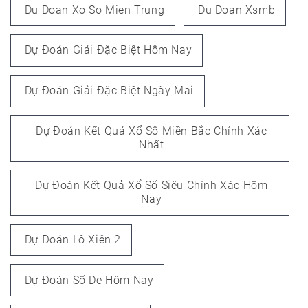
Du Doan Xo So Mien Trung
Du Doan Xsmb
Dự Đoán Giải Đặc Biệt Hôm Nay
Dự Đoán Giải Đặc Biệt Ngày Mai
Dự Đoán Kết Quả Xổ Số Miền Bắc Chính Xác
Nhất
Dự Đoán Kết Quả Xổ Số Siêu Chính Xác Hôm
Nay
Dự Đoán Lô Xiên 2
Dự Đoán Số De Hôm Nay