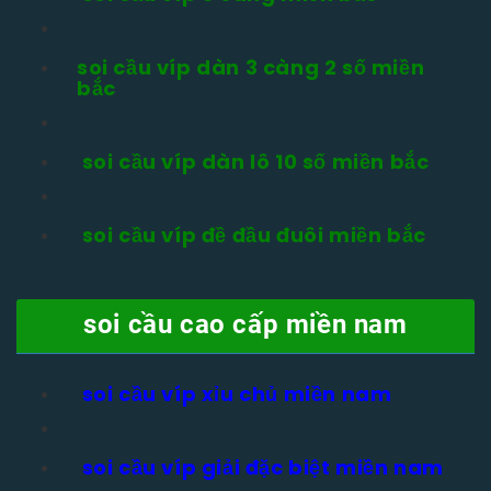
soi cầu víp dàn 3 càng 2 số miền
bắc
soi cầu víp dàn lô 10 số miền bắc
soi cầu víp đề đầu đuôi miền bắc
soi cầu cao cấp miền nam
soi cầu víp xỉu chủ miền nam
soi cầu víp giải đặc biệt miền nam