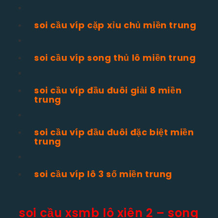
soi cầu víp cặp xỉu chủ miền trung
soi cầu víp song thủ lô miền trung
soi cầu víp đầu đuôi giải 8 miền
trung
soi cầu víp đầu đuôi đặc biệt miền
trung
soi cầu víp lô 3 số miền trung
soi cầu xsmb lô xiên 2 – song