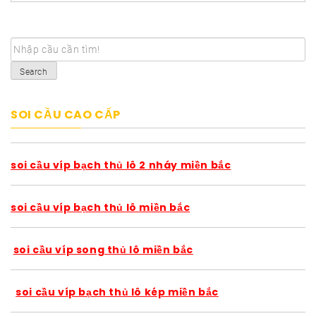
Search
SOI CẦU CAO CẤP
soi cầu víp bạch thủ lô 2 nháy miền bắc
soi cầu víp bạch thủ lô miền bắc
soi cầu víp song thủ lô miền bắc
soi cầu víp bạch thủ lô kép miền bắc