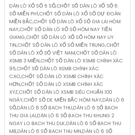
DÀN LÔ XỔ SỐ 5 SỐ
,
CHỐT SỐ DÀN LÔ XỔ SỐ 6
SỐ MIỄN PHÍ
,
CHỐT SỐ DÀN LÔ XỔ SỐ DỰ ĐOÁN
MIỀN BẮC
,
CHỐT SỐ DÀN LÔ XỔ SỐ GIA LAI HÔM
NAY
,
CHỐT SỐ DÀN LÔ XỔ SỐ HÔM NAY TIỀN
GIANG
,
CHỐT SỐ DÀN LÔ XỔ SỐ HÔM NAY UY
TIN
,
CHỐT SỐ DÀN LÔ XỔ SỐ MIỀN TRUNG
,
CHỐT
SỐ DÀN LÔ XỔ SỐ VIỆT NAM
,
CHỐT SỐ DÀN LÔ
XSMB 3 MIỀN
,
CHỐT SỐ DÀN LÔ XSMB CHÍNH XÁC
95
,
CHỐT SỐ DÀN LÔ XSMB CHÍNH XÁC
CAO
,
CHỐT SỐ DÀN LÔ XSMB CHÍNH XÁC
HƠN
,
CHỐT SỐ DÀN LÔ XSMB CHÍNH XÁC
XYZ
,
CHỐT SỐ DÀN LÔ XSMB SIÊU CHUẨN 100
NGÀY
,
CHỐT SỐ DE MIỀN BẮC HÔM NAY
,
DÀN LÔ 6
SỐ
,
DÀN LÔ 6 SỐ BACH THU
,
DÀN LÔ 6 SỐ BACH
THU GIA LAI
,
DÀN LÔ 6 SỐ BACH THU KHUNG 2
NGAY LO BACH THU DLK
,
DÀN LÔ 6 SỐ BACH THU
MB
,
DÀN LÔ 6 SỐ BACH THU MN
,
DÀN LÔ 6 SỐ