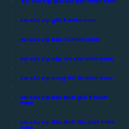
soi cầu víp giải đặc biệt miền nam
soi cầu víp giải 8 miền nam
soi cầu víp bao lô miền nam
soi cầu víp cặp xỉu chủ miền nam
soi cầu víp song thủ lô miền nam
soi cầu víp đầu đuôi giải 8 miền
nam
soi cầu víp đầu đuôi đặc biệt miền
nam