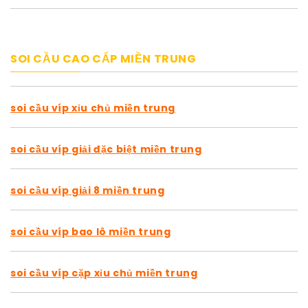
SOI CẦU CAO CẤP MIỀN TRUNG
soi cầu víp xỉu chủ miền trung
soi cầu víp giải đặc biệt miền trung
soi cầu víp giải 8 miền trung
soi cầu víp bao lô miền trung
soi cầu víp cặp xỉu chủ miền trung