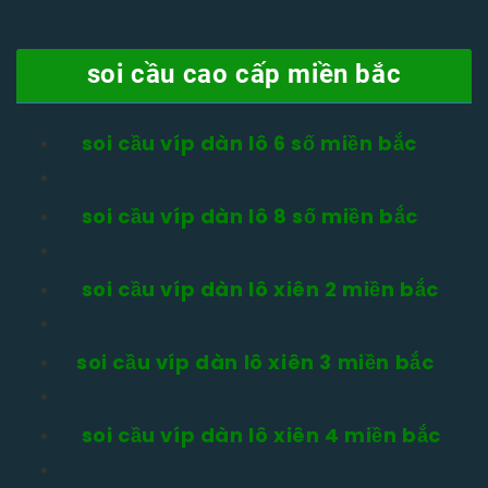
soi cầu cao cấp miền bắc
soi cầu víp dàn lô 6 số miền bắc
soi cầu víp dàn lô 8 số miền bắc
soi cầu víp dàn lô xiên 2 miền bắc
soi cầu víp dàn lô xiên 3 miền bắc
soi cầu víp dàn lô xiên 4 miền bắc