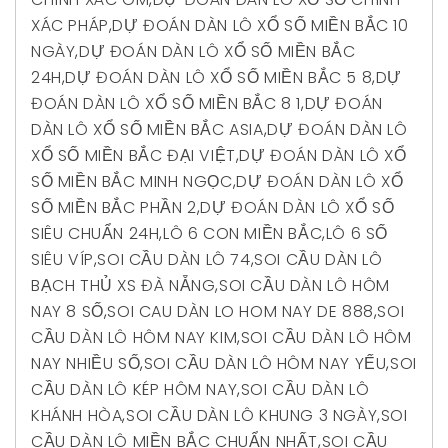
XÁC PHÁP
,
DỰ ĐOÁN DÀN LÔ XỔ SỐ MIỀN BẮC 10
NGÀY
,
DỰ ĐOÁN DÀN LÔ XỔ SỐ MIỀN BẮC
24H
,
DỰ ĐOÁN DÀN LÔ XỔ SỐ MIỀN BẮC 5 8
,
DỰ
ĐOÁN DÀN LÔ XỔ SỐ MIỀN BẮC 8 1
,
DỰ ĐOÁN
DÀN LÔ XỔ SỐ MIỀN BẮC ASIA
,
DỰ ĐOÁN DÀN LÔ
XỔ SỐ MIỀN BẮC ĐẠI VIỆT
,
DỰ ĐOÁN DÀN LÔ XỔ
SỐ MIỀN BẮC MINH NGỌC
,
DỰ ĐOÁN DÀN LÔ XỔ
SỐ MIỀN BẮC PHẦN 2
,
DỰ ĐOÁN DÀN LÔ XỔ SỐ
SIÊU CHUẨN 24H
,
LÔ 6 CON MIỀN BẮC
,
LÔ 6 SỐ
SIÊU VÍP
,
SOI CẦU DÀN LÔ 74
,
SOI CẦU DÀN LÔ
BẠCH THỦ XS ĐÀ NẴNG
,
SOI CẦU DÀN LÔ HÔM
NAY 8 SỐ
,
SOI CAU DÀN LO HOM NAY DE 888
,
SOI
CẦU DÀN LÔ HÔM NAY KIM
,
SOI CẦU DÀN LÔ HÔM
NAY NHIỀU SỐ
,
SOI CẦU DÀN LÔ HÔM NAY YẾU
,
SOI
CẦU DÀN LÔ KÉP HÔM NAY
,
SOI CẦU DÀN LÔ
KHÁNH HÒA
,
SOI CẦU DÀN LÔ KHUNG 3 NGÀY
,
SOI
CẦU DÀN LÔ MIỀN BẮC CHUẨN NHẤT
,
SOI CẦU