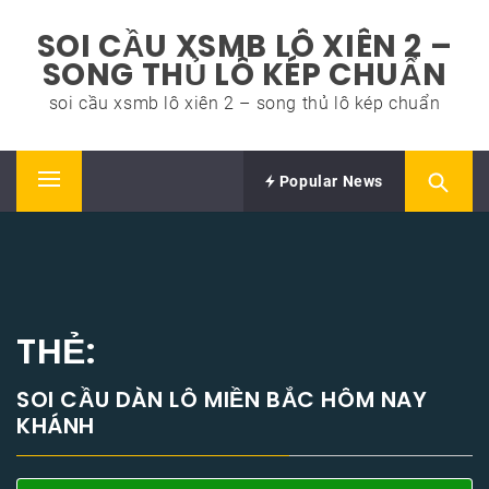
Skip
SOI CẦU XSMB LÔ XIÊN 2 –
to
SONG THỦ LÔ KÉP CHUẨN
content
soi cầu xsmb lô xiên 2 – song thủ lô kép chuẩn
Popular News
Primary
Menu
THẺ:
SOI CẦU DÀN LÔ MIỀN BẮC HÔM NAY
KHÁNH