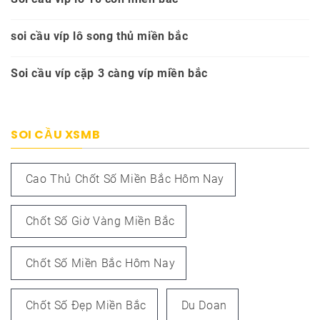
soi cầu víp lô song thủ miền bắc
Soi cầu víp cặp 3 càng víp miền bắc
SOI CẦU XSMB
Cao Thủ Chốt Số Miền Bắc Hôm Nay
Chốt Số Giờ Vàng Miền Bắc
Chốt Số Miền Bắc Hôm Nay
Chốt Số Đẹp Miền Bắc
Du Doan