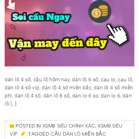
dàn lô 4 số, cầu lô hôm nay, dàn lô 6 số, cau lo, cau lô,
dàn lô 4 số vip, dàn lô 4 số miền bắc, dàn lô 4 số miễn
phí, dan lô 4 số, dàn lô 6 số, dan lo 6 so, dan lo 6, dàn
lô […]
POSTED IN
XSMB SIÊU CHÍNH XÁC
,
XSMB SIÊU
VÍP
TAGGED
CẦU DÀN LÔ MIỀN BẮC