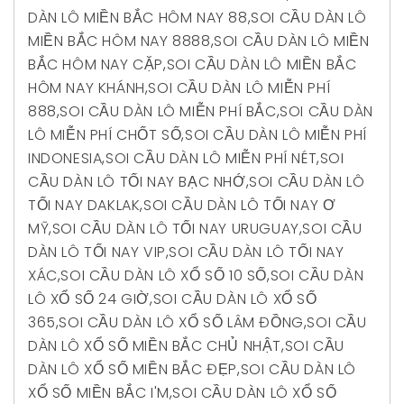
DÀN LÔ MIỀN BẮC HÔM NAY 88
,
SOI CẦU DÀN LÔ
MIỀN BẮC HÔM NAY 8888
,
SOI CẦU DÀN LÔ MIỀN
BẮC HÔM NAY CẶP
,
SOI CẦU DÀN LÔ MIỀN BẮC
HÔM NAY KHÁNH
,
SOI CẦU DÀN LÔ MIỄN PHÍ
888
,
SOI CẦU DÀN LÔ MIỄN PHÍ BẮC
,
SOI CẦU DÀN
LÔ MIỄN PHÍ CHỐT SỐ
,
SOI CẦU DÀN LÔ MIỄN PHÍ
INDONESIA
,
SOI CẦU DÀN LÔ MIỄN PHÍ NÉT
,
SOI
CẦU DÀN LÔ TỐI NAY BẠC NHỚ
,
SOI CẦU DÀN LÔ
TỐI NAY DAKLAK
,
SOI CẦU DÀN LÔ TỐI NAY Ơ
MỸ
,
SOI CẦU DÀN LÔ TỐI NAY URUGUAY
,
SOI CẦU
DÀN LÔ TỐI NAY VIP
,
SOI CẦU DÀN LÔ TỐI NAY
XÁC
,
SOI CẦU DÀN LÔ XỔ SỐ 10 SỐ
,
SOI CẦU DÀN
LÔ XỔ SỐ 24 GIỜ
,
SOI CẦU DÀN LÔ XỔ SỐ
365
,
SOI CẦU DÀN LÔ XỔ SỐ LÂM ĐỒNG
,
SOI CẦU
DÀN LÔ XỔ SỐ MIỀN BẮC CHỦ NHẬT
,
SOI CẦU
DÀN LÔ XỔ SỐ MIỀN BẮC ĐẸP
,
SOI CẦU DÀN LÔ
XỔ SỐ MIỀN BẮC I'M
,
SOI CẦU DÀN LÔ XỔ SỐ