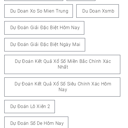
Du Doan Xo So Mien Trung
Du Doan Xsmb
Dự Đoán Giải Đặc Biệt Hôm Nay
Dự Đoán Giải Đặc Biệt Ngày Mai
Dự Đoán Kết Quả Xổ Số Miền Bắc Chính Xác
Nhất
Dự Đoán Kết Quả Xổ Số Siêu Chính Xác Hôm
Nay
Dự Đoán Lô Xiên 2
Dự Đoán Số De Hôm Nay