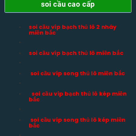
soi cầu cao cấp
soi cầu víp bạch thủ lô 2 nháy
miền bắc
soi cầu víp bạch thủ lô miền bắc
soi cầu víp song thủ lô miền bắc
soi cầu víp bạch thủ lô kép miền
bắc
soi cầu víp song thủ lô kép miền
bắc