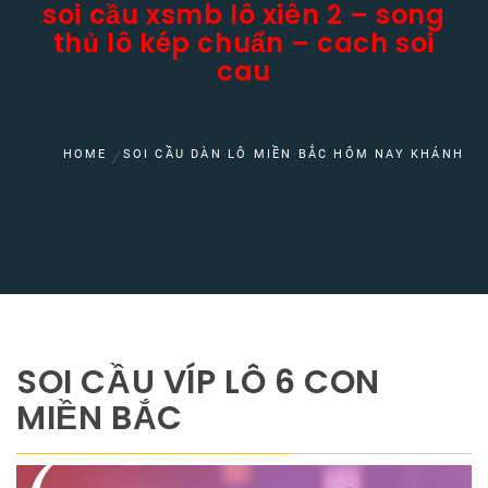
soi cầu xsmb lô xiên 2 – song
thủ lô kép chuẩn – cach soi
cau
HOME
SOI CẦU DÀN LÔ MIỀN BẮC HÔM NAY KHÁNH
SOI CẦU VÍP LÔ 6 CON
MIỀN BẮC