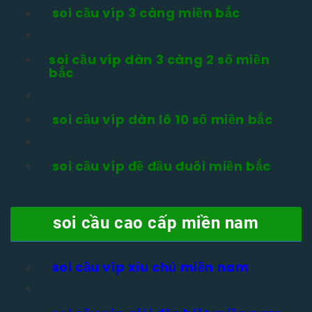
soi cầu víp 3 càng miền bắc
soi cầu víp dàn 3 càng 2 số miền
bắc
soi cầu víp dàn lô 10 số miền bắc
soi cầu víp đề đầu đuôi miền bắc
soi cầu cao cấp miền nam
soi cầu víp xỉu chủ miền nam