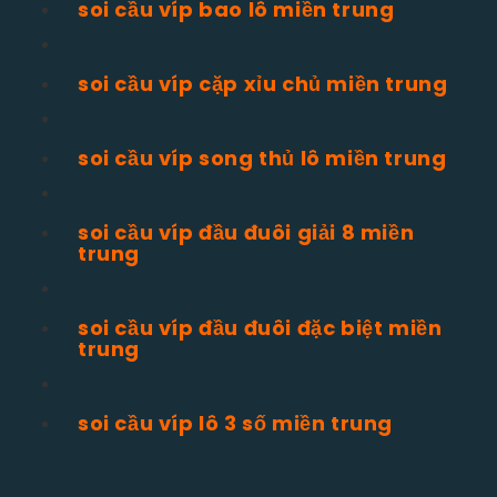
soi cầu víp bao lô miền trung
soi cầu víp cặp xỉu chủ miền trung
soi cầu víp song thủ lô miền trung
soi cầu víp đầu đuôi giải 8 miền
trung
soi cầu víp đầu đuôi đặc biệt miền
trung
soi cầu víp lô 3 số miền trung