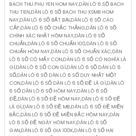
BACH THU PHU YEN HOM NAY
,
DÀN LÔ 6 SỐ BACH
THU TIEN
,
DÀN LÔ 6 SỐ BACH THU XSMB HOM
NAY
,
DÀN LÔ 6 SỐ BẤT BẠI
,
DÀN LÔ 6 SỐ CAO
CẤP
,
DÀN LÔ 6 SỐ CHẮC THẮNG
,
DÀN LÔ 6 SỐ
CHÍNH XÁC NHẤT HÔM NAY
,
DÀN LÔ 6 SỐ
CHUẨN
,
DÀN LÔ 6 SỐ CHUẨN 100
,
DÀN LÔ 6 SỐ
CHUẨN HÔM NAY
,
DÀN LÔ 6 SỐ CHUẨN XÁC
,
DÀN
LÔ 6 SỐ CÓ MẤY CON
,
DÀN LÔ 6 SỐ CÓ NGHĨA LÀ
GÌ
,
DÀN LÔ 6 SỐ CON GÌ
,
DÀN LÔ 6 SỐ DÀN LÔ 6
SỐ
,
DÀN LÔ 6 SỐ DÀN LÔ 6 SỐ DUY NHẤT MỘT
CON
,
DÀN LÔ 6 SỐ DÀN LÔ 6 SỐ ĐỀ LÀ GÌ
,
DÀN LÔ
6 SỐ DÀN LÔ 6 SỐ HÔM NAY
,
DÀN LÔ 6 SỐ
ĐỀ
,
DÀN LÔ 6 SỐ ĐỀ HÔM NAY
,
DÀN LÔ 6 SỐ ĐỀ
LÀ GÌ
,
DÀN LÔ 6 SỐ ĐỀ MB
,
DÀN LÔ 6 SỐ ĐỀ MIỀN
BẮC
,
DÀN LÔ 6 SỐ ĐỀ MIỀN BẮC HÔM NAY
,
DÀN
LÔ 6 SỐ ĐỀ NGÀY HÔM NAY
,
DÀN LÔ 6 SỐ
GAN
,
DÀN LÔ 6 SỐ GIA 100K
,
DÀN LÔ 6 SỐ HAI