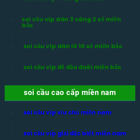
soi cầu víp dàn 3 càng 2 số miền
bắc
soi cầu víp dàn lô 10 số miền bắc
soi cầu víp đề đầu đuôi miền bắc
soi cầu cao cấp miền nam
soi cầu víp xỉu chủ miền nam
soi cầu víp giải đặc biệt miền nam