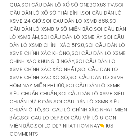
QUA
,
SOI CẦU DÀN LÔ XỔ SỐ ONEBOX63 TV
,
SOI
CẦU DÀN LÔ XỔ SỐ THÁI BÌNH
,
SOI CẦU DÀN LÔ
XSMB 24 GIỜ
,
SOI CAU DÀN LO XSMB 888
,
SOI
CẦU DÀN LÔ XSMB 9 SỐ MIỀN BẮC
,
SOI CẦU DÀN
LÔ XSMB ÂM
,
SOI CẦU DÀN LÔ XSMB ÂY
,
SOI CẦU
DÀN LÔ XSMB CHÍNH XÁC 5P20
,
SOI CẦU DÀN LÔ
XSMB CHÍNH XÁC KHÔNG
,
SOI CẦU DÀN LÔ XSMB
CHÍNH XÁC KHUNG 3 NGÀY
,
SOI CẦU DÀN LÔ
XSMB CHÍNH XÁC XÁC NHẤT
,
SOI CẦU DÀN LÔ
XSMB CHÍNH XÁC XÔ SÔ
,
SOI CẦU DÀN LÔ XSMB
HÔM NAY MIỄN PHÍ 100
,
SOI CẦU DÀN LÔ XSMB
SIÊU CHUẨN CHUẨN
,
SOI CẦU DÀN LÔ XSMB SIÊU
CHUẨN DỰ ĐOÁN
,
SOI CẦU DÀN LÔ XSMB SIÊU
CHUẨN Ô TÔ
,
SOI CẦU LÔ CHÍNH XÁC NHẤT MIỀN
BẮC
,
SOI CAU LO DEP
,
SOI CẦU VÍP LÔ 6 CON
MIỀN BẮC
,
SOI LO DEP NHAT HOM NAY
163
COMMENTS