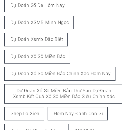
Dự Đoán Số De Hôm Nay
Dự Đoán XSMB Minh Ngọc
Dự Đoán Xsmb Đặc Biệt
Dự Đoán Xổ Số Miền Bắc
Dự Đoán Xổ Số Miền Bắc Chính Xác Hôm Nay
Dự Đoán Xổ Số Miền Bắc Thứ Sáu Dự Đoán
Xsmb Kết Quả Xổ Số Miền Bắc Siêu Chính Xác
Ghép Lô Xiên
Hôm Nay Đánh Con Gì