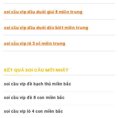
soi cầu víp đầu đuôi giải 8 miền trung
soi cầu víp đầu đuôi đặc biệt miền trung
soi cầu víp lô 3 số miền trung
KẾT QUẢ SOI CẦU MỚI NHẤT
soi cầu víp đề bạch thủ miền bắc
soi cầu víp đề 8 con miền bắc
soi cầu víp lô 4 con miền bắc