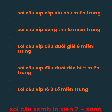
soi cầu víp cặp xỉu chủ miền trung
soi cầu víp song thủ lô miền trung
soi cầu víp đầu đuôi giải 8 miền
trung
soi cầu víp đầu đuôi đặc biệt miền
trung
soi cầu víp lô 3 số miền trung
soi cầu xsmb lô xiên 2 – song