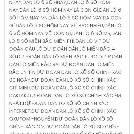
NHÁY
,
DÀN LÔ 6 SỐ HNAY
,
DÀN LÔ 6 SỐ HÔM
NAY
,
DÀN LÔ 6 SỐ HÔM NAY LÀ CON GÌ
,
DÀN LÔ 6
SỐ HÔM NAY MN
,
DÀN LÔ 6 SỐ HÔM NAY RA CON
GÌ
,
DÀN LÔ 6 SỐ HÔM NAY VỀ BAO NHIÊU
,
DÀN LÔ
6 SỐ HÔM NAY VỀ CON GÌ
,
DÀN LÔ 6 SỐ MB
,
DÀN
LÔ 8 SỐ MIỀN BẮC MIỄN PHÍ
,
DÀN LÔ VIP
,
DỰ
ĐOÁN CẦU LÔ
,
DỰ ĐOÁN DÀN LÔ MIỀN BẮC 4
SỐ
,
DỰ ĐOÁN DÀN LÔ MIỀN BẮC EURO
,
DỰ ĐOÁN
DÀN LÔ MIỀN BẮC RA
,
DỰ ĐOÁN DÀN LÔ MIỀN
BẮC UY TÍN
,
DỰ ĐOÁN DÀN LÔ XỔ SỐ CHÍNH XÁC
00 NGÀY
,
DỰ ĐOÁN DÀN LÔ XỔ SỐ CHÍNH XÁC
CHÍ MINH
,
DỰ ĐOÁN DÀN LÔ XỔ SỐ CHÍNH XÁC
DAKLAK
,
DỰ ĐOÁN DÀN LÔ XỔ SỐ CHÍNH XÁC ÊM
NHẤT
,
DỰ ĐOÁN DÀN LÔ XỔ SỐ CHÍNH XÁC
INTERNET
,
DỰ ĐOÁN DÀN LÔ XỔ SỐ CHÍNH XÁC
OKUTOMI-NGUYỄN
,
DỰ ĐOÁN DÀN LÔ XỔ SỐ
CHÍNH XÁC OM
,
DỰ ĐOÁN DÀN LÔ XỔ SỐ CHÍNH