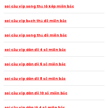
soi cầu víp song thủ lô kép miền bắc
soi cầu víp bạch thủ đề miền bắc
soi cầu víp song thủ đề miền bắc
soi cầu víp dàn đề 4 số miền bắc
soi cầu víp dàn đề 6 số miền bắc
soi cầu víp dàn đề 8 số miền bắc
soi cầu víp dàn đề 10 số miền bắc
soi cầu víp dàn lô 4 số miền bắc