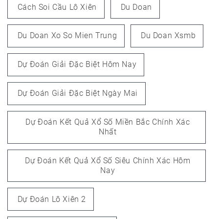
Cách Soi Cầu Lô Xiên
Du Doan
Du Doan Xo So Mien Trung
Du Doan Xsmb
Dự Đoán Giải Đặc Biệt Hôm Nay
Dự Đoán Giải Đặc Biệt Ngày Mai
Dự Đoán Kết Quả Xổ Số Miền Bắc Chính Xác
Nhất
Dự Đoán Kết Quả Xổ Số Siêu Chính Xác Hôm
Nay
Dự Đoán Lô Xiên 2