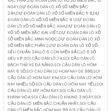
XÁC PHÁP
,
DỰ ĐOÁN DÀN LÔ XỔ SỐ MIỀN BẮC 10
NGÀY
,
DỰ ĐOÁN DÀN LÔ XỔ SỐ MIỀN BẮC
24H
,
DỰ ĐOÁN DÀN LÔ XỔ SỐ MIỀN BẮC 5 8
,
DỰ
ĐOÁN DÀN LÔ XỔ SỐ MIỀN BẮC 8 1
,
DỰ ĐOÁN
DÀN LÔ XỔ SỐ MIỀN BẮC ASIA
,
DỰ ĐOÁN DÀN LÔ
XỔ SỐ MIỀN BẮC ĐẠI VIỆT
,
DỰ ĐOÁN DÀN LÔ XỔ
SỐ MIỀN BẮC MINH NGỌC
,
DỰ ĐOÁN DÀN LÔ XỔ
SỐ MIỀN BẮC PHẦN 2
,
DỰ ĐOÁN DÀN LÔ XỔ SỐ
SIÊU CHUẨN 24H
,
LÔ 6 CON MIỀN BẮC
,
LÔ 6 SỐ
SIÊU VÍP
,
SOI CẦU DÀN LÔ 74
,
SOI CẦU DÀN LÔ
BẠCH THỦ XS ĐÀ NẴNG
,
SOI CẦU DÀN LÔ HÔM
NAY 8 SỐ
,
SOI CAU DÀN LO HOM NAY DE 888
,
SOI
CẦU DÀN LÔ HÔM NAY KIM
,
SOI CẦU DÀN LÔ HÔM
NAY NHIỀU SỐ
,
SOI CẦU DÀN LÔ HÔM NAY YẾU
,
SOI
CẦU DÀN LÔ KÉP HÔM NAY
,
SOI CẦU DÀN LÔ
KHÁNH HÒA
,
SOI CẦU DÀN LÔ KHUNG 3 NGÀY
,
SOI
CẦU DÀN LÔ MIỀN BẮC CHUẨN NHẤT
,
SOI CẦU
DÀN LÔ MIỀN BẮC HÔM NAY 88
,
SOI CẦU DÀN LÔ