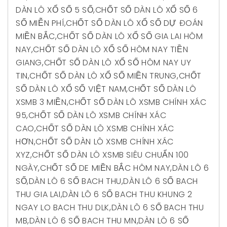
DÀN LÔ XỔ SỐ 5 SỐ
,
CHỐT SỐ DÀN LÔ XỔ SỐ 6
SỐ MIỄN PHÍ
,
CHỐT SỐ DÀN LÔ XỔ SỐ DỰ ĐOÁN
MIỀN BẮC
,
CHỐT SỐ DÀN LÔ XỔ SỐ GIA LAI HÔM
NAY
,
CHỐT SỐ DÀN LÔ XỔ SỐ HÔM NAY TIỀN
GIANG
,
CHỐT SỐ DÀN LÔ XỔ SỐ HÔM NAY UY
TIN
,
CHỐT SỐ DÀN LÔ XỔ SỐ MIỀN TRUNG
,
CHỐT
SỐ DÀN LÔ XỔ SỐ VIỆT NAM
,
CHỐT SỐ DÀN LÔ
XSMB 3 MIỀN
,
CHỐT SỐ DÀN LÔ XSMB CHÍNH XÁC
95
,
CHỐT SỐ DÀN LÔ XSMB CHÍNH XÁC
CAO
,
CHỐT SỐ DÀN LÔ XSMB CHÍNH XÁC
HƠN
,
CHỐT SỐ DÀN LÔ XSMB CHÍNH XÁC
XYZ
,
CHỐT SỐ DÀN LÔ XSMB SIÊU CHUẨN 100
NGÀY
,
CHỐT SỐ DE MIỀN BẮC HÔM NAY
,
DÀN LÔ 6
SỐ
,
DÀN LÔ 6 SỐ BACH THU
,
DÀN LÔ 6 SỐ BACH
THU GIA LAI
,
DÀN LÔ 6 SỐ BACH THU KHUNG 2
NGAY LO BACH THU DLK
,
DÀN LÔ 6 SỐ BACH THU
MB
,
DÀN LÔ 6 SỐ BACH THU MN
,
DÀN LÔ 6 SỐ