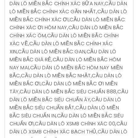
DÀN LÔ MIỀN BẮC CHÍNH XÁC BỮA NAY
,
CẦU DÀN
LÔ MIỀN BẮC CHÍNH XÁC GẦN NHẤT
,
CẦU DÀN LÔ
MIỀN BẮC CHÍNH XÁC ƠI
,
CẦU DÀN LÔ MIỀN BẮC
CHÍNH XÁC ƠI HÔM NAY
,
CẦU DÀN LÔ MIỀN BẮC
CHÍNH XÁC ÔM
,
CẦU DÀN LÔ MIỀN BẮC CHÍNH
XÁC VỀ
,
CẦU DÀN LÔ MIỀN BẮC CHÍNH XÁC
XIN
,
CẦU DÀN LÔ MIỀN BẮC GAN
,
CẦU DÀN LÔ
MIỀN BẮC GIÁ RẺ
,
CẦU DÀN LÔ MIỀN BẮC HÔM
NAY MAI
,
CẦU DÀN LÔ MIỀN BẮC HÔM NAY MIỀN
BẮC
,
CẦU DÀN LÔ MIỀN BẮC NHẬT
,
CẦU DÀN LÔ
MIỀN BẮC ƠI
,
CẦU DÀN LÔ MIỀN BẮC ƠI MIỀN
TÂY
,
CẦU DÀN LÔ MIỀN BẮC SIÊU CHUẨN 888
,
CẦU
DÀN LÔ MIỀN BẮC SIÊU CHUẨN ÂY
,
CẦU DÀN LÔ
MIỀN BẮC SIÊU CHUẨN BẮT
,
CẦU DÀN LÔ MIỀN
BẮC SIÊU CHUẨN IN
,
CẦU DÀN LÔ MIỀN BẮC SIÊU
CHUẨN ƠI
,
CẦU DÀN LÔ XSMB CHÍNH XÁC 00
,
CẦU
DÀN LÔ XSMB CHÍNH XÁC BẠCH THỦ
,
CẦU DÀN LÔ