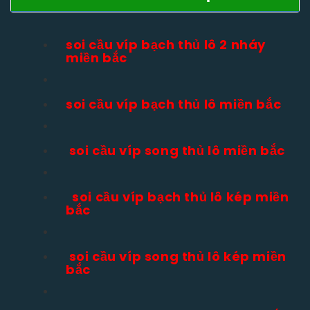
soi cầu víp bạch thủ lô 2 nháy
miền bắc
soi cầu víp bạch thủ lô miền bắc
soi cầu víp song thủ lô miền bắc
soi cầu víp bạch thủ lô kép miền
bắc
soi cầu víp song thủ lô kép miền
bắc