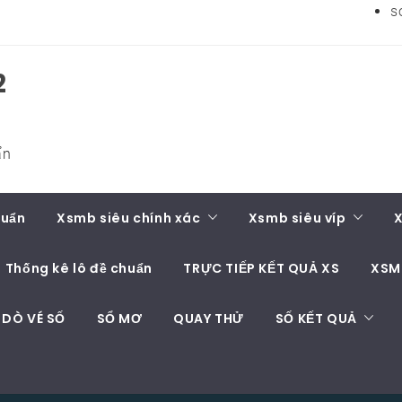
s
2
ẩn
huẩn
Xsmb siêu chính xác
Xsmb siêu víp
X
Thống kê lô đề chuẩn
TRỰC TIẾP KẾT QUẢ XS
XSM
DÒ VÉ SỐ
SỔ MƠ
QUAY THỬ
SỐ KẾT QUẢ