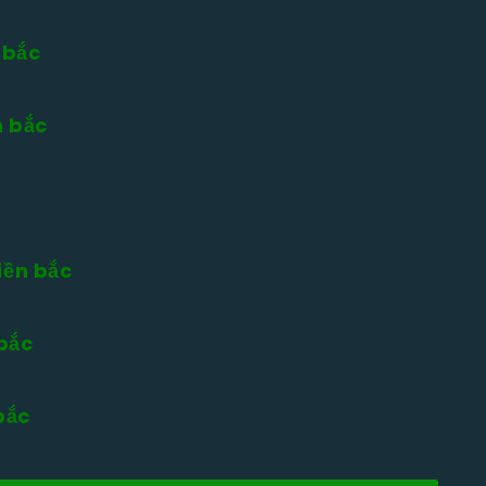
 bắc
n bắc
iền bắc
 bắc
bắc