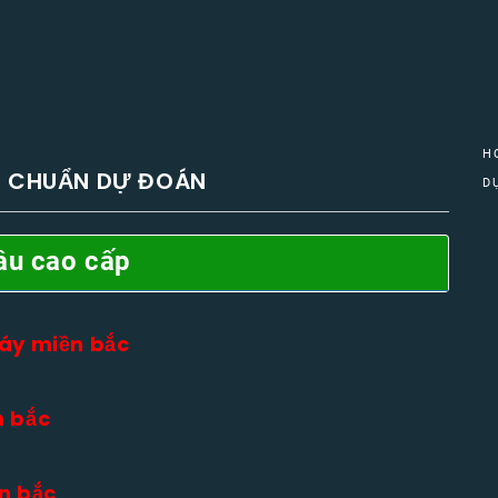
H
ÊU CHUẨN DỰ ĐOÁN
D
ầu cao cấp
háy miền bắc
n bắc
ền bắc