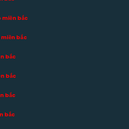
p miền bắc
p miền bắc
ền bắc
ền bắc
ền bắc
ền bắc