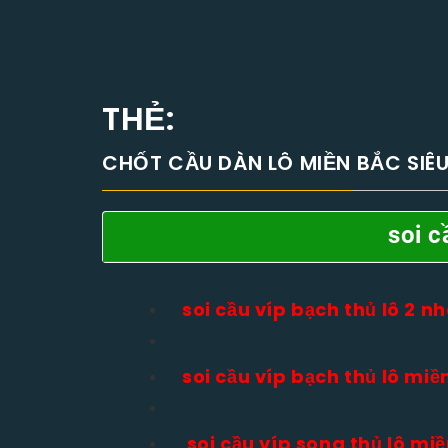
THẺ:
CHỐT CẦU DÀN LÔ MIỀN BẮC SI
soi c
soi cầu víp bạch thủ lô 2 n
soi cầu víp bạch thủ lô miề
soi cầu víp song thủ lô mi