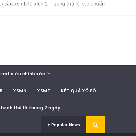
oi cầu xsmb lô xiên 2 – song thủ lô kép chuẩn
smt siêu chính xác
B
XSMN
XSMT
KẾT QUẢ XỔ SỐ
bạch thủ lô khung 2 ngày
Popular News