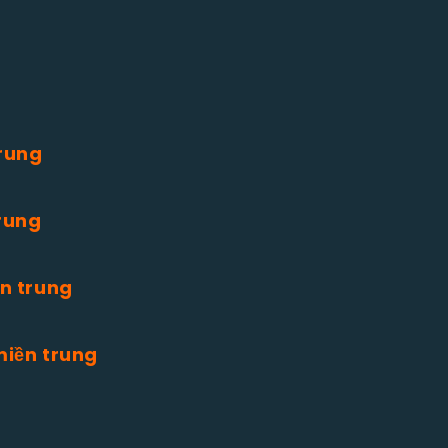
trung
trung
ền trung
 miền trung