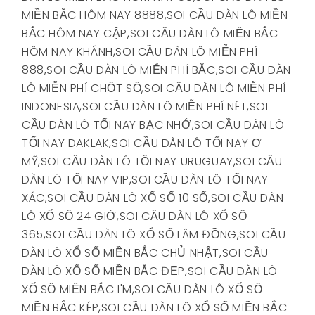
MIỀN BẮC HÔM NAY 8888
,
SOI CẦU DÀN LÔ MIỀN
BẮC HÔM NAY CẶP
,
SOI CẦU DÀN LÔ MIỀN BẮC
HÔM NAY KHÁNH
,
SOI CẦU DÀN LÔ MIỄN PHÍ
888
,
SOI CẦU DÀN LÔ MIỄN PHÍ BẮC
,
SOI CẦU DÀN
LÔ MIỄN PHÍ CHỐT SỐ
,
SOI CẦU DÀN LÔ MIỄN PHÍ
INDONESIA
,
SOI CẦU DÀN LÔ MIỄN PHÍ NÉT
,
SOI
CẦU DÀN LÔ TỐI NAY BẠC NHỚ
,
SOI CẦU DÀN LÔ
TỐI NAY DAKLAK
,
SOI CẦU DÀN LÔ TỐI NAY Ơ
MỸ
,
SOI CẦU DÀN LÔ TỐI NAY URUGUAY
,
SOI CẦU
DÀN LÔ TỐI NAY VIP
,
SOI CẦU DÀN LÔ TỐI NAY
XÁC
,
SOI CẦU DÀN LÔ XỔ SỐ 10 SỐ
,
SOI CẦU DÀN
LÔ XỔ SỐ 24 GIỜ
,
SOI CẦU DÀN LÔ XỔ SỐ
365
,
SOI CẦU DÀN LÔ XỔ SỐ LÂM ĐỒNG
,
SOI CẦU
DÀN LÔ XỔ SỐ MIỀN BẮC CHỦ NHẬT
,
SOI CẦU
DÀN LÔ XỔ SỐ MIỀN BẮC ĐẸP
,
SOI CẦU DÀN LÔ
XỔ SỐ MIỀN BẮC I'M
,
SOI CẦU DÀN LÔ XỔ SỐ
MIỀN BẮC KÉP
,
SOI CẦU DÀN LÔ XỔ SỐ MIỀN BẮC