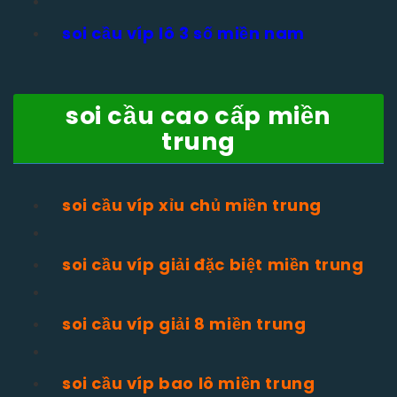
soi cầu víp lô 3 số miền nam
soi cầu cao cấp miền
trung
soi cầu víp xỉu chủ miền trung
soi cầu víp giải đặc biệt miền trung
soi cầu víp giải 8 miền trung
soi cầu víp bao lô miền trung