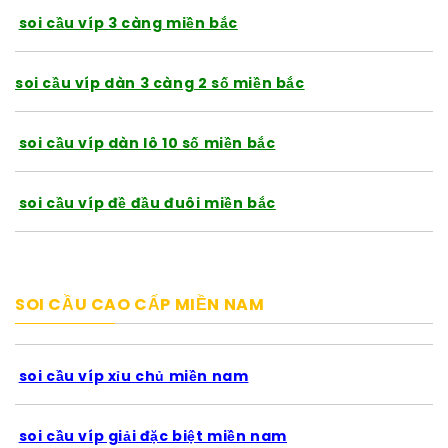
soi cầu víp 3 càng miền bắc
soi cầu víp dàn 3 càng 2 số miền bắc
soi cầu víp dàn lô 10 số miền bắc
soi cầu víp đề đầu đuôi miền bắc
SOI CẦU CAO CẤP MIỀN NAM
soi cầu víp xỉu chủ miền nam
soi cầu víp giải đặc biệt miền nam