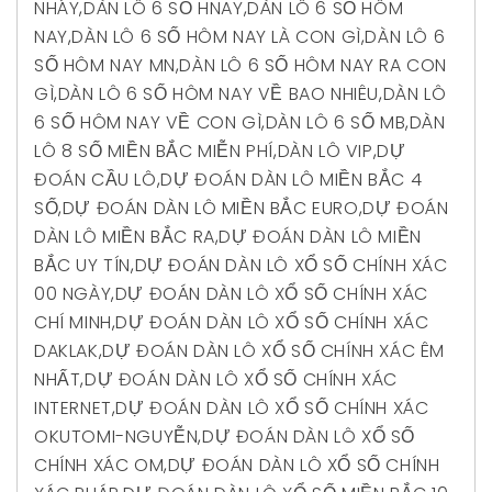
NHÁY
,
DÀN LÔ 6 SỐ HNAY
,
DÀN LÔ 6 SỐ HÔM
NAY
,
DÀN LÔ 6 SỐ HÔM NAY LÀ CON GÌ
,
DÀN LÔ 6
SỐ HÔM NAY MN
,
DÀN LÔ 6 SỐ HÔM NAY RA CON
GÌ
,
DÀN LÔ 6 SỐ HÔM NAY VỀ BAO NHIÊU
,
DÀN LÔ
6 SỐ HÔM NAY VỀ CON GÌ
,
DÀN LÔ 6 SỐ MB
,
DÀN
LÔ 8 SỐ MIỀN BẮC MIỄN PHÍ
,
DÀN LÔ VIP
,
DỰ
ĐOÁN CẦU LÔ
,
DỰ ĐOÁN DÀN LÔ MIỀN BẮC 4
SỐ
,
DỰ ĐOÁN DÀN LÔ MIỀN BẮC EURO
,
DỰ ĐOÁN
DÀN LÔ MIỀN BẮC RA
,
DỰ ĐOÁN DÀN LÔ MIỀN
BẮC UY TÍN
,
DỰ ĐOÁN DÀN LÔ XỔ SỐ CHÍNH XÁC
00 NGÀY
,
DỰ ĐOÁN DÀN LÔ XỔ SỐ CHÍNH XÁC
CHÍ MINH
,
DỰ ĐOÁN DÀN LÔ XỔ SỐ CHÍNH XÁC
DAKLAK
,
DỰ ĐOÁN DÀN LÔ XỔ SỐ CHÍNH XÁC ÊM
NHẤT
,
DỰ ĐOÁN DÀN LÔ XỔ SỐ CHÍNH XÁC
INTERNET
,
DỰ ĐOÁN DÀN LÔ XỔ SỐ CHÍNH XÁC
OKUTOMI-NGUYỄN
,
DỰ ĐOÁN DÀN LÔ XỔ SỐ
CHÍNH XÁC OM
,
DỰ ĐOÁN DÀN LÔ XỔ SỐ CHÍNH