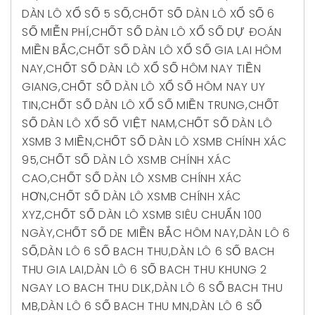
DÀN LÔ XỔ SỐ 5 SỐ
,
CHỐT SỐ DÀN LÔ XỔ SỐ 6
SỐ MIỄN PHÍ
,
CHỐT SỐ DÀN LÔ XỔ SỐ DỰ ĐOÁN
MIỀN BẮC
,
CHỐT SỐ DÀN LÔ XỔ SỐ GIA LAI HÔM
NAY
,
CHỐT SỐ DÀN LÔ XỔ SỐ HÔM NAY TIỀN
GIANG
,
CHỐT SỐ DÀN LÔ XỔ SỐ HÔM NAY UY
TIN
,
CHỐT SỐ DÀN LÔ XỔ SỐ MIỀN TRUNG
,
CHỐT
SỐ DÀN LÔ XỔ SỐ VIỆT NAM
,
CHỐT SỐ DÀN LÔ
XSMB 3 MIỀN
,
CHỐT SỐ DÀN LÔ XSMB CHÍNH XÁC
95
,
CHỐT SỐ DÀN LÔ XSMB CHÍNH XÁC
CAO
,
CHỐT SỐ DÀN LÔ XSMB CHÍNH XÁC
HƠN
,
CHỐT SỐ DÀN LÔ XSMB CHÍNH XÁC
XYZ
,
CHỐT SỐ DÀN LÔ XSMB SIÊU CHUẨN 100
NGÀY
,
CHỐT SỐ DE MIỀN BẮC HÔM NAY
,
DÀN LÔ 6
SỐ
,
DÀN LÔ 6 SỐ BACH THU
,
DÀN LÔ 6 SỐ BACH
THU GIA LAI
,
DÀN LÔ 6 SỐ BACH THU KHUNG 2
NGAY LO BACH THU DLK
,
DÀN LÔ 6 SỐ BACH THU
MB
,
DÀN LÔ 6 SỐ BACH THU MN
,
DÀN LÔ 6 SỐ