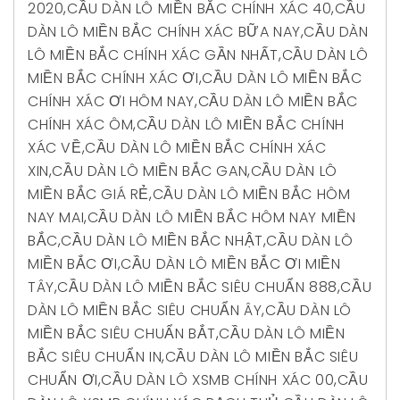
2020
,
CẦU DÀN LÔ MIỀN BẮC CHÍNH XÁC 40
,
CẦU
DÀN LÔ MIỀN BẮC CHÍNH XÁC BỮA NAY
,
CẦU DÀN
LÔ MIỀN BẮC CHÍNH XÁC GẦN NHẤT
,
CẦU DÀN LÔ
MIỀN BẮC CHÍNH XÁC ƠI
,
CẦU DÀN LÔ MIỀN BẮC
CHÍNH XÁC ƠI HÔM NAY
,
CẦU DÀN LÔ MIỀN BẮC
CHÍNH XÁC ÔM
,
CẦU DÀN LÔ MIỀN BẮC CHÍNH
XÁC VỀ
,
CẦU DÀN LÔ MIỀN BẮC CHÍNH XÁC
XIN
,
CẦU DÀN LÔ MIỀN BẮC GAN
,
CẦU DÀN LÔ
MIỀN BẮC GIÁ RẺ
,
CẦU DÀN LÔ MIỀN BẮC HÔM
NAY MAI
,
CẦU DÀN LÔ MIỀN BẮC HÔM NAY MIỀN
BẮC
,
CẦU DÀN LÔ MIỀN BẮC NHẬT
,
CẦU DÀN LÔ
MIỀN BẮC ƠI
,
CẦU DÀN LÔ MIỀN BẮC ƠI MIỀN
TÂY
,
CẦU DÀN LÔ MIỀN BẮC SIÊU CHUẨN 888
,
CẦU
DÀN LÔ MIỀN BẮC SIÊU CHUẨN ÂY
,
CẦU DÀN LÔ
MIỀN BẮC SIÊU CHUẨN BẮT
,
CẦU DÀN LÔ MIỀN
BẮC SIÊU CHUẨN IN
,
CẦU DÀN LÔ MIỀN BẮC SIÊU
CHUẨN ƠI
,
CẦU DÀN LÔ XSMB CHÍNH XÁC 00
,
CẦU