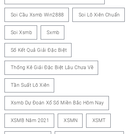
Soi Cầu Xsmb Win2888
Soi Lô Xiên Chuẩn
Soi Xsmb
Sxmb
Số Kết Quả Giải Đặc Biệt
Thống Kê Giải Đặc Biệt Lâu Chưa Về
Tần Suất Lô Xiên
Xsmb Dự Đoán Xổ Số Miền Bắc Hôm Nay
XSMB Năm 2021
XSMN
XSMT