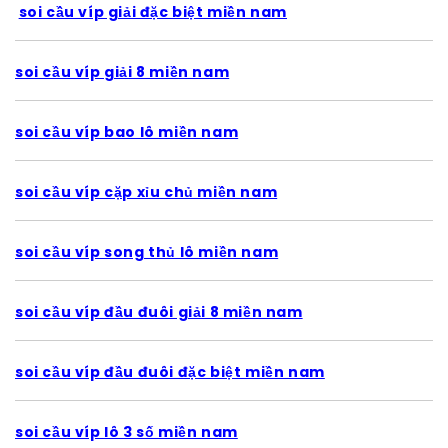
soi cầu víp giải đặc biệt miền nam
soi cầu víp giải 8 miền nam
soi cầu víp bao lô miền nam
soi cầu víp cặp xỉu chủ miền nam
soi cầu víp song thủ lô miền nam
soi cầu víp đầu đuôi giải 8 miền nam
soi cầu víp đầu đuôi đặc biệt miền nam
soi cầu víp lô 3 số miền nam