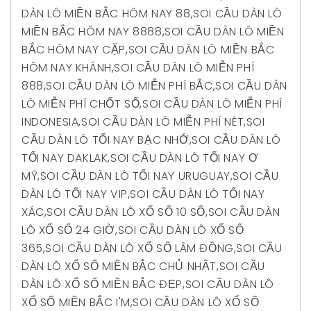
DÀN LÔ MIỀN BẮC HÔM NAY 88
,
SOI CẦU DÀN LÔ
MIỀN BẮC HÔM NAY 8888
,
SOI CẦU DÀN LÔ MIỀN
BẮC HÔM NAY CẶP
,
SOI CẦU DÀN LÔ MIỀN BẮC
HÔM NAY KHÁNH
,
SOI CẦU DÀN LÔ MIỄN PHÍ
888
,
SOI CẦU DÀN LÔ MIỄN PHÍ BẮC
,
SOI CẦU DÀN
LÔ MIỄN PHÍ CHỐT SỐ
,
SOI CẦU DÀN LÔ MIỄN PHÍ
INDONESIA
,
SOI CẦU DÀN LÔ MIỄN PHÍ NÉT
,
SOI
CẦU DÀN LÔ TỐI NAY BẠC NHỚ
,
SOI CẦU DÀN LÔ
TỐI NAY DAKLAK
,
SOI CẦU DÀN LÔ TỐI NAY Ơ
MỸ
,
SOI CẦU DÀN LÔ TỐI NAY URUGUAY
,
SOI CẦU
DÀN LÔ TỐI NAY VIP
,
SOI CẦU DÀN LÔ TỐI NAY
XÁC
,
SOI CẦU DÀN LÔ XỔ SỐ 10 SỐ
,
SOI CẦU DÀN
LÔ XỔ SỐ 24 GIỜ
,
SOI CẦU DÀN LÔ XỔ SỐ
365
,
SOI CẦU DÀN LÔ XỔ SỐ LÂM ĐỒNG
,
SOI CẦU
DÀN LÔ XỔ SỐ MIỀN BẮC CHỦ NHẬT
,
SOI CẦU
DÀN LÔ XỔ SỐ MIỀN BẮC ĐẸP
,
SOI CẦU DÀN LÔ
XỔ SỐ MIỀN BẮC I'M
,
SOI CẦU DÀN LÔ XỔ SỐ