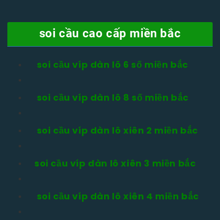
soi cầu cao cấp miền bắc
soi cầu víp dàn lô 6 số miền bắc
soi cầu víp dàn lô 8 số miền bắc
soi cầu víp dàn lô xiên 2 miền bắc
soi cầu víp dàn lô xiên 3 miền bắc
soi cầu víp dàn lô xiên 4 miền bắc