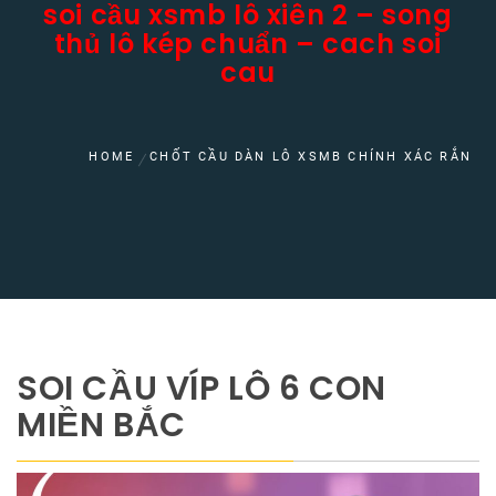
soi cầu xsmb lô xiên 2 – song
thủ lô kép chuẩn – cach soi
cau
HOME
CHỐT CẦU DÀN LÔ XSMB CHÍNH XÁC RẮN
SOI CẦU VÍP LÔ 6 CON
MIỀN BẮC