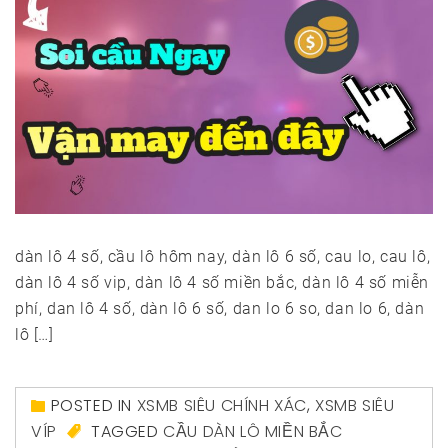
dàn lô 4 số, cầu lô hôm nay, dàn lô 6 số, cau lo, cau lô,
dàn lô 4 số vip, dàn lô 4 số miền bắc, dàn lô 4 số miễn
phí, dan lô 4 số, dàn lô 6 số, dan lo 6 so, dan lo 6, dàn
lô […]
POSTED IN
XSMB SIÊU CHÍNH XÁC
,
XSMB SIÊU
VÍP
TAGGED
CẦU DÀN LÔ MIỀN BẮC