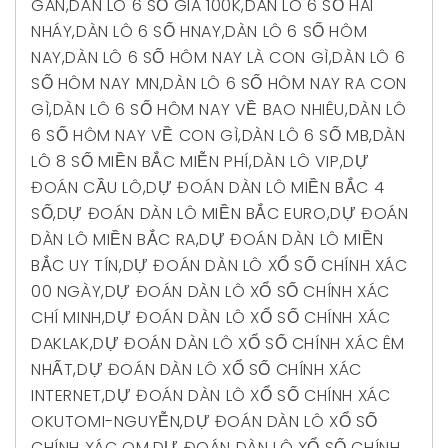
GAN
,
DÀN LÔ 6 SỐ GIA 100K
,
DÀN LÔ 6 SỐ HAI
NHÁY
,
DÀN LÔ 6 SỐ HNAY
,
DÀN LÔ 6 SỐ HÔM
NAY
,
DÀN LÔ 6 SỐ HÔM NAY LÀ CON GÌ
,
DÀN LÔ 6
SỐ HÔM NAY MN
,
DÀN LÔ 6 SỐ HÔM NAY RA CON
GÌ
,
DÀN LÔ 6 SỐ HÔM NAY VỀ BAO NHIÊU
,
DÀN LÔ
6 SỐ HÔM NAY VỀ CON GÌ
,
DÀN LÔ 6 SỐ MB
,
DÀN
LÔ 8 SỐ MIỀN BẮC MIỄN PHÍ
,
DÀN LÔ VIP
,
DỰ
ĐOÁN CẦU LÔ
,
DỰ ĐOÁN DÀN LÔ MIỀN BẮC 4
SỐ
,
DỰ ĐOÁN DÀN LÔ MIỀN BẮC EURO
,
DỰ ĐOÁN
DÀN LÔ MIỀN BẮC RA
,
DỰ ĐOÁN DÀN LÔ MIỀN
BẮC UY TÍN
,
DỰ ĐOÁN DÀN LÔ XỔ SỐ CHÍNH XÁC
00 NGÀY
,
DỰ ĐOÁN DÀN LÔ XỔ SỐ CHÍNH XÁC
CHÍ MINH
,
DỰ ĐOÁN DÀN LÔ XỔ SỐ CHÍNH XÁC
DAKLAK
,
DỰ ĐOÁN DÀN LÔ XỔ SỐ CHÍNH XÁC ÊM
NHẤT
,
DỰ ĐOÁN DÀN LÔ XỔ SỐ CHÍNH XÁC
INTERNET
,
DỰ ĐOÁN DÀN LÔ XỔ SỐ CHÍNH XÁC
OKUTOMI-NGUYỄN
,
DỰ ĐOÁN DÀN LÔ XỔ SỐ
CHÍNH XÁC OM
,
DỰ ĐOÁN DÀN LÔ XỔ SỐ CHÍNH