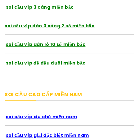
soi cầu víp 3 càng miền bắc
soi cầu víp dàn 3 càng 2 số miền bắc
soi cầu víp dàn lô 10 số miền bắc
soi cầu víp đề đầu đuôi miền bắc
SOI CẦU CAO CẤP MIỀN NAM
soi cầu víp xỉu chủ miền nam
soi cầu víp giải đặc biệt miền nam