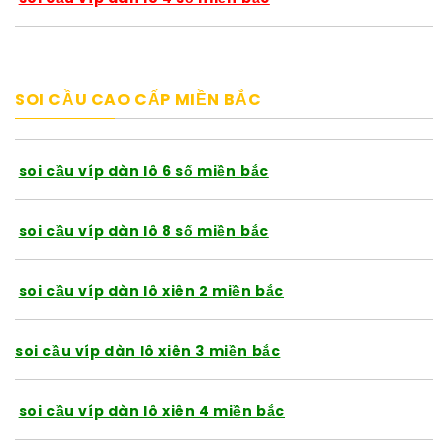
SOI CẦU CAO CẤP MIỀN BẮC
soi cầu víp dàn lô 6 số miền bắc
soi cầu víp dàn lô 8 số miền bắc
soi cầu víp dàn lô xiên 2 miền bắc
soi cầu víp dàn lô xiên 3 miền bắc
soi cầu víp dàn lô xiên 4 miền bắc