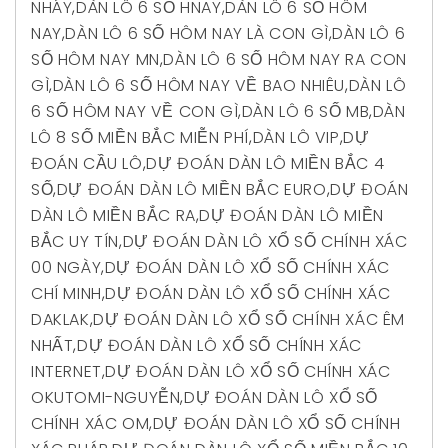
NHÁY
,
DÀN LÔ 6 SỐ HNAY
,
DÀN LÔ 6 SỐ HÔM
NAY
,
DÀN LÔ 6 SỐ HÔM NAY LÀ CON GÌ
,
DÀN LÔ 6
SỐ HÔM NAY MN
,
DÀN LÔ 6 SỐ HÔM NAY RA CON
GÌ
,
DÀN LÔ 6 SỐ HÔM NAY VỀ BAO NHIÊU
,
DÀN LÔ
6 SỐ HÔM NAY VỀ CON GÌ
,
DÀN LÔ 6 SỐ MB
,
DÀN
LÔ 8 SỐ MIỀN BẮC MIỄN PHÍ
,
DÀN LÔ VIP
,
DỰ
ĐOÁN CẦU LÔ
,
DỰ ĐOÁN DÀN LÔ MIỀN BẮC 4
SỐ
,
DỰ ĐOÁN DÀN LÔ MIỀN BẮC EURO
,
DỰ ĐOÁN
DÀN LÔ MIỀN BẮC RA
,
DỰ ĐOÁN DÀN LÔ MIỀN
BẮC UY TÍN
,
DỰ ĐOÁN DÀN LÔ XỔ SỐ CHÍNH XÁC
00 NGÀY
,
DỰ ĐOÁN DÀN LÔ XỔ SỐ CHÍNH XÁC
CHÍ MINH
,
DỰ ĐOÁN DÀN LÔ XỔ SỐ CHÍNH XÁC
DAKLAK
,
DỰ ĐOÁN DÀN LÔ XỔ SỐ CHÍNH XÁC ÊM
NHẤT
,
DỰ ĐOÁN DÀN LÔ XỔ SỐ CHÍNH XÁC
INTERNET
,
DỰ ĐOÁN DÀN LÔ XỔ SỐ CHÍNH XÁC
OKUTOMI-NGUYỄN
,
DỰ ĐOÁN DÀN LÔ XỔ SỐ
CHÍNH XÁC OM
,
DỰ ĐOÁN DÀN LÔ XỔ SỐ CHÍNH