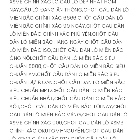
XSMB CHÍNH XÁC LÔ
,
CAU LO DEP NHAT HOM
NAY
,
CẦU LÔ ĐANG ĂN THÔNG
,
CHỐT CẦU DÀN LÔ
MIỀN BẮC CHÍNH XÁC 6666
,
CHỐT CẦU DÀN LÔ
MIỀN BẮC CHÍNH XÁC 99 NGÀY
,
CHỐT CẦU DÀN
LÔ MIỀN BẮC CHÍNH XÁC PHÚ YÊN
,
CHỐT CẦU
DÀN LÔ MIỀN BẮC HÀNG NGÀY
,
CHỐT CẦU DÀN
LÔ MIỀN BẮC ISO
,
CHỐT CẦU DÀN LÔ MIỀN BẮC
ÔNG NỘI
,
CHỐT CẦU DÀN LÔ MIỀN BẮC SIÊU
CHUẨN 8888
,
CHỐT CẦU DÀN LÔ MIỀN BẮC SIÊU
CHUẨN ÂM
,
CHỐT CẦU DÀN LÔ MIỀN BẮC SIÊU
CHUẨN DỰ ĐOÁN
,
CHỐT CẦU DÀN LÔ MIỀN BẮC
SIÊU CHUẨN MPT
,
CHỐT CẦU DÀN LÔ MIỀN BẮC
SIÊU CHUẨN NHẤT
,
CHỐT CẦU DÀN LÔ MIỀN BẮC
SỐ 1
,
CHỐT CẦU DÀN LÔ MIỀN BẮC TỐI NAY
,
CHỐT
CẦU DÀN LÔ MIỀN BẮC VÀNG
,
CHỐT CẦU DÀN LÔ
XSMB CHÍNH XÁC 000
,
CHỐT CẦU DÀN LÔ XSMB
CHÍNH XÁC OKUTOMI-NGUYỄN
,
CHỐT CẦU DÀN
LÔ XSMB CHÍNH XÁC PTV
,
CHỐT CẦU DÀN LÔ