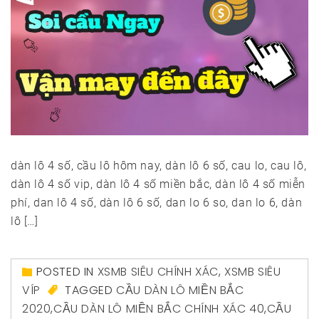
dàn lô 4 số, cầu lô hôm nay, dàn lô 6 số, cau lo, cau lô,
dàn lô 4 số vip, dàn lô 4 số miền bắc, dàn lô 4 số miễn
phí, dan lô 4 số, dàn lô 6 số, dan lo 6 so, dan lo 6, dàn
lô […]
POSTED IN
XSMB SIÊU CHÍNH XÁC
,
XSMB SIÊU
VÍP
TAGGED
CẦU DÀN LÔ MIỀN BẮC
2020
,
CẦU DÀN LÔ MIỀN BẮC CHÍNH XÁC 40
,
CẦU