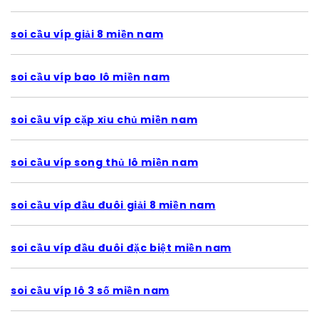
soi cầu víp giải 8 miền nam
soi cầu víp bao lô miền nam
soi cầu víp cặp xỉu chủ miền nam
soi cầu víp song thủ lô miền nam
soi cầu víp đầu đuôi giải 8 miền nam
soi cầu víp đầu đuôi đặc biệt miền nam
soi cầu víp lô 3 số miền nam