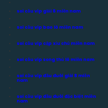
soi cầu víp giải 8 miền nam
soi cầu víp bao lô miền nam
soi cầu víp cặp xỉu chủ miền nam
soi cầu víp song thủ lô miền nam
soi cầu víp đầu đuôi giải 8 miền
nam
soi cầu víp đầu đuôi đặc biệt miền
nam