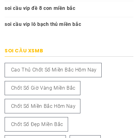
soi cầu víp đề 8 con miền bắc
soi cầu víp lô bạch thủ miền bắc
SOI CẦU XSMB
Cao Thủ Chốt Số Miền Bắc Hôm Nay
Chốt Số Giờ Vàng Miền Bắc
Chốt Số Miền Bắc Hôm Nay
Chốt Số Đẹp Miền Bắc