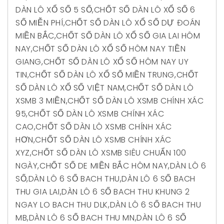
DÀN LÔ XỔ SỐ 5 SỐ
,
CHỐT SỐ DÀN LÔ XỔ SỐ 6
SỐ MIỄN PHÍ
,
CHỐT SỐ DÀN LÔ XỔ SỐ DỰ ĐOÁN
MIỀN BẮC
,
CHỐT SỐ DÀN LÔ XỔ SỐ GIA LAI HÔM
NAY
,
CHỐT SỐ DÀN LÔ XỔ SỐ HÔM NAY TIỀN
GIANG
,
CHỐT SỐ DÀN LÔ XỔ SỐ HÔM NAY UY
TIN
,
CHỐT SỐ DÀN LÔ XỔ SỐ MIỀN TRUNG
,
CHỐT
SỐ DÀN LÔ XỔ SỐ VIỆT NAM
,
CHỐT SỐ DÀN LÔ
XSMB 3 MIỀN
,
CHỐT SỐ DÀN LÔ XSMB CHÍNH XÁC
95
,
CHỐT SỐ DÀN LÔ XSMB CHÍNH XÁC
CAO
,
CHỐT SỐ DÀN LÔ XSMB CHÍNH XÁC
HƠN
,
CHỐT SỐ DÀN LÔ XSMB CHÍNH XÁC
XYZ
,
CHỐT SỐ DÀN LÔ XSMB SIÊU CHUẨN 100
NGÀY
,
CHỐT SỐ DE MIỀN BẮC HÔM NAY
,
DÀN LÔ 6
SỐ
,
DÀN LÔ 6 SỐ BACH THU
,
DÀN LÔ 6 SỐ BACH
THU GIA LAI
,
DÀN LÔ 6 SỐ BACH THU KHUNG 2
NGAY LO BACH THU DLK
,
DÀN LÔ 6 SỐ BACH THU
MB
,
DÀN LÔ 6 SỐ BACH THU MN
,
DÀN LÔ 6 SỐ