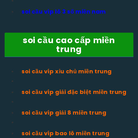
soi cầu víp lô 3 số miền nam
soi cầu cao cấp miền
trung
soi cầu víp xỉu chủ miền trung
soi cầu víp giải đặc biệt miền trung
soi cầu víp giải 8 miền trung
soi cầu víp bao lô miền trung