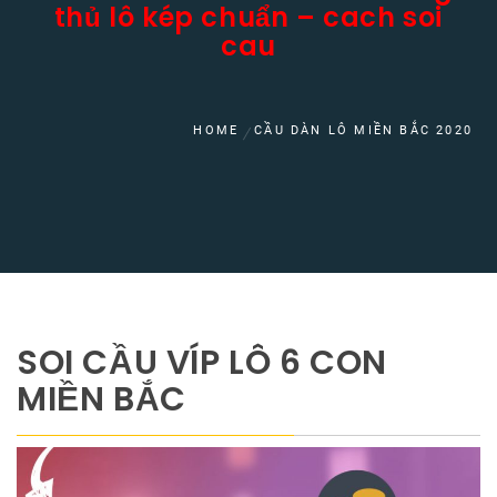
thủ lô kép chuẩn – cach soi
cau
HOME
CẦU DÀN LÔ MIỀN BẮC 2020
SOI CẦU VÍP LÔ 6 CON
MIỀN BẮC