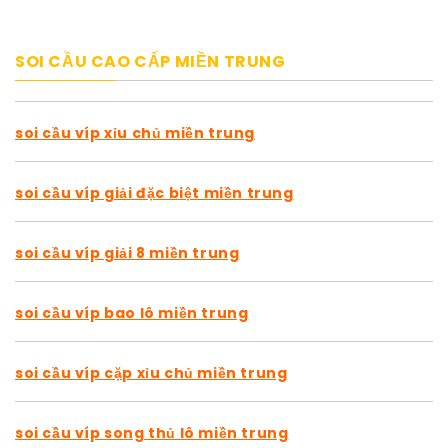
SOI CẦU CAO CẤP MIỀN TRUNG
soi cầu víp xỉu chủ miền trung
soi cầu víp giải đặc biệt miền trung
soi cầu víp giải 8 miền trung
soi cầu víp bao lô miền trung
soi cầu víp cặp xỉu chủ miền trung
soi cầu víp song thủ lô miền trung