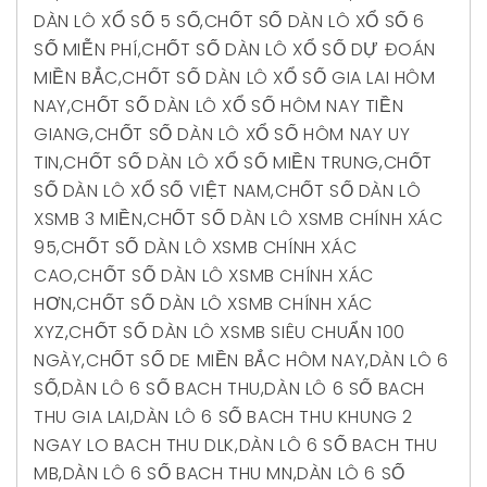
DÀN LÔ XỔ SỐ 5 SỐ
,
CHỐT SỐ DÀN LÔ XỔ SỐ 6
SỐ MIỄN PHÍ
,
CHỐT SỐ DÀN LÔ XỔ SỐ DỰ ĐOÁN
MIỀN BẮC
,
CHỐT SỐ DÀN LÔ XỔ SỐ GIA LAI HÔM
NAY
,
CHỐT SỐ DÀN LÔ XỔ SỐ HÔM NAY TIỀN
GIANG
,
CHỐT SỐ DÀN LÔ XỔ SỐ HÔM NAY UY
TIN
,
CHỐT SỐ DÀN LÔ XỔ SỐ MIỀN TRUNG
,
CHỐT
SỐ DÀN LÔ XỔ SỐ VIỆT NAM
,
CHỐT SỐ DÀN LÔ
XSMB 3 MIỀN
,
CHỐT SỐ DÀN LÔ XSMB CHÍNH XÁC
95
,
CHỐT SỐ DÀN LÔ XSMB CHÍNH XÁC
CAO
,
CHỐT SỐ DÀN LÔ XSMB CHÍNH XÁC
HƠN
,
CHỐT SỐ DÀN LÔ XSMB CHÍNH XÁC
XYZ
,
CHỐT SỐ DÀN LÔ XSMB SIÊU CHUẨN 100
NGÀY
,
CHỐT SỐ DE MIỀN BẮC HÔM NAY
,
DÀN LÔ 6
SỐ
,
DÀN LÔ 6 SỐ BACH THU
,
DÀN LÔ 6 SỐ BACH
THU GIA LAI
,
DÀN LÔ 6 SỐ BACH THU KHUNG 2
NGAY LO BACH THU DLK
,
DÀN LÔ 6 SỐ BACH THU
MB
,
DÀN LÔ 6 SỐ BACH THU MN
,
DÀN LÔ 6 SỐ