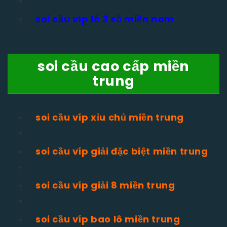
soi cầu víp lô 3 số miền nam
soi cầu cao cấp miền
trung
soi cầu víp xỉu chủ miền trung
soi cầu víp giải đặc biệt miền trung
soi cầu víp giải 8 miền trung
soi cầu víp bao lô miền trung