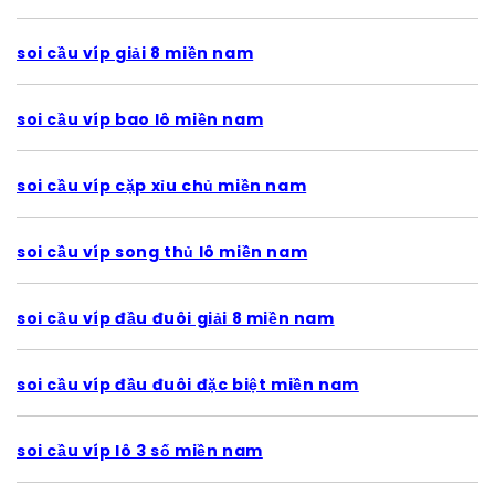
soi cầu víp giải 8 miền nam
soi cầu víp bao lô miền nam
soi cầu víp cặp xỉu chủ miền nam
soi cầu víp song thủ lô miền nam
soi cầu víp đầu đuôi giải 8 miền nam
soi cầu víp đầu đuôi đặc biệt miền nam
soi cầu víp lô 3 số miền nam