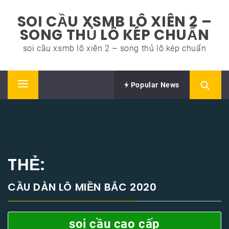
Skip
SOI CẦU XSMB LÔ XIÊN 2 –
to
SONG THỦ LÔ KÉP CHUẨN
content
soi cầu xsmb lô xiên 2 – song thủ lô kép chuẩn
Popular News
Primary
Menu
THẺ:
CẦU DÀN LÔ MIỀN BẮC 2020
soi cầu cao cấp