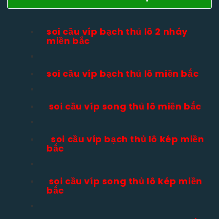
soi cầu víp bạch thủ lô 2 nháy
miền bắc
soi cầu víp bạch thủ lô miền bắc
soi cầu víp song thủ lô miền bắc
soi cầu víp bạch thủ lô kép miền
bắc
soi cầu víp song thủ lô kép miền
bắc