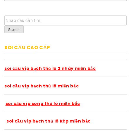
Search
SOI CẦU CAO CẤP
soi cầu víp bạch thủ lô 2 nháy miền bắc
soi cầu víp bạch thủ lô miền bắc
soi cầu víp song thủ lô miền bắc
soi cầu víp bạch thủ lô kép miền bắc