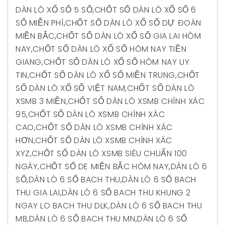
DÀN LÔ XỔ SỐ 5 SỐ
,
CHỐT SỐ DÀN LÔ XỔ SỐ 6
SỐ MIỄN PHÍ
,
CHỐT SỐ DÀN LÔ XỔ SỐ DỰ ĐOÁN
MIỀN BẮC
,
CHỐT SỐ DÀN LÔ XỔ SỐ GIA LAI HÔM
NAY
,
CHỐT SỐ DÀN LÔ XỔ SỐ HÔM NAY TIỀN
GIANG
,
CHỐT SỐ DÀN LÔ XỔ SỐ HÔM NAY UY
TIN
,
CHỐT SỐ DÀN LÔ XỔ SỐ MIỀN TRUNG
,
CHỐT
SỐ DÀN LÔ XỔ SỐ VIỆT NAM
,
CHỐT SỐ DÀN LÔ
XSMB 3 MIỀN
,
CHỐT SỐ DÀN LÔ XSMB CHÍNH XÁC
95
,
CHỐT SỐ DÀN LÔ XSMB CHÍNH XÁC
CAO
,
CHỐT SỐ DÀN LÔ XSMB CHÍNH XÁC
HƠN
,
CHỐT SỐ DÀN LÔ XSMB CHÍNH XÁC
XYZ
,
CHỐT SỐ DÀN LÔ XSMB SIÊU CHUẨN 100
NGÀY
,
CHỐT SỐ DE MIỀN BẮC HÔM NAY
,
DÀN LÔ 6
SỐ
,
DÀN LÔ 6 SỐ BACH THU
,
DÀN LÔ 6 SỐ BACH
THU GIA LAI
,
DÀN LÔ 6 SỐ BACH THU KHUNG 2
NGAY LO BACH THU DLK
,
DÀN LÔ 6 SỐ BACH THU
MB
,
DÀN LÔ 6 SỐ BACH THU MN
,
DÀN LÔ 6 SỐ