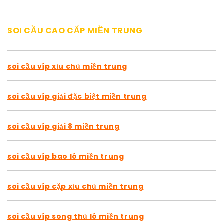
SOI CẦU CAO CẤP MIỀN TRUNG
soi cầu víp xỉu chủ miền trung
soi cầu víp giải đặc biệt miền trung
soi cầu víp giải 8 miền trung
soi cầu víp bao lô miền trung
soi cầu víp cặp xỉu chủ miền trung
soi cầu víp song thủ lô miền trung