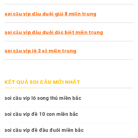
soi cầu víp đầu đuôi giải 8 miền trung
soi cầu víp đầu đuôi đặc biệt miền trung
soi cầu víp lô 3 số miền trung
KẾT QUẢ SOI CẦU MỚI NHẤT
soi cầu víp lô song thủ miền bắc
soi cầu víp đề 10 con miền bắc
soi cầu víp đề đầu đuôi miền bắc