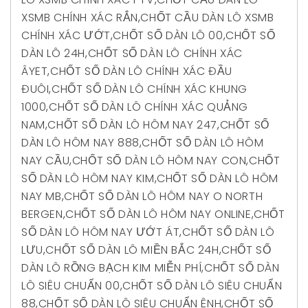
XSMB CHÍNH XÁC RẮN
,
CHỐT CẦU DÀN LÔ XSMB
CHÍNH XÁC ƯỚT
,
CHỐT SỐ DÀN LÔ 00
,
CHỐT SỐ
DÀN LÔ 24H
,
CHỐT SỐ DÀN LÔ CHÍNH XÁC
ÂYET
,
CHỐT SỐ DÀN LÔ CHÍNH XÁC ĐẦU
ĐUÔI
,
CHỐT SỐ DÀN LÔ CHÍNH XÁC KHUNG
1000
,
CHỐT SỐ DÀN LÔ CHÍNH XÁC QUẢNG
NAM
,
CHỐT SỐ DÀN LÔ HÔM NAY 247
,
CHỐT SỐ
DÀN LÔ HÔM NAY 888
,
CHỐT SỐ DÀN LÔ HÔM
NAY CẦU
,
CHỐT SỐ DÀN LÔ HÔM NAY CON
,
CHỐT
SỐ DÀN LÔ HÔM NAY KIM
,
CHỐT SỐ DÀN LÔ HÔM
NAY MB
,
CHỐT SỐ DÀN LÔ HÔM NAY O NORTH
BERGEN
,
CHỐT SỐ DÀN LÔ HÔM NAY ONLINE
,
CHỐT
SỐ DÀN LÔ HÔM NAY ƯỚT ÁT
,
CHỐT SỐ DÀN LÔ
LƯU
,
CHỐT SỐ DÀN LÔ MIỀN BẮC 24H
,
CHỐT SỐ
DÀN LÔ RỒNG BẠCH KIM MIỄN PHÍ
,
CHỐT SỐ DÀN
LÔ SIÊU CHUẨN 00
,
CHỐT SỐ DÀN LÔ SIÊU CHUẨN
88
,
CHỐT SỐ DÀN LÔ SIÊU CHUẨN ÊNH
,
CHỐT SỐ