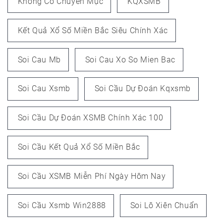
Không Có Chuyên Mục
KQXSMB
Kết Quả Xổ Số Miền Bắc Siêu Chính Xác
Soi Cau Mb
Soi Cau Xo So Mien Bac
Soi Cau Xsmb
Soi Cầu Dự Đoán Kqxsmb
Soi Cầu Dự Đoán XSMB Chính Xác 100
Soi Cầu Kết Quả Xổ Số Miền Bắc
Soi Cầu XSMB Miễn Phí Ngày Hôm Nay
Soi Cầu Xsmb Win2888
Soi Lô Xiên Chuẩn