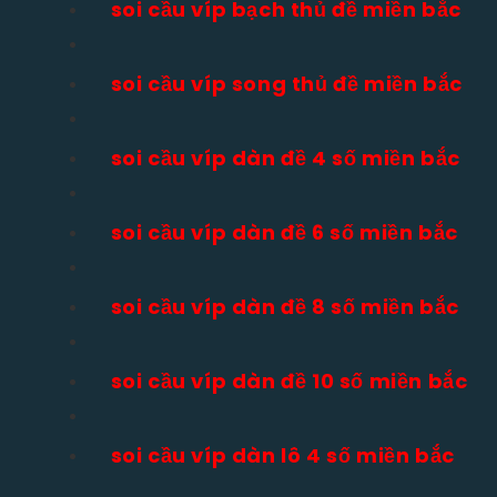
soi cầu víp bạch thủ đề miền bắc
soi cầu víp song thủ đề miền bắc
soi cầu víp dàn đề 4 số miền bắc
soi cầu víp dàn đề 6 số miền bắc
soi cầu víp dàn đề 8 số miền bắc
soi cầu víp dàn đề 10 số miền bắc
soi cầu víp dàn lô 4 số miền bắc