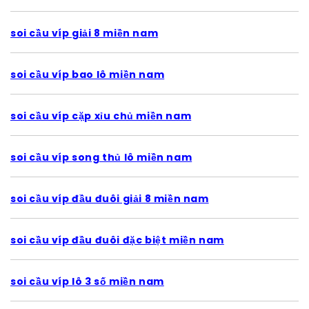
soi cầu víp giải 8 miền nam
soi cầu víp bao lô miền nam
soi cầu víp cặp xỉu chủ miền nam
soi cầu víp song thủ lô miền nam
soi cầu víp đầu đuôi giải 8 miền nam
soi cầu víp đầu đuôi đặc biệt miền nam
soi cầu víp lô 3 số miền nam