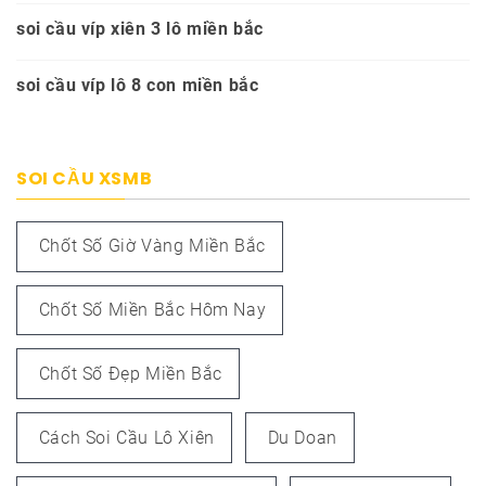
soi cầu víp xiên 3 lô miền bắc
soi cầu víp lô 8 con miền bắc
SOI CẦU XSMB
Chốt Số Giờ Vàng Miền Bắc
Chốt Số Miền Bắc Hôm Nay
Chốt Số Đẹp Miền Bắc
Cách Soi Cầu Lô Xiên
Du Doan