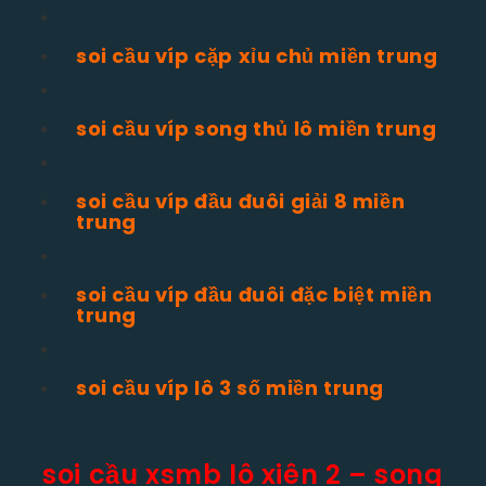
soi cầu víp cặp xỉu chủ miền trung
soi cầu víp song thủ lô miền trung
soi cầu víp đầu đuôi giải 8 miền
trung
soi cầu víp đầu đuôi đặc biệt miền
trung
soi cầu víp lô 3 số miền trung
soi cầu xsmb lô xiên 2 – song