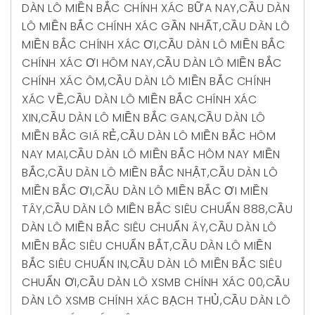
DÀN LÔ MIỀN BẮC CHÍNH XÁC BỮA NAY
,
CẦU DÀN
LÔ MIỀN BẮC CHÍNH XÁC GẦN NHẤT
,
CẦU DÀN LÔ
MIỀN BẮC CHÍNH XÁC ƠI
,
CẦU DÀN LÔ MIỀN BẮC
CHÍNH XÁC ƠI HÔM NAY
,
CẦU DÀN LÔ MIỀN BẮC
CHÍNH XÁC ÔM
,
CẦU DÀN LÔ MIỀN BẮC CHÍNH
XÁC VỀ
,
CẦU DÀN LÔ MIỀN BẮC CHÍNH XÁC
XIN
,
CẦU DÀN LÔ MIỀN BẮC GAN
,
CẦU DÀN LÔ
MIỀN BẮC GIÁ RẺ
,
CẦU DÀN LÔ MIỀN BẮC HÔM
NAY MAI
,
CẦU DÀN LÔ MIỀN BẮC HÔM NAY MIỀN
BẮC
,
CẦU DÀN LÔ MIỀN BẮC NHẬT
,
CẦU DÀN LÔ
MIỀN BẮC ƠI
,
CẦU DÀN LÔ MIỀN BẮC ƠI MIỀN
TÂY
,
CẦU DÀN LÔ MIỀN BẮC SIÊU CHUẨN 888
,
CẦU
DÀN LÔ MIỀN BẮC SIÊU CHUẨN ÂY
,
CẦU DÀN LÔ
MIỀN BẮC SIÊU CHUẨN BẮT
,
CẦU DÀN LÔ MIỀN
BẮC SIÊU CHUẨN IN
,
CẦU DÀN LÔ MIỀN BẮC SIÊU
CHUẨN ƠI
,
CẦU DÀN LÔ XSMB CHÍNH XÁC 00
,
CẦU
DÀN LÔ XSMB CHÍNH XÁC BẠCH THỦ
,
CẦU DÀN LÔ