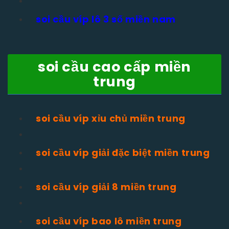
soi cầu víp lô 3 số miền nam
soi cầu cao cấp miền
trung
soi cầu víp xỉu chủ miền trung
soi cầu víp giải đặc biệt miền trung
soi cầu víp giải 8 miền trung
soi cầu víp bao lô miền trung