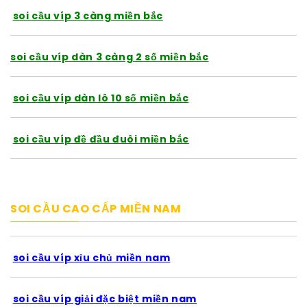
soi cầu víp 3 càng miền bắc
soi cầu víp dàn 3 càng 2 số miền bắc
soi cầu víp dàn lô 10 số miền bắc
soi cầu víp đề đầu đuôi miền bắc
SOI CẦU CAO CẤP MIỀN NAM
soi cầu víp xỉu chủ miền nam
soi cầu víp giải đặc biệt miền nam