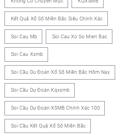
Không Có Chuyên Mục
KQXSMB
Kết Quả Xổ Số Miền Bắc Siêu Chính Xác
Soi Cau Mb
Soi Cau Xo So Mien Bac
Soi Cau Xsmb
Soi Cầu Du Đoán Xổ Số Miền Bắc Hôm Nay
Soi Cầu Dự Đoán Kqxsmb
Soi Cầu Dự Đoán XSMB Chính Xác 100
Soi Cầu Kết Quả Xổ Số Miền Bắc