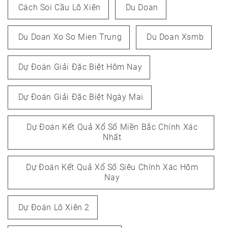
Cách Soi Cầu Lô Xiên
Du Doan
Du Doan Xo So Mien Trung
Du Doan Xsmb
Dự Đoán Giải Đặc Biệt Hôm Nay
Dự Đoán Giải Đặc Biệt Ngày Mai
Dự Đoán Kết Quả Xổ Số Miền Bắc Chính Xác
Nhất
Dự Đoán Kết Quả Xổ Số Siêu Chính Xác Hôm
Nay
Dự Đoán Lô Xiên 2