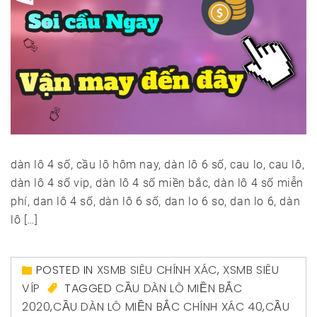
dàn lô 4 số, cầu lô hôm nay, dàn lô 6 số, cau lo, cau lô,
dàn lô 4 số vip, dàn lô 4 số miền bắc, dàn lô 4 số miễn
phí, dan lô 4 số, dàn lô 6 số, dan lo 6 so, dan lo 6, dàn
lô […]
POSTED IN
XSMB SIÊU CHÍNH XÁC
,
XSMB SIÊU
VÍP
TAGGED
CẦU DÀN LÔ MIỀN BẮC
2020
,
CẦU DÀN LÔ MIỀN BẮC CHÍNH XÁC 40
,
CẦU