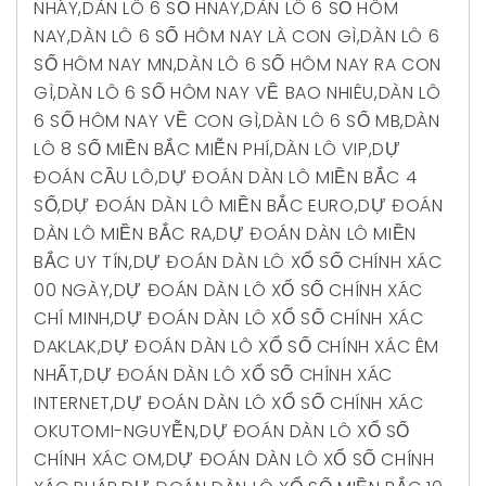
NHÁY
,
DÀN LÔ 6 SỐ HNAY
,
DÀN LÔ 6 SỐ HÔM
NAY
,
DÀN LÔ 6 SỐ HÔM NAY LÀ CON GÌ
,
DÀN LÔ 6
SỐ HÔM NAY MN
,
DÀN LÔ 6 SỐ HÔM NAY RA CON
GÌ
,
DÀN LÔ 6 SỐ HÔM NAY VỀ BAO NHIÊU
,
DÀN LÔ
6 SỐ HÔM NAY VỀ CON GÌ
,
DÀN LÔ 6 SỐ MB
,
DÀN
LÔ 8 SỐ MIỀN BẮC MIỄN PHÍ
,
DÀN LÔ VIP
,
DỰ
ĐOÁN CẦU LÔ
,
DỰ ĐOÁN DÀN LÔ MIỀN BẮC 4
SỐ
,
DỰ ĐOÁN DÀN LÔ MIỀN BẮC EURO
,
DỰ ĐOÁN
DÀN LÔ MIỀN BẮC RA
,
DỰ ĐOÁN DÀN LÔ MIỀN
BẮC UY TÍN
,
DỰ ĐOÁN DÀN LÔ XỔ SỐ CHÍNH XÁC
00 NGÀY
,
DỰ ĐOÁN DÀN LÔ XỔ SỐ CHÍNH XÁC
CHÍ MINH
,
DỰ ĐOÁN DÀN LÔ XỔ SỐ CHÍNH XÁC
DAKLAK
,
DỰ ĐOÁN DÀN LÔ XỔ SỐ CHÍNH XÁC ÊM
NHẤT
,
DỰ ĐOÁN DÀN LÔ XỔ SỐ CHÍNH XÁC
INTERNET
,
DỰ ĐOÁN DÀN LÔ XỔ SỐ CHÍNH XÁC
OKUTOMI-NGUYỄN
,
DỰ ĐOÁN DÀN LÔ XỔ SỐ
CHÍNH XÁC OM
,
DỰ ĐOÁN DÀN LÔ XỔ SỐ CHÍNH