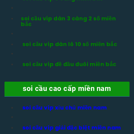
soi cầu víp dàn 3 càng 2 số miền
bắc
soi cầu víp dàn lô 10 số miền bắc
soi cầu víp đề đầu đuôi miền bắc
soi cầu cao cấp miền nam
soi cầu víp xỉu chủ miền nam
soi cầu víp giải đặc biệt miền nam