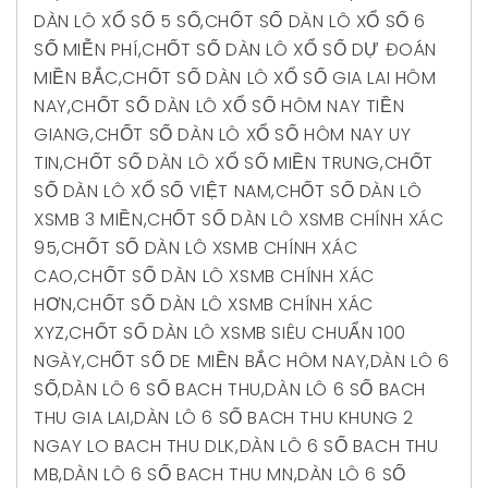
DÀN LÔ XỔ SỐ 5 SỐ
,
CHỐT SỐ DÀN LÔ XỔ SỐ 6
SỐ MIỄN PHÍ
,
CHỐT SỐ DÀN LÔ XỔ SỐ DỰ ĐOÁN
MIỀN BẮC
,
CHỐT SỐ DÀN LÔ XỔ SỐ GIA LAI HÔM
NAY
,
CHỐT SỐ DÀN LÔ XỔ SỐ HÔM NAY TIỀN
GIANG
,
CHỐT SỐ DÀN LÔ XỔ SỐ HÔM NAY UY
TIN
,
CHỐT SỐ DÀN LÔ XỔ SỐ MIỀN TRUNG
,
CHỐT
SỐ DÀN LÔ XỔ SỐ VIỆT NAM
,
CHỐT SỐ DÀN LÔ
XSMB 3 MIỀN
,
CHỐT SỐ DÀN LÔ XSMB CHÍNH XÁC
95
,
CHỐT SỐ DÀN LÔ XSMB CHÍNH XÁC
CAO
,
CHỐT SỐ DÀN LÔ XSMB CHÍNH XÁC
HƠN
,
CHỐT SỐ DÀN LÔ XSMB CHÍNH XÁC
XYZ
,
CHỐT SỐ DÀN LÔ XSMB SIÊU CHUẨN 100
NGÀY
,
CHỐT SỐ DE MIỀN BẮC HÔM NAY
,
DÀN LÔ 6
SỐ
,
DÀN LÔ 6 SỐ BACH THU
,
DÀN LÔ 6 SỐ BACH
THU GIA LAI
,
DÀN LÔ 6 SỐ BACH THU KHUNG 2
NGAY LO BACH THU DLK
,
DÀN LÔ 6 SỐ BACH THU
MB
,
DÀN LÔ 6 SỐ BACH THU MN
,
DÀN LÔ 6 SỐ