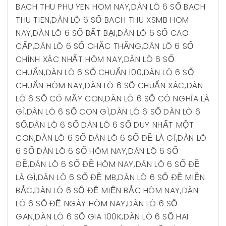
BACH THU PHU YEN HOM NAY
,
DÀN LÔ 6 SỐ BACH
THU TIEN
,
DÀN LÔ 6 SỐ BACH THU XSMB HOM
NAY
,
DÀN LÔ 6 SỐ BẤT BẠI
,
DÀN LÔ 6 SỐ CAO
CẤP
,
DÀN LÔ 6 SỐ CHẮC THẮNG
,
DÀN LÔ 6 SỐ
CHÍNH XÁC NHẤT HÔM NAY
,
DÀN LÔ 6 SỐ
CHUẨN
,
DÀN LÔ 6 SỐ CHUẨN 100
,
DÀN LÔ 6 SỐ
CHUẨN HÔM NAY
,
DÀN LÔ 6 SỐ CHUẨN XÁC
,
DÀN
LÔ 6 SỐ CÓ MẤY CON
,
DÀN LÔ 6 SỐ CÓ NGHĨA LÀ
GÌ
,
DÀN LÔ 6 SỐ CON GÌ
,
DÀN LÔ 6 SỐ DÀN LÔ 6
SỐ
,
DÀN LÔ 6 SỐ DÀN LÔ 6 SỐ DUY NHẤT MỘT
CON
,
DÀN LÔ 6 SỐ DÀN LÔ 6 SỐ ĐỀ LÀ GÌ
,
DÀN LÔ
6 SỐ DÀN LÔ 6 SỐ HÔM NAY
,
DÀN LÔ 6 SỐ
ĐỀ
,
DÀN LÔ 6 SỐ ĐỀ HÔM NAY
,
DÀN LÔ 6 SỐ ĐỀ
LÀ GÌ
,
DÀN LÔ 6 SỐ ĐỀ MB
,
DÀN LÔ 6 SỐ ĐỀ MIỀN
BẮC
,
DÀN LÔ 6 SỐ ĐỀ MIỀN BẮC HÔM NAY
,
DÀN
LÔ 6 SỐ ĐỀ NGÀY HÔM NAY
,
DÀN LÔ 6 SỐ
GAN
,
DÀN LÔ 6 SỐ GIA 100K
,
DÀN LÔ 6 SỐ HAI