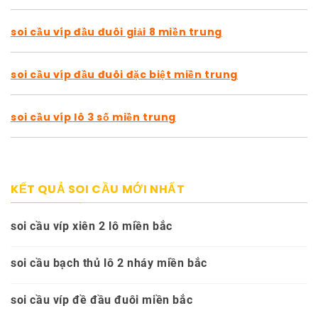
soi cầu víp đầu đuôi giải 8 miền trung
soi cầu víp đầu đuôi đặc biệt miền trung
soi cầu víp lô 3 số miền trung
KẾT QUẢ SOI CẦU MỚI NHẤT
soi cầu víp xiên 2 lô miền bắc
soi cầu bạch thủ lô 2 nháy miền bắc
soi cầu víp đề đầu đuôi miền bắc