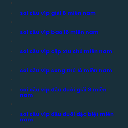
soi cầu víp giải 8 miền nam
soi cầu víp bao lô miền nam
soi cầu víp cặp xỉu chủ miền nam
soi cầu víp song thủ lô miền nam
soi cầu víp đầu đuôi giải 8 miền
nam
soi cầu víp đầu đuôi đặc biệt miền
nam