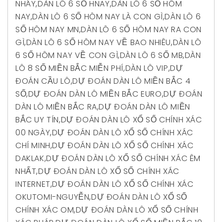
NHÁY
,
DÀN LÔ 6 SỐ HNAY
,
DÀN LÔ 6 SỐ HÔM
NAY
,
DÀN LÔ 6 SỐ HÔM NAY LÀ CON GÌ
,
DÀN LÔ 6
SỐ HÔM NAY MN
,
DÀN LÔ 6 SỐ HÔM NAY RA CON
GÌ
,
DÀN LÔ 6 SỐ HÔM NAY VỀ BAO NHIÊU
,
DÀN LÔ
6 SỐ HÔM NAY VỀ CON GÌ
,
DÀN LÔ 6 SỐ MB
,
DÀN
LÔ 8 SỐ MIỀN BẮC MIỄN PHÍ
,
DÀN LÔ VIP
,
DỰ
ĐOÁN CẦU LÔ
,
DỰ ĐOÁN DÀN LÔ MIỀN BẮC 4
SỐ
,
DỰ ĐOÁN DÀN LÔ MIỀN BẮC EURO
,
DỰ ĐOÁN
DÀN LÔ MIỀN BẮC RA
,
DỰ ĐOÁN DÀN LÔ MIỀN
BẮC UY TÍN
,
DỰ ĐOÁN DÀN LÔ XỔ SỐ CHÍNH XÁC
00 NGÀY
,
DỰ ĐOÁN DÀN LÔ XỔ SỐ CHÍNH XÁC
CHÍ MINH
,
DỰ ĐOÁN DÀN LÔ XỔ SỐ CHÍNH XÁC
DAKLAK
,
DỰ ĐOÁN DÀN LÔ XỔ SỐ CHÍNH XÁC ÊM
NHẤT
,
DỰ ĐOÁN DÀN LÔ XỔ SỐ CHÍNH XÁC
INTERNET
,
DỰ ĐOÁN DÀN LÔ XỔ SỐ CHÍNH XÁC
OKUTOMI-NGUYỄN
,
DỰ ĐOÁN DÀN LÔ XỔ SỐ
CHÍNH XÁC OM
,
DỰ ĐOÁN DÀN LÔ XỔ SỐ CHÍNH