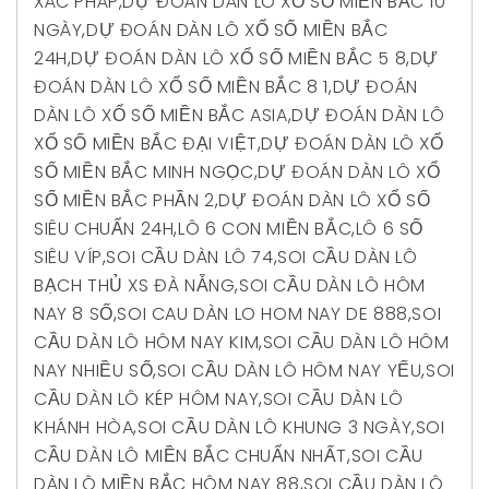
XÁC PHÁP
,
DỰ ĐOÁN DÀN LÔ XỔ SỐ MIỀN BẮC 10
NGÀY
,
DỰ ĐOÁN DÀN LÔ XỔ SỐ MIỀN BẮC
24H
,
DỰ ĐOÁN DÀN LÔ XỔ SỐ MIỀN BẮC 5 8
,
DỰ
ĐOÁN DÀN LÔ XỔ SỐ MIỀN BẮC 8 1
,
DỰ ĐOÁN
DÀN LÔ XỔ SỐ MIỀN BẮC ASIA
,
DỰ ĐOÁN DÀN LÔ
XỔ SỐ MIỀN BẮC ĐẠI VIỆT
,
DỰ ĐOÁN DÀN LÔ XỔ
SỐ MIỀN BẮC MINH NGỌC
,
DỰ ĐOÁN DÀN LÔ XỔ
SỐ MIỀN BẮC PHẦN 2
,
DỰ ĐOÁN DÀN LÔ XỔ SỐ
SIÊU CHUẨN 24H
,
LÔ 6 CON MIỀN BẮC
,
LÔ 6 SỐ
SIÊU VÍP
,
SOI CẦU DÀN LÔ 74
,
SOI CẦU DÀN LÔ
BẠCH THỦ XS ĐÀ NẴNG
,
SOI CẦU DÀN LÔ HÔM
NAY 8 SỐ
,
SOI CAU DÀN LO HOM NAY DE 888
,
SOI
CẦU DÀN LÔ HÔM NAY KIM
,
SOI CẦU DÀN LÔ HÔM
NAY NHIỀU SỐ
,
SOI CẦU DÀN LÔ HÔM NAY YẾU
,
SOI
CẦU DÀN LÔ KÉP HÔM NAY
,
SOI CẦU DÀN LÔ
KHÁNH HÒA
,
SOI CẦU DÀN LÔ KHUNG 3 NGÀY
,
SOI
CẦU DÀN LÔ MIỀN BẮC CHUẨN NHẤT
,
SOI CẦU
DÀN LÔ MIỀN BẮC HÔM NAY 88
,
SOI CẦU DÀN LÔ