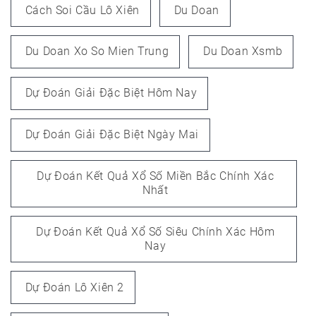
Cách Soi Cầu Lô Xiên
Du Doan
Du Doan Xo So Mien Trung
Du Doan Xsmb
Dự Đoán Giải Đặc Biệt Hôm Nay
Dự Đoán Giải Đặc Biệt Ngày Mai
Dự Đoán Kết Quả Xổ Số Miền Bắc Chính Xác
Nhất
Dự Đoán Kết Quả Xổ Số Siêu Chính Xác Hôm
Nay
Dự Đoán Lô Xiên 2