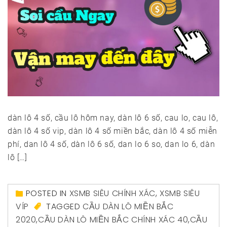
dàn lô 4 số, cầu lô hôm nay, dàn lô 6 số, cau lo, cau lô,
dàn lô 4 số vip, dàn lô 4 số miền bắc, dàn lô 4 số miễn
phí, dan lô 4 số, dàn lô 6 số, dan lo 6 so, dan lo 6, dàn
lô […]
POSTED IN
XSMB SIÊU CHÍNH XÁC
,
XSMB SIÊU
VÍP
TAGGED
CẦU DÀN LÔ MIỀN BẮC
2020
,
CẦU DÀN LÔ MIỀN BẮC CHÍNH XÁC 40
,
CẦU