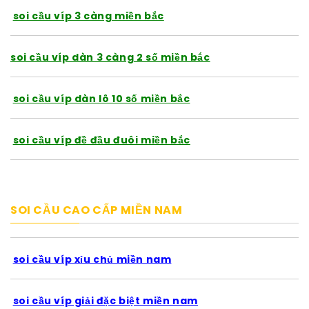
soi cầu víp 3 càng miền bắc
soi cầu víp dàn 3 càng 2 số miền bắc
soi cầu víp dàn lô 10 số miền bắc
soi cầu víp đề đầu đuôi miền bắc
SOI CẦU CAO CẤP MIỀN NAM
soi cầu víp xỉu chủ miền nam
soi cầu víp giải đặc biệt miền nam