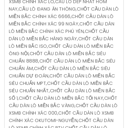
XSMB CHÍNH XÁC LÔ
,
CAU LO DEP NHAT HOM
NAY
,
CẦU LÔ ĐANG ĂN THÔNG
,
CHỐT CẦU DÀN LÔ
MIỀN BẮC CHÍNH XÁC 6666
,
CHỐT CẦU DÀN LÔ
MIỀN BẮC CHÍNH XÁC 99 NGÀY
,
CHỐT CẦU DÀN
LÔ MIỀN BẮC CHÍNH XÁC PHÚ YÊN
,
CHỐT CẦU
DÀN LÔ MIỀN BẮC HÀNG NGÀY
,
CHỐT CẦU DÀN
LÔ MIỀN BẮC ISO
,
CHỐT CẦU DÀN LÔ MIỀN BẮC
ÔNG NỘI
,
CHỐT CẦU DÀN LÔ MIỀN BẮC SIÊU
CHUẨN 8888
,
CHỐT CẦU DÀN LÔ MIỀN BẮC SIÊU
CHUẨN ÂM
,
CHỐT CẦU DÀN LÔ MIỀN BẮC SIÊU
CHUẨN DỰ ĐOÁN
,
CHỐT CẦU DÀN LÔ MIỀN BẮC
SIÊU CHUẨN MPT
,
CHỐT CẦU DÀN LÔ MIỀN BẮC
SIÊU CHUẨN NHẤT
,
CHỐT CẦU DÀN LÔ MIỀN BẮC
SỐ 1
,
CHỐT CẦU DÀN LÔ MIỀN BẮC TỐI NAY
,
CHỐT
CẦU DÀN LÔ MIỀN BẮC VÀNG
,
CHỐT CẦU DÀN LÔ
XSMB CHÍNH XÁC 000
,
CHỐT CẦU DÀN LÔ XSMB
CHÍNH XÁC OKUTOMI-NGUYỄN
,
CHỐT CẦU DÀN
LÔ XSMB CHÍNH XÁC PTV
,
CHỐT CẦU DÀN LÔ