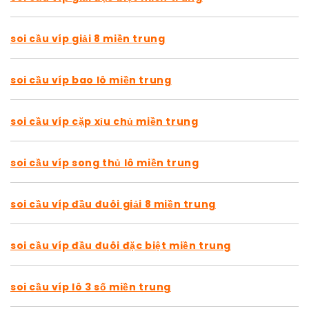
soi cầu víp giải 8 miền trung
soi cầu víp bao lô miền trung
soi cầu víp cặp xỉu chủ miền trung
soi cầu víp song thủ lô miền trung
soi cầu víp đầu đuôi giải 8 miền trung
soi cầu víp đầu đuôi đặc biệt miền trung
soi cầu víp lô 3 số miền trung