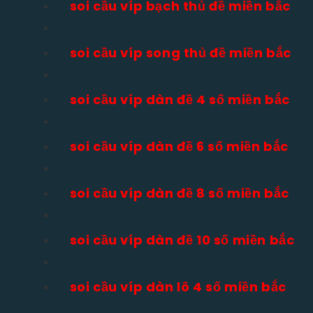
soi cầu víp bạch thủ đề miền bắc
soi cầu víp song thủ đề miền bắc
soi cầu víp dàn đề 4 số miền bắc
soi cầu víp dàn đề 6 số miền bắc
soi cầu víp dàn đề 8 số miền bắc
soi cầu víp dàn đề 10 số miền bắc
soi cầu víp dàn lô 4 số miền bắc