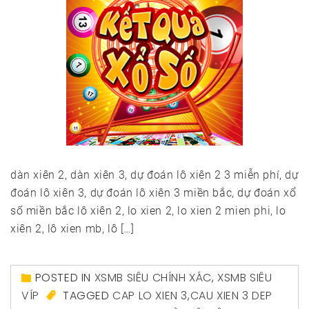
dàn xiên 2, dàn xiên 3, dự đoán lô xiên 2 3 miễn phí, dự
đoán lô xiên 3, dự đoán lô xiên 3 miền bắc, dự đoán xổ
số miền bắc lô xiên 2, lo xien 2, lo xien 2 mien phi, lo
xiên 2, lô xien mb, lô […]
POSTED IN
XSMB SIÊU CHÍNH XÁC
,
XSMB SIÊU
VÍP
TAGGED
CAP LO XIEN 3
,
CAU XIEN 3 DEP