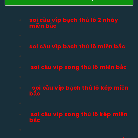
soi cầu víp bạch thủ lô 2 nháy
miền bắc
soi cầu víp bạch thủ lô miền bắc
soi cầu víp song thủ lô miền bắc
soi cầu víp bạch thủ lô kép miền
bắc
soi cầu víp song thủ lô kép miền
bắc