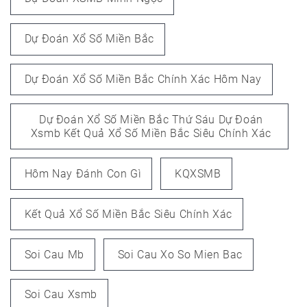
Dự Đoán Xổ Số Miền Bắc
Dự Đoán Xổ Số Miền Bắc Chính Xác Hôm Nay
Dự Đoán Xổ Số Miền Bắc Thứ Sáu Dự Đoán
Xsmb Kết Quả Xổ Số Miền Bắc Siêu Chính Xác
Hôm Nay Đánh Con Gì
KQXSMB
Kết Quả Xổ Số Miền Bắc Siêu Chính Xác
Soi Cau Mb
Soi Cau Xo So Mien Bac
Soi Cau Xsmb