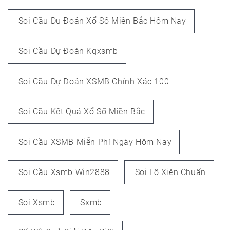
Soi Cầu Du Đoán Xổ Số Miền Bắc Hôm Nay
Soi Cầu Dự Đoán Kqxsmb
Soi Cầu Dự Đoán XSMB Chính Xác 100
Soi Cầu Kết Quả Xổ Số Miền Bắc
Soi Cầu XSMB Miễn Phí Ngày Hôm Nay
Soi Cầu Xsmb Win2888
Soi Lô Xiên Chuẩn
Soi Xsmb
Sxmb