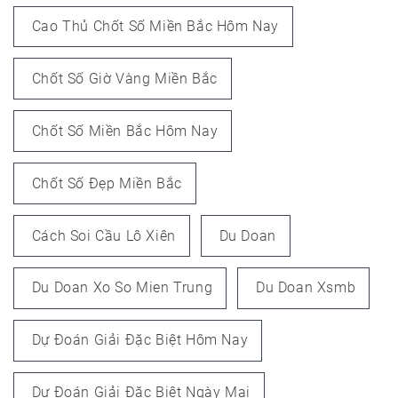
Cao Thủ Chốt Số Miền Bắc Hôm Nay
Chốt Số Giờ Vàng Miền Bắc
Chốt Số Miền Bắc Hôm Nay
Chốt Số Đẹp Miền Bắc
Cách Soi Cầu Lô Xiên
Du Doan
Du Doan Xo So Mien Trung
Du Doan Xsmb
Dự Đoán Giải Đặc Biệt Hôm Nay
Dự Đoán Giải Đặc Biệt Ngày Mai