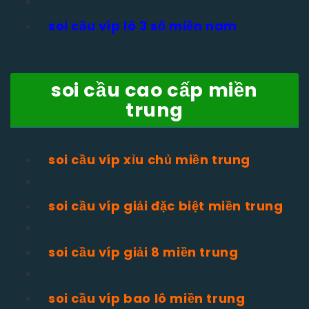
soi cầu víp lô 3 số miền nam
soi cầu cao cấp miền
trung
soi cầu víp xỉu chủ miền trung
soi cầu víp giải đặc biệt miền trung
soi cầu víp giải 8 miền trung
soi cầu víp bao lô miền trung