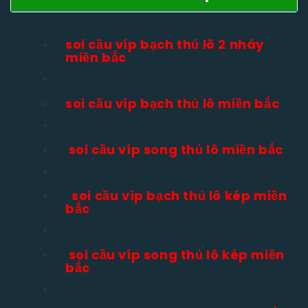
soi cầu víp bạch thủ lô 2 nháy
miền bắc
soi cầu víp bạch thủ lô miền bắc
soi cầu víp song thủ lô miền bắc
soi cầu víp bạch thủ lô kép miền
bắc
soi cầu víp song thủ lô kép miền
bắc