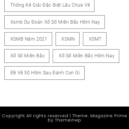
Thống Kê Giải Đặc Biệt Lâu Chưa Về
Xsmb Dự Đoán Xổ Số Miền Bắc Hôm Nay
XSMB Năm 2021
XSMN
XSMT
Xổ Số Miền Bắc
Xổ Số Miền Bắc Hôm Nay
Đề Về 50 Hôm Sau Đánh Con Gì
Copyright All rights reserved
|
Theme: Magazine Prime
by
Themeinwp