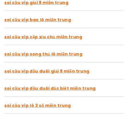
soi cầu víp giải 8 miền trung
soi cầu víp bao lô miền trung
soi cầu víp cặp xỉu chủ miền trung
soi cầu víp song thủ lô miền trung
soi cầu víp đầu đuôi giải 8 miền trung
soi cầu víp đầu đuôi đặc biệt miền trung
soi cầu víp lô 3 số miền trung