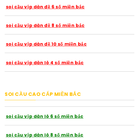
soi cầu víp dàn đề 6 số miền bắc
soi cầu víp dàn đề 8 số miền bắc
soi cầu víp dàn đề 10 số miền bắc
soi cầu víp dàn lô 4 số miền bắc
SOI CẦU CAO CẤP MIỀN BẮC
soi cầu víp dàn lô 6 số miền bắc
soi cầu víp dàn lô 8 số miền bắc