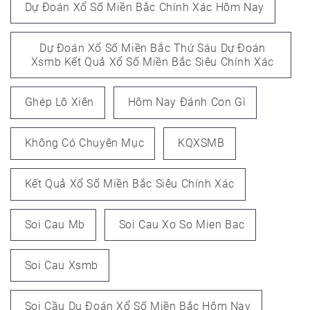
Dự Đoán Xổ Số Miền Bắc Chính Xác Hôm Nay
Dự Đoán Xổ Số Miền Bắc Thứ Sáu Dự Đoán
Xsmb Kết Quả Xổ Số Miền Bắc Siêu Chính Xác
Ghép Lô Xiên
Hôm Nay Đánh Con Gì
Không Có Chuyên Mục
KQXSMB
Kết Quả Xổ Số Miền Bắc Siêu Chính Xác
Soi Cau Mb
Soi Cau Xo So Mien Bac
Soi Cau Xsmb
Soi Cầu Du Đoán Xổ Số Miền Bắc Hôm Nay