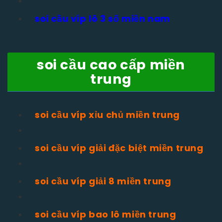
soi cầu víp lô 3 số miền nam
soi cầu cao cấp miền
trung
soi cầu víp xỉu chủ miền trung
soi cầu víp giải đặc biệt miền trung
soi cầu víp giải 8 miền trung
soi cầu víp bao lô miền trung