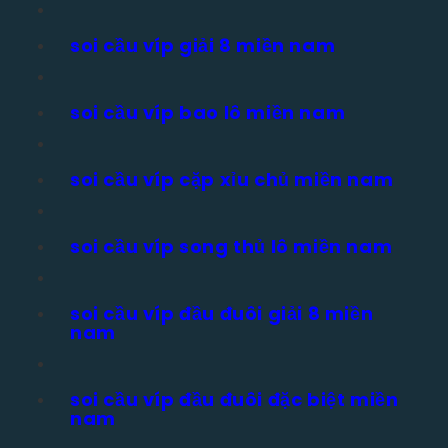
soi cầu víp giải 8 miền nam
soi cầu víp bao lô miền nam
soi cầu víp cặp xỉu chủ miền nam
soi cầu víp song thủ lô miền nam
soi cầu víp đầu đuôi giải 8 miền
nam
soi cầu víp đầu đuôi đặc biệt miền
nam