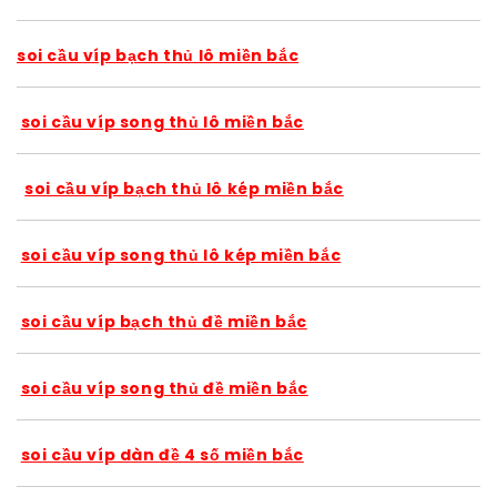
soi cầu víp bạch thủ lô miền bắc
soi cầu víp song thủ lô miền bắc
soi cầu víp bạch thủ lô kép miền bắc
soi cầu víp song thủ lô kép miền bắc
soi cầu víp bạch thủ đề miền bắc
soi cầu víp song thủ đề miền bắc
soi cầu víp dàn đề 4 số miền bắc