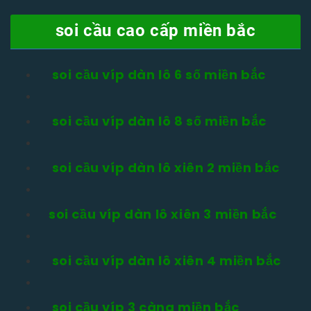
soi cầu cao cấp miền bắc
soi cầu víp dàn lô 6 số miền bắc
soi cầu víp dàn lô 8 số miền bắc
soi cầu víp dàn lô xiên 2 miền bắc
soi cầu víp dàn lô xiên 3 miền bắc
soi cầu víp dàn lô xiên 4 miền bắc
soi cầu víp 3 càng miền bắc