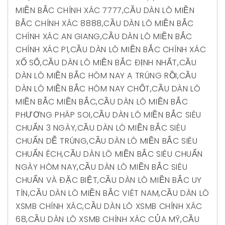
MIỀN BẮC CHÍNH XÁC 7777
,
CẦU DÀN LÔ MIỀN
BẮC CHÍNH XÁC 8888
,
CẦU DÀN LÔ MIỀN BẮC
CHÍNH XÁC AN GIANG
,
CẦU DÀN LÔ MIỀN BẮC
CHÍNH XÁC P1
,
CẦU DÀN LÔ MIỀN BẮC CHÍNH XÁC
XỔ SỐ
,
CẦU DÀN LÔ MIỀN BẮC ĐỊNH NHẤT
,
CẦU
DÀN LÔ MIỀN BẮC HÔM NAY A TRÚNG RỒI
,
CẦU
DÀN LÔ MIỀN BẮC HÔM NAY CHỐT
,
CẦU DÀN LÔ
MIỀN BẮC MIỀN BẮC
,
CẦU DÀN LÔ MIỀN BẮC
PHƯƠNG PHÁP SOI
,
CẦU DÀN LÔ MIỀN BẮC SIÊU
CHUẨN 3 NGÀY
,
CẦU DÀN LÔ MIỀN BẮC SIÊU
CHUẨN DỄ TRÚNG
,
CẦU DÀN LÔ MIỀN BẮC SIÊU
CHUẨN ÊCH
,
CẦU DÀN LÔ MIỀN BẮC SIÊU CHUẨN
NGÀY HÔM NAY
,
CẦU DÀN LÔ MIỀN BẮC SIÊU
CHUẨN VÀ ĐẶC BIỆT
,
CẦU DÀN LÔ MIỀN BẮC UY
TÍN
,
CẦU DÀN LÔ MIỀN BẮC VIÊT NAM
,
CẦU DÀN LÔ
XSMB CHÍNH XÁC
,
CẦU DÀN LÔ XSMB CHÍNH XÁC
68
,
CẦU DÀN LÔ XSMB CHÍNH XÁC CỦA MỸ
,
CẦU