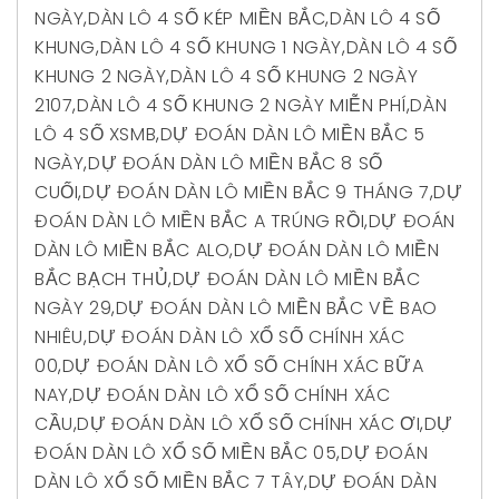
NGÀY
,
DÀN LÔ 4 SỐ KÉP MIỀN BẮC
,
DÀN LÔ 4 SỐ
KHUNG
,
DÀN LÔ 4 SỐ KHUNG 1 NGÀY
,
DÀN LÔ 4 SỐ
KHUNG 2 NGÀY
,
DÀN LÔ 4 SỐ KHUNG 2 NGÀY
2107
,
DÀN LÔ 4 SỐ KHUNG 2 NGÀY MIỄN PHÍ
,
DÀN
LÔ 4 SỐ XSMB
,
DỰ ĐOÁN DÀN LÔ MIỀN BẮC 5
NGÀY
,
DỰ ĐOÁN DÀN LÔ MIỀN BẮC 8 SỐ
CUỐI
,
DỰ ĐOÁN DÀN LÔ MIỀN BẮC 9 THÁNG 7
,
DỰ
ĐOÁN DÀN LÔ MIỀN BẮC A TRÚNG RỒI
,
DỰ ĐOÁN
DÀN LÔ MIỀN BẮC ALO
,
DỰ ĐOÁN DÀN LÔ MIỀN
BẮC BẠCH THỦ
,
DỰ ĐOÁN DÀN LÔ MIỀN BẮC
NGÀY 29
,
DỰ ĐOÁN DÀN LÔ MIỀN BẮC VỀ BAO
NHIÊU
,
DỰ ĐOÁN DÀN LÔ XỔ SỐ CHÍNH XÁC
00
,
DỰ ĐOÁN DÀN LÔ XỔ SỐ CHÍNH XÁC BỮA
NAY
,
DỰ ĐOÁN DÀN LÔ XỔ SỐ CHÍNH XÁC
CẦU
,
DỰ ĐOÁN DÀN LÔ XỔ SỐ CHÍNH XÁC ƠI
,
DỰ
ĐOÁN DÀN LÔ XỔ SỐ MIỀN BẮC 05
,
DỰ ĐOÁN
DÀN LÔ XỔ SỐ MIỀN BẮC 7 TÂY
,
DỰ ĐOÁN DÀN