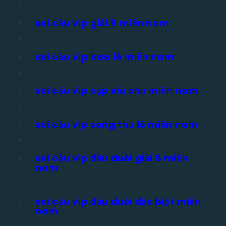
soi cầu víp giải 8 miền nam
soi cầu víp bao lô miền nam
soi cầu víp cặp xỉu chủ miền nam
soi cầu víp song thủ lô miền nam
soi cầu víp đầu đuôi giải 8 miền
nam
soi cầu víp đầu đuôi đặc biệt miền
nam