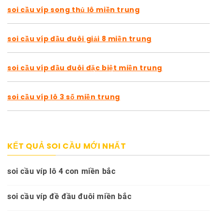
soi cầu víp song thủ lô miền trung
soi cầu víp đầu đuôi giải 8 miền trung
soi cầu víp đầu đuôi đặc biệt miền trung
soi cầu víp lô 3 số miền trung
KẾT QUẢ SOI CẦU MỚI NHẤT
soi cầu víp lô 4 con miền bắc
soi cầu víp đề đầu đuôi miền bắc