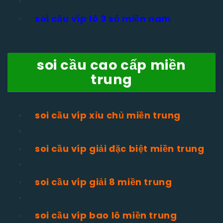
soi cầu víp lô 3 số miền nam
soi cầu cao cấp miền
trung
soi cầu víp xỉu chủ miền trung
soi cầu víp giải đặc biệt miền trung
soi cầu víp giải 8 miền trung
soi cầu víp bao lô miền trung