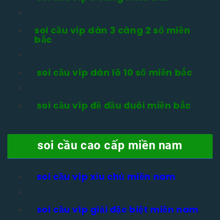
soi cầu víp dàn 3 càng 2 số miền
bắc
soi cầu víp dàn lô 10 số miền bắc
soi cầu víp đề đầu đuôi miền bắc
soi cầu cao cấp miền nam
soi cầu víp xỉu chủ miền nam
soi cầu víp giải đặc biệt miền nam