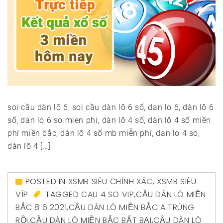
soi cầu dàn lô 6, soi cầu dàn lô 6 số, dan lo 6, dàn lô 6
số, dan lo 6 so mien phi, dàn lô 4 số, dàn lô 4 số miền
phí miền bắc, dàn lô 4 số mb miễn phí, dan lo 4 so,
dàn lô 4 […]
POSTED IN
XSMB SIÊU CHÍNH XÁC
,
XSMB SIÊU
VÍP
TAGGED
CAU 4 SO VIP
,
CẦU DÀN LÔ MIỀN
BẮC 8 6 2021
,
CẦU DÀN LÔ MIỀN BẮC A TRÚNG
RỒI
,
CẦU DÀN LÔ MIỀN BẮC BẤT BẠI
,
CẦU DÀN LÔ