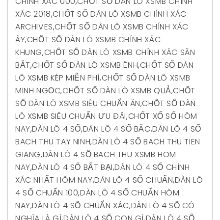
CHÍNH XÁC 000
,
CHỐT SỐ DÀN LÔ XSMB CHÍNH
XÁC 2018
,
CHỐT SỐ DÀN LÔ XSMB CHÍNH XÁC
ARCHIVES
,
CHỐT SỐ DÀN LÔ XSMB CHÍNH XÁC
ÂY
,
CHỐT SỐ DÀN LÔ XSMB CHÍNH XÁC
KHUNG
,
CHỐT SỐ DÀN LÔ XSMB CHÍNH XÁC SĂN
BẮT
,
CHỐT SỐ DÀN LÔ XSMB ÊNH
,
CHỐT SỐ DÀN
LÔ XSMB KÉP MIỄN PHÍ
,
CHỐT SỐ DÀN LÔ XSMB
MINH NGỌC
,
CHỐT SỐ DÀN LÔ XSMB QUẢ
,
CHỐT
SỐ DÀN LÔ XSMB SIÊU CHUẨN ĂN
,
CHỐT SỐ DÀN
LÔ XSMB SIÊU CHUẨN ƯU ĐÃI
,
CHỐT XỔ SỐ HÔM
NAY
,
DÀN LÔ 4 SỐ
,
DÀN LÔ 4 SỐ BẮC
,
DÀN LÔ 4 SỐ
BACH THU TAY NINH
,
DÀN LÔ 4 SỐ BACH THU TIEN
GIANG
,
DÀN LÔ 4 SỐ BACH THU XSMB HOM
NAY
,
DÀN LÔ 4 SỐ BẤT BẠI
,
DÀN LÔ 4 SỐ CHÍNH
XÁC NHẤT HÔM NAY
,
DÀN LÔ 4 SỐ CHUẨN
,
DÀN LÔ
4 SỐ CHUẨN 100
,
DÀN LÔ 4 SỐ CHUẨN HÔM
NAY
,
DÀN LÔ 4 SỐ CHUẨN XÁC
,
DÀN LÔ 4 SỐ CÓ
NGHĨA LÀ GÌ
,
DÀN LÔ 4 SỐ CON GÌ
,
DÀN LÔ 4 SỐ