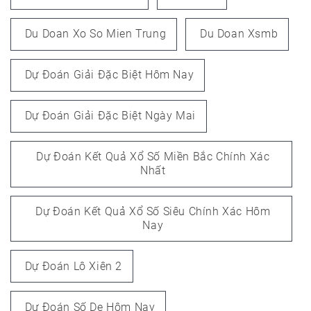
Du Doan Xo So Mien Trung
Du Doan Xsmb
Dự Đoán Giải Đặc Biệt Hôm Nay
Dự Đoán Giải Đặc Biệt Ngày Mai
Dự Đoán Kết Quả Xổ Số Miền Bắc Chính Xác
Nhất
Dự Đoán Kết Quả Xổ Số Siêu Chính Xác Hôm
Nay
Dự Đoán Lô Xiên 2
Dự Đoán Số De Hôm Nay