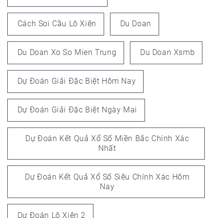
Cách Soi Cầu Lô Xiên
Du Doan
Du Doan Xo So Mien Trung
Du Doan Xsmb
Dự Đoán Giải Đặc Biệt Hôm Nay
Dự Đoán Giải Đặc Biệt Ngày Mai
Dự Đoán Kết Quả Xổ Số Miền Bắc Chính Xác
Nhất
Dự Đoán Kết Quả Xổ Số Siêu Chính Xác Hôm
Nay
Dự Đoán Lô Xiên 2