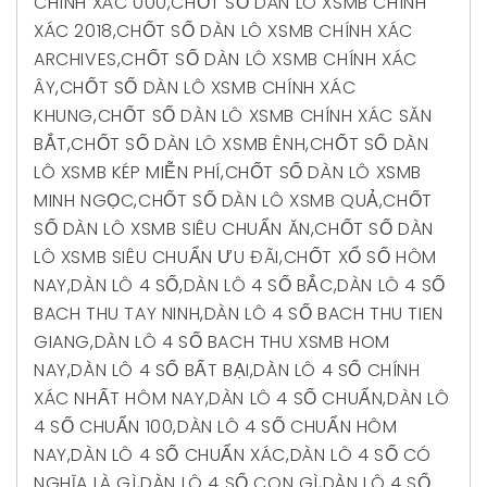
CHÍNH XÁC 000
,
CHỐT SỐ DÀN LÔ XSMB CHÍNH
XÁC 2018
,
CHỐT SỐ DÀN LÔ XSMB CHÍNH XÁC
ARCHIVES
,
CHỐT SỐ DÀN LÔ XSMB CHÍNH XÁC
ÂY
,
CHỐT SỐ DÀN LÔ XSMB CHÍNH XÁC
KHUNG
,
CHỐT SỐ DÀN LÔ XSMB CHÍNH XÁC SĂN
BẮT
,
CHỐT SỐ DÀN LÔ XSMB ÊNH
,
CHỐT SỐ DÀN
LÔ XSMB KÉP MIỄN PHÍ
,
CHỐT SỐ DÀN LÔ XSMB
MINH NGỌC
,
CHỐT SỐ DÀN LÔ XSMB QUẢ
,
CHỐT
SỐ DÀN LÔ XSMB SIÊU CHUẨN ĂN
,
CHỐT SỐ DÀN
LÔ XSMB SIÊU CHUẨN ƯU ĐÃI
,
CHỐT XỔ SỐ HÔM
NAY
,
DÀN LÔ 4 SỐ
,
DÀN LÔ 4 SỐ BẮC
,
DÀN LÔ 4 SỐ
BACH THU TAY NINH
,
DÀN LÔ 4 SỐ BACH THU TIEN
GIANG
,
DÀN LÔ 4 SỐ BACH THU XSMB HOM
NAY
,
DÀN LÔ 4 SỐ BẤT BẠI
,
DÀN LÔ 4 SỐ CHÍNH
XÁC NHẤT HÔM NAY
,
DÀN LÔ 4 SỐ CHUẨN
,
DÀN LÔ
4 SỐ CHUẨN 100
,
DÀN LÔ 4 SỐ CHUẨN HÔM
NAY
,
DÀN LÔ 4 SỐ CHUẨN XÁC
,
DÀN LÔ 4 SỐ CÓ
NGHĨA LÀ GÌ
,
DÀN LÔ 4 SỐ CON GÌ
,
DÀN LÔ 4 SỐ