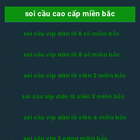
soi cầu cao cấp miền bắc
soi cầu víp dàn lô 6 số miền bắc
soi cầu víp dàn lô 8 số miền bắc
soi cầu víp dàn lô xiên 2 miền bắc
soi cầu víp dàn lô xiên 3 miền bắc
soi cầu víp dàn lô xiên 4 miền bắc
soi cầu víp 3 càng miền bắc