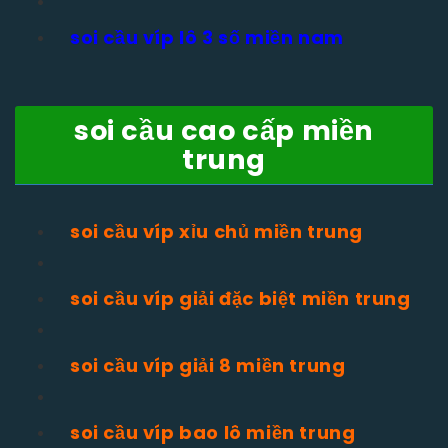
soi cầu víp lô 3 số miền nam
soi cầu cao cấp miền
trung
soi cầu víp xỉu chủ miền trung
soi cầu víp giải đặc biệt miền trung
soi cầu víp giải 8 miền trung
soi cầu víp bao lô miền trung