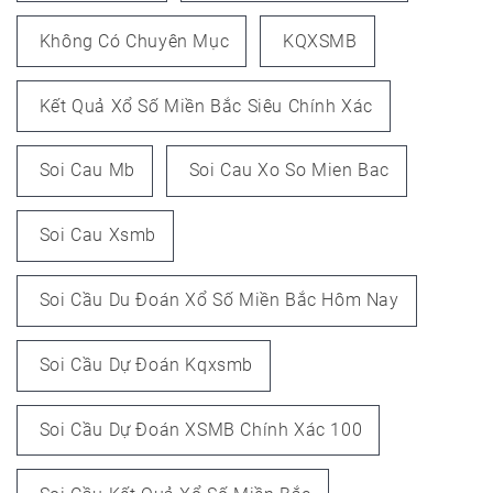
Không Có Chuyên Mục
KQXSMB
Kết Quả Xổ Số Miền Bắc Siêu Chính Xác
Soi Cau Mb
Soi Cau Xo So Mien Bac
Soi Cau Xsmb
Soi Cầu Du Đoán Xổ Số Miền Bắc Hôm Nay
Soi Cầu Dự Đoán Kqxsmb
Soi Cầu Dự Đoán XSMB Chính Xác 100