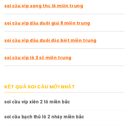
soi cầu víp song thủ lô miền trung
soi cầu víp đầu đuôi giải 8 miền trung
soi cầu víp đầu đuôi đặc biệt miền trung
soi cầu víp lô 3 số miền trung
KẾT QUẢ SOI CẦU MỚI NHẤT
soi cầu víp xiên 2 lô miền bắc
soi cầu bạch thủ lô 2 nháy miền bắc