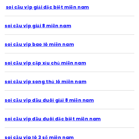
soi cầu víp giải đặc biệt miền nam
soi cầu víp giải 8 miền nam
soi cầu víp bao lô miền nam
soi cầu víp cặp xỉu chủ miền nam
soi cầu víp song thủ lô miền nam
soi cầu víp đầu đuôi giải 8 miền nam
soi cầu víp đầu đuôi đặc biệt miền nam
soi cầu víp lô 3 số miền nam