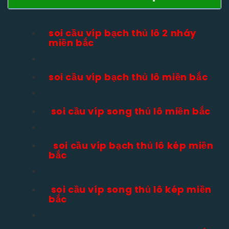
soi cầu víp bạch thủ lô 2 nháy
miền bắc
soi cầu víp bạch thủ lô miền bắc
soi cầu víp song thủ lô miền bắc
soi cầu víp bạch thủ lô kép miền
bắc
soi cầu víp song thủ lô kép miền
bắc