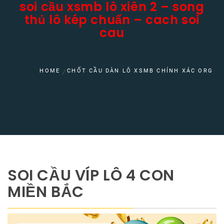
soi cầu xsmb lô xiên 2 – song
thủ lô kép chuẩn – cach soi
cau
HOME
CHỐT CẦU DÀN LÔ XSMB CHÍNH XÁC ORG
SOI CẦU VÍP LÔ 4 CON
MIỀN BẮC