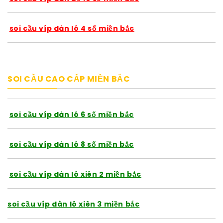
soi cầu víp dàn lô 4 số miền bắc
SOI CẦU CAO CẤP MIỀN BẮC
soi cầu víp dàn lô 6 số miền bắc
soi cầu víp dàn lô 8 số miền bắc
soi cầu víp dàn lô xiên 2 miền bắc
soi cầu víp dàn lô xiên 3 miền bắc