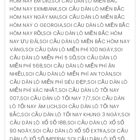
HÔM NAY ÊM DỊU
,
SOI CẦU DÀN LÔ MIỀN BẮC
HÔM NAY EXIMBANK
,
SOI CẦU DÀN LÔ MIỀN BẮC
HÔM NAY NGÀY MAI
,
SOI CẦU DÀN LÔ MIỀN BẮC
HÔM NAY O GEORGIA
,
SOI CẦU DÀN LÔ MIỀN BẮC
HÔM NAY RỒI
,
SOI CẦU DÀN LÔ MIỀN BẮC HÔM
NAY ƯU ĐÃI
,
SOI CẦU DÀN LÔ MIỀN BẮC HÔM NAY
VÀNG
,
SOI CẦU DÀN LÔ MIỄN PHÍ 100 NGÀY
,
SOI
CẦU DÀN LÔ MIỄN PHÍ 5 SỐ
,
SOI CẦU DÀN LÔ
MIỄN PHÍ 568
,
SOI CẦU DÀN LÔ MIỄN PHÍ ĂN
NHIỀU
,
SOI CẦU DÀN LÔ MIỄN PHÍ AN TOÀN
,
SOI
CẦU DÀN LÔ MIỄN PHÍ SIÊU ĐẸP
,
SOI CẦU DÀN LÔ
MIỄN PHÍ XÁC NHẤT
,
SOI CẦU DÀN LÔ TỐI NAY
007
,
SOI CẦU DÀN LÔ TỐI NAY 7/7
,
SOI CẦU DÀN
LÔ TỐI NAY ÂM LICH
,
SOI CẦU DÀN LÔ TỐI NAY
BẮC
,
SOI CẦU DÀN LÔ TỐI NAY KHUNG 3 NGÀY
,
SOI
CẦU DÀN LÔ XỔ SỐ 188
,
SOI CẦU DÀN LÔ XỔ SỐ
90 NGÀY
,
SOI CẦU DÀN LÔ XỔ SỐ EXTRA
,
SOI CẦU
DÀN LÔ XỔ SỐ IMPERIAL
,
SOI CẦU DÀN LÔ XỔ SỐ