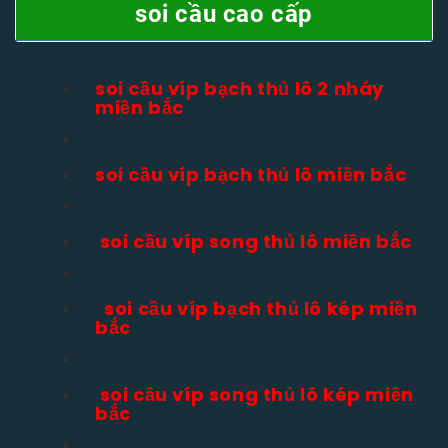
soi cầu cao cấp
soi cầu víp bạch thủ lô 2 nháy
miền bắc
soi cầu víp bạch thủ lô miền bắc
soi cầu víp song thủ lô miền bắc
soi cầu víp bạch thủ lô kép miền
bắc
soi cầu víp song thủ lô kép miền
bắc