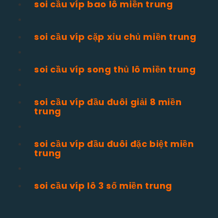
soi cầu víp bao lô miền trung
soi cầu víp cặp xỉu chủ miền trung
soi cầu víp song thủ lô miền trung
soi cầu víp đầu đuôi giải 8 miền
trung
soi cầu víp đầu đuôi đặc biệt miền
trung
soi cầu víp lô 3 số miền trung