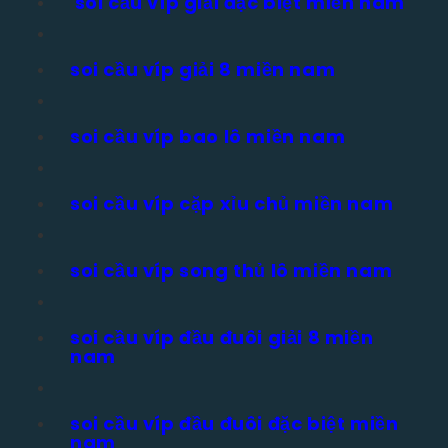
soi cầu víp giải đặc biệt miền nam
soi cầu víp giải 8 miền nam
soi cầu víp bao lô miền nam
soi cầu víp cặp xỉu chủ miền nam
soi cầu víp song thủ lô miền nam
soi cầu víp đầu đuôi giải 8 miền
nam
soi cầu víp đầu đuôi đặc biệt miền
nam