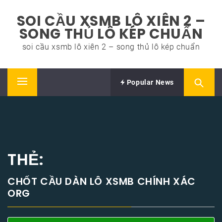
Skip
SOI CẦU XSMB LÔ XIÊN 2 –
to
SONG THỦ LÔ KÉP CHUẨN
content
soi cầu xsmb lô xiên 2 – song thủ lô kép chuẩn
Popular News
Primary
Menu
THẺ:
CHỐT CẦU DÀN LÔ XSMB CHÍNH XÁC
ORG