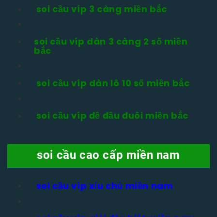
soi cầu víp 3 càng miền bắc
soi cầu víp dàn 3 càng 2 số miền
bắc
soi cầu víp dàn lô 10 số miền bắc
soi cầu víp đề đầu đuôi miền bắc
soi cầu cao cấp miền nam
soi cầu víp xỉu chủ miền nam