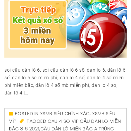
soi cầu dàn lô 6, soi cầu dàn lô 6 số, dan lo 6, dàn lô 6
số, dan lo 6 so mien phi, dàn lô 4 số, dàn lô 4 số miền
phí miền bắc, dàn lô 4 số mb miễn phí, dan lo 4 so,
dàn lô 4 […]
POSTED IN
XSMB SIÊU CHÍNH XÁC
,
XSMB SIÊU
VÍP
TAGGED
CAU 4 SO VIP
,
CẦU DÀN LÔ MIỀN
BẮC 8 6 2021
,
CẦU DÀN LÔ MIỀN BẮC A TRÚNG