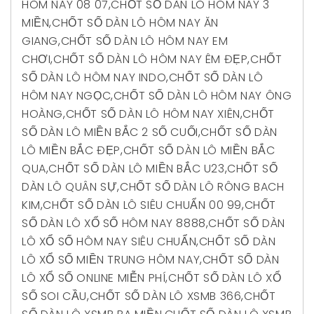
HÔM NAY 08 07
,
CHỐT SỐ DÀN LÔ HÔM NAY 3
MIỀN
,
CHỐT SỐ DÀN LÔ HÔM NAY ĂN
GIANG
,
CHỐT SỐ DÀN LÔ HÔM NAY EM
CHƠI
,
CHỐT SỐ DÀN LÔ HÔM NAY ÊM ĐẸP
,
CHỐT
SỐ DÀN LÔ HÔM NAY INDO
,
CHỐT SỐ DÀN LÔ
HÔM NAY NGỌC
,
CHỐT SỐ DÀN LÔ HÔM NAY ÔNG
HOÀNG
,
CHỐT SỐ DÀN LÔ HÔM NAY XIÊN
,
CHỐT
SỐ DÀN LÔ MIỀN BẮC 2 SỐ CUỐI
,
CHỐT SỐ DÀN
LÔ MIỀN BẮC ĐẸP
,
CHỐT SỐ DÀN LÔ MIỀN BẮC
QUA
,
CHỐT SỐ DÀN LÔ MIỀN BẮC U23
,
CHỐT SỐ
DÀN LÔ QUÂN SỰ
,
CHỐT SỐ DÀN LÔ RÔNG BACH
KIM
,
CHỐT SỐ DÀN LÔ SIÊU CHUẨN 00 99
,
CHỐT
SỐ DÀN LÔ XỔ SỐ HÔM NAY 8888
,
CHỐT SỐ DÀN
LÔ XỔ SỐ HÔM NAY SIÊU CHUẨN
,
CHỐT SỐ DÀN
LÔ XỔ SỐ MIỀN TRUNG HÔM NAY
,
CHỐT SỐ DÀN
LÔ XỔ SỐ ONLINE MIỄN PHÍ
,
CHỐT SỐ DÀN LÔ XỔ
SỐ SOI CẦU
,
CHỐT SỐ DÀN LÔ XSMB 366
,
CHỐT