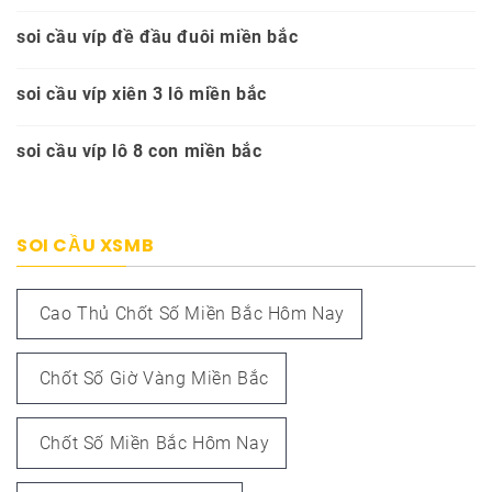
soi cầu víp đề đầu đuôi miền bắc
soi cầu víp xiên 3 lô miền bắc
soi cầu víp lô 8 con miền bắc
SOI CẦU XSMB
Cao Thủ Chốt Số Miền Bắc Hôm Nay
Chốt Số Giờ Vàng Miền Bắc
Chốt Số Miền Bắc Hôm Nay