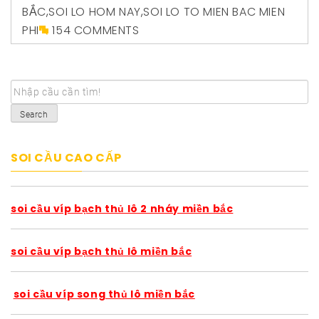
BẮC
,
SOI LO HOM NAY
,
SOI LO TO MIEN BAC MIEN
PHI
154 COMMENTS
Search
SOI CẦU CAO CẤP
soi cầu víp bạch thủ lô 2 nháy miền bắc
soi cầu víp bạch thủ lô miền bắc
soi cầu víp song thủ lô miền bắc