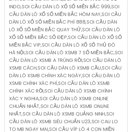
INDO
,
SOI CẦU DÀN LÔ XỔ SỐ MIỀN BẮC 999
,
SOI
CẦU DÀN LÔ XỔ SỐ MIỀN BẮC HÔM NAY
,
SOI CẦU
DÀN LÔ XỔ SỐ MIỀN BẮC PHÍ 888
,
SOI CẦU DÀN
LÔ XỔ SỐ MIỀN BẮC QUAY THỬ
,
SOI CẦU DÀN LÔ
XỔ SỐ MIỀN BẮC SỐ ĐẸP
,
SOI CẦU DÀN LÔ XỔ SỐ
MIỀN BẮC VIP
,
SOI CẦU DÀN LÔ XỔ SỐ THỦ ĐÔ
HÀ NỘI
,
SOI CẦU DÀN LÔ XSMB 7 SỐ MIỀN BẮC
,
SOI
CẦU DÀN LÔ XSMB A TRÚNG RỒI
,
SOI CẦU DÀN LÔ
XSMB CÁCH
,
SOI CẦU DÀN LÔ XSMB CẦU
,
SOI CẦU
DÀN LÔ XSMB CHÍNH XÁC NGÀY
,
SOI CẦU DÀN LÔ
XSMB CHÍNH XÁC PHÍ
,
SOI CẦU DÀN LÔ XSMB
CHÍNH XÁC RỒI
,
SOI CẦU DÀN LÔ XSMB CHÍNH
XÁC Y NGHIA
,
SOI CẦU DÀN LÔ XSMB ONLINE
CHUẨN NHẤT
,
SOI CẦU DÀN LÔ XSMB ONLINE
NHẤT
,
SOI CẦU DÀN LÔ XSMB QUẢNG NINH
,
SOI
CẦU DÀN LÔ XSMB SIÊU CHUẨN U23
,
SOI CAU LO
TO MB NGAY MAI
,
SOI CẦU VÍP LÔ 4 CON MIỀN