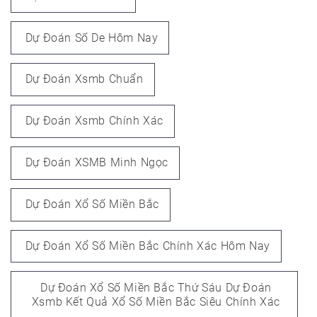
Dự Đoán Số De Hôm Nay
Dự Đoán Xsmb Chuẩn
Dự Đoán Xsmb Chính Xác
Dự Đoán XSMB Minh Ngọc
Dự Đoán Xổ Số Miền Bắc
Dự Đoán Xổ Số Miền Bắc Chính Xác Hôm Nay
Dự Đoán Xổ Số Miền Bắc Thứ Sáu Dự Đoán
Xsmb Kết Quả Xổ Số Miền Bắc Siêu Chính Xác