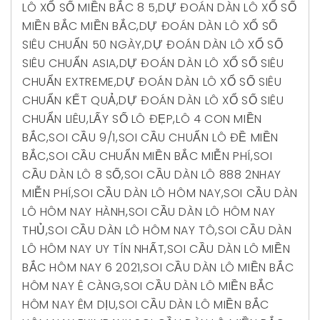
LÔ XỔ SỐ MIỀN BẮC 8 5
,
DỰ ĐOÁN DÀN LÔ XỔ SỐ
MIỀN BẮC MIỀN BẮC
,
DỰ ĐOÁN DÀN LÔ XỔ SỐ
SIÊU CHUẨN 50 NGÀY
,
DỰ ĐOÁN DÀN LÔ XỔ SỐ
SIÊU CHUẨN ASIA
,
DỰ ĐOÁN DÀN LÔ XỔ SỐ SIÊU
CHUẨN EXTREME
,
DỰ ĐOÁN DÀN LÔ XỔ SỐ SIÊU
CHUẨN KẾT QUẢ
,
DỰ ĐOÁN DÀN LÔ XỔ SỐ SIÊU
CHUẨN LIÊU
,
LẤY SỐ LÔ ĐẸP
,
LÔ 4 CON MIỀN
BẮC
,
SOI CẦU 9/1
,
SOI CẦU CHUẨN LÔ ĐỀ MIỀN
BẮC
,
SOI CẦU CHUẨN MIỀN BẮC MIỄN PHÍ
,
SOI
CẦU DÀN LÔ 8 SỐ
,
SOI CẦU DÀN LÔ 888 2NHAY
MIỄN PHÍ
,
SOI CẦU DÀN LÔ HÔM NAY
,
SOI CẦU DÀN
LÔ HÔM NAY HÀNH
,
SOI CẦU DÀN LÔ HÔM NAY
THỦ
,
SOI CẦU DÀN LÔ HÔM NAY TÔ
,
SOI CẦU DÀN
LÔ HÔM NAY UY TÍN NHẤT
,
SOI CẦU DÀN LÔ MIỀN
BẮC HÔM NAY 6 2021
,
SOI CẦU DÀN LÔ MIỀN BẮC
HÔM NAY Ê CÀNG
,
SOI CẦU DÀN LÔ MIỀN BẮC
HÔM NAY ÊM DỊU
,
SOI CẦU DÀN LÔ MIỀN BẮC