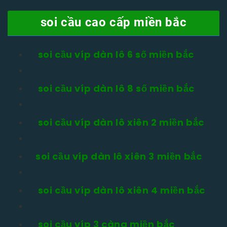
soi cầu cao cấp miền bắc
soi cầu víp dàn lô 6 số miền bắc
soi cầu víp dàn lô 8 số miền bắc
soi cầu víp dàn lô xiên 2 miền bắc
soi cầu víp dàn lô xiên 3 miền bắc
soi cầu víp dàn lô xiên 4 miền bắc
soi cầu víp 3 càng miền bắc