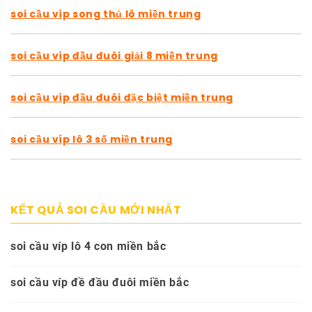
soi cầu víp song thủ lô miền trung
soi cầu víp đầu đuôi giải 8 miền trung
soi cầu víp đầu đuôi đặc biệt miền trung
soi cầu víp lô 3 số miền trung
KẾT QUẢ SOI CẦU MỚI NHẤT
soi cầu víp lô 4 con miền bắc
soi cầu víp đề đầu đuôi miền bắc