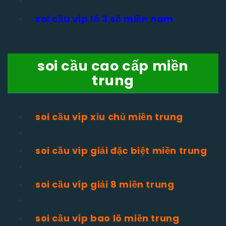
soi cầu víp lô 3 số miền nam
soi cầu cao cấp miền
trung
soi cầu víp xỉu chủ miền trung
soi cầu víp giải đặc biệt miền trung
soi cầu víp giải 8 miền trung
soi cầu víp bao lô miền trung