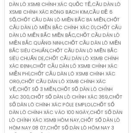
DÀN LÔ XSMB CHÍNH XÁC QUỐC TẾ
,
CẦU DÀN LÔ
XSMB CHÍNH XÁC RÔNG BẠCH KIM
,
CẦU ĐỀ 6
SỐ
,
CHỐT CẦU DÀN LÔ MIỀN BẮC BA MIỀN
,
CHỐT
CẦU DÀN LÔ MIỀN BẮC CHÍNH XÁC 01
,
CHỐT CẦU
DÀN LÔ MIỀN BẮC MIỀN BẮC
,
CHỐT CẦU DÀN LÔ
MIỀN BẮC QUẢNG NINH
,
CHỐT CẦU DÀN LÔ MIỀN
BẮC SIÊU CHUẨN
,
CHỐT CẦU DÀN LÔ MIỀN BẮC
SIÊU CHUẨN DE
,
CHỐT CẦU DÀN LÔ XSMB CHÍNH
XÁC ĐỊNH
,
CHỐT CẦU DÀN LÔ XSMB CHÍNH XÁC
MIỄN PHÍ
,
CHỐT CẦU DÀN LÔ XSMB CHÍNH XÁC
ORG
,
CHỐT CẦU DÀN LÔ XSMB CHÍNH XÁC
VỀ
,
CHỐT SỐ 3 MIỀN
,
CHỐT SỐ DÀN LÔ CHÍNH
XÁC 300
,
CHỐT SỐ DÀN LÔ CHÍNH XÁC 369
,
CHỐT
SỐ DÀN LÔ CHÍNH XÁC PÔLE EMPLOI
,
CHỐT SỐ
DÀN LÔ CHÍNH XÁC VÀO 100 NGÀY
,
CHỐT SỐ DÀN
LÔ CHÍNH XÁC XSMB HÔM NAY
,
CHỐT SỐ DÀN LÔ
HÔM NAY 08 07
,
CHỐT SỐ DÀN LÔ HÔM NAY 3