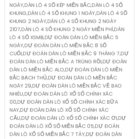
NGÀY
,
DÀN LÔ 4 SỐ KÉP MIỀN BẮC
,
DÀN LÔ 4 SỐ
KHUNG
,
DÀN LÔ 4 SỐ KHUNG 1 NGÀY
,
DÀN LÔ 4 SỐ
KHUNG 2 NGÀY
,
DÀN LÔ 4 SỐ KHUNG 2 NGÀY
2107
,
DÀN LÔ 4 SỐ KHUNG 2 NGÀY MIỄN PHÍ
,
DÀN
LÔ 4 SỐ XSMB
,
DỰ ĐOÁN DÀN LÔ MIỀN BẮC 5
NGÀY
,
DỰ ĐOÁN DÀN LÔ MIỀN BẮC 8 SỐ
CUỐI
,
DỰ ĐOÁN DÀN LÔ MIỀN BẮC 9 THÁNG 7
,
DỰ
ĐOÁN DÀN LÔ MIỀN BẮC A TRÚNG RỒI
,
DỰ ĐOÁN
DÀN LÔ MIỀN BẮC ALO
,
DỰ ĐOÁN DÀN LÔ MIỀN
BẮC BẠCH THỦ
,
DỰ ĐOÁN DÀN LÔ MIỀN BẮC
NGÀY 29
,
DỰ ĐOÁN DÀN LÔ MIỀN BẮC VỀ BAO
NHIÊU
,
DỰ ĐOÁN DÀN LÔ XỔ SỐ CHÍNH XÁC
00
,
DỰ ĐOÁN DÀN LÔ XỔ SỐ CHÍNH XÁC BỮA
NAY
,
DỰ ĐOÁN DÀN LÔ XỔ SỐ CHÍNH XÁC
CẦU
,
DỰ ĐOÁN DÀN LÔ XỔ SỐ CHÍNH XÁC ƠI
,
DỰ
ĐOÁN DÀN LÔ XỔ SỐ MIỀN BẮC 05
,
DỰ ĐOÁN
DÀN LÔ XỔ SỐ MIỀN BẮC 7 TÂY
,
DỰ ĐOÁN DÀN