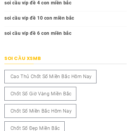
soi cầu víp đề 4 con miền bắc
soi cầu víp đề 10 con miền bắc
soi cầu víp đề 6 con miền bắc
SOI CẦU XSMB
Cao Thủ Chốt Số Miền Bắc Hôm Nay
Chốt Số Giờ Vàng Miền Bắc
Chốt Số Miền Bắc Hôm Nay
Chốt Số Đẹp Miền Bắc