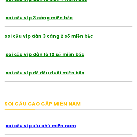
soi cầu víp 3 càng miền bắc
soi cầu víp dàn 3 càng 2 số miền bắc
soi cầu víp dàn lô 10 số miền bắc
soi cầu víp đề đầu đuôi miền bắc
SOI CẦU CAO CẤP MIỀN NAM
soi cầu víp xỉu chủ miền nam