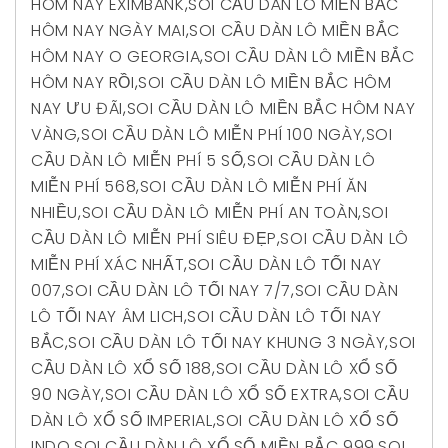
HÔM NAY EXIMBANK
,
SOI CẦU DÀN LÔ MIỀN BẮC
HÔM NAY NGÀY MAI
,
SOI CẦU DÀN LÔ MIỀN BẮC
HÔM NAY O GEORGIA
,
SOI CẦU DÀN LÔ MIỀN BẮC
HÔM NAY RỒI
,
SOI CẦU DÀN LÔ MIỀN BẮC HÔM
NAY ƯU ĐÃI
,
SOI CẦU DÀN LÔ MIỀN BẮC HÔM NAY
VÀNG
,
SOI CẦU DÀN LÔ MIỄN PHÍ 100 NGÀY
,
SOI
CẦU DÀN LÔ MIỄN PHÍ 5 SỐ
,
SOI CẦU DÀN LÔ
MIỄN PHÍ 568
,
SOI CẦU DÀN LÔ MIỄN PHÍ ĂN
NHIỀU
,
SOI CẦU DÀN LÔ MIỄN PHÍ AN TOÀN
,
SOI
CẦU DÀN LÔ MIỄN PHÍ SIÊU ĐẸP
,
SOI CẦU DÀN LÔ
MIỄN PHÍ XÁC NHẤT
,
SOI CẦU DÀN LÔ TỐI NAY
007
,
SOI CẦU DÀN LÔ TỐI NAY 7/7
,
SOI CẦU DÀN
LÔ TỐI NAY ÂM LICH
,
SOI CẦU DÀN LÔ TỐI NAY
BẮC
,
SOI CẦU DÀN LÔ TỐI NAY KHUNG 3 NGÀY
,
SOI
CẦU DÀN LÔ XỔ SỐ 188
,
SOI CẦU DÀN LÔ XỔ SỐ
90 NGÀY
,
SOI CẦU DÀN LÔ XỔ SỐ EXTRA
,
SOI CẦU
DÀN LÔ XỔ SỐ IMPERIAL
,
SOI CẦU DÀN LÔ XỔ SỐ
INDO
,
SOI CẦU DÀN LÔ XỔ SỐ MIỀN BẮC 999
,
SOI