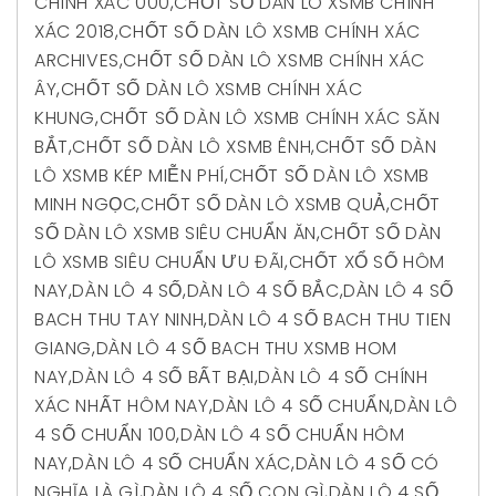
CHÍNH XÁC 000
,
CHỐT SỐ DÀN LÔ XSMB CHÍNH
XÁC 2018
,
CHỐT SỐ DÀN LÔ XSMB CHÍNH XÁC
ARCHIVES
,
CHỐT SỐ DÀN LÔ XSMB CHÍNH XÁC
ÂY
,
CHỐT SỐ DÀN LÔ XSMB CHÍNH XÁC
KHUNG
,
CHỐT SỐ DÀN LÔ XSMB CHÍNH XÁC SĂN
BẮT
,
CHỐT SỐ DÀN LÔ XSMB ÊNH
,
CHỐT SỐ DÀN
LÔ XSMB KÉP MIỄN PHÍ
,
CHỐT SỐ DÀN LÔ XSMB
MINH NGỌC
,
CHỐT SỐ DÀN LÔ XSMB QUẢ
,
CHỐT
SỐ DÀN LÔ XSMB SIÊU CHUẨN ĂN
,
CHỐT SỐ DÀN
LÔ XSMB SIÊU CHUẨN ƯU ĐÃI
,
CHỐT XỔ SỐ HÔM
NAY
,
DÀN LÔ 4 SỐ
,
DÀN LÔ 4 SỐ BẮC
,
DÀN LÔ 4 SỐ
BACH THU TAY NINH
,
DÀN LÔ 4 SỐ BACH THU TIEN
GIANG
,
DÀN LÔ 4 SỐ BACH THU XSMB HOM
NAY
,
DÀN LÔ 4 SỐ BẤT BẠI
,
DÀN LÔ 4 SỐ CHÍNH
XÁC NHẤT HÔM NAY
,
DÀN LÔ 4 SỐ CHUẨN
,
DÀN LÔ
4 SỐ CHUẨN 100
,
DÀN LÔ 4 SỐ CHUẨN HÔM
NAY
,
DÀN LÔ 4 SỐ CHUẨN XÁC
,
DÀN LÔ 4 SỐ CÓ
NGHĨA LÀ GÌ
,
DÀN LÔ 4 SỐ CON GÌ
,
DÀN LÔ 4 SỐ