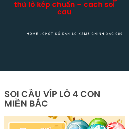
thủ lô kép chuẩn – cach soi
cau
HOME
CHỐT SỐ DÀN LÔ XSMB CHÍNH XÁC 000
SOI CẦU VÍP LÔ 4 CON
MIỀN BẮC