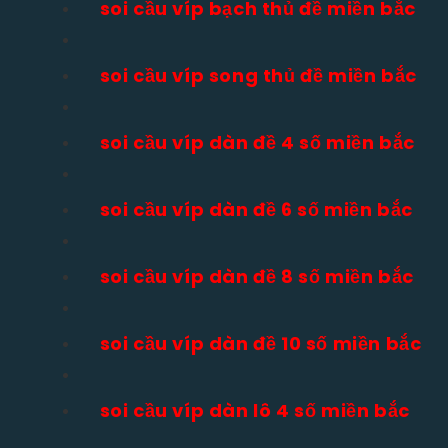
soi cầu víp bạch thủ đề miền bắc
soi cầu víp song thủ đề miền bắc
soi cầu víp dàn đề 4 số miền bắc
soi cầu víp dàn đề 6 số miền bắc
soi cầu víp dàn đề 8 số miền bắc
soi cầu víp dàn đề 10 số miền bắc
soi cầu víp dàn lô 4 số miền bắc