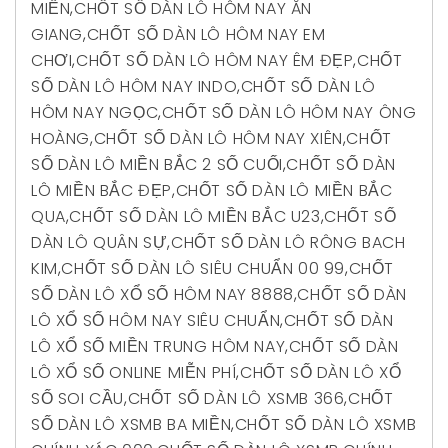
MIỀN
,
CHỐT SỐ DÀN LÔ HÔM NAY ĂN
GIANG
,
CHỐT SỐ DÀN LÔ HÔM NAY EM
CHƠI
,
CHỐT SỐ DÀN LÔ HÔM NAY ÊM ĐẸP
,
CHỐT
SỐ DÀN LÔ HÔM NAY INDO
,
CHỐT SỐ DÀN LÔ
HÔM NAY NGỌC
,
CHỐT SỐ DÀN LÔ HÔM NAY ÔNG
HOÀNG
,
CHỐT SỐ DÀN LÔ HÔM NAY XIÊN
,
CHỐT
SỐ DÀN LÔ MIỀN BẮC 2 SỐ CUỐI
,
CHỐT SỐ DÀN
LÔ MIỀN BẮC ĐẸP
,
CHỐT SỐ DÀN LÔ MIỀN BẮC
QUA
,
CHỐT SỐ DÀN LÔ MIỀN BẮC U23
,
CHỐT SỐ
DÀN LÔ QUÂN SỰ
,
CHỐT SỐ DÀN LÔ RÔNG BACH
KIM
,
CHỐT SỐ DÀN LÔ SIÊU CHUẨN 00 99
,
CHỐT
SỐ DÀN LÔ XỔ SỐ HÔM NAY 8888
,
CHỐT SỐ DÀN
LÔ XỔ SỐ HÔM NAY SIÊU CHUẨN
,
CHỐT SỐ DÀN
LÔ XỔ SỐ MIỀN TRUNG HÔM NAY
,
CHỐT SỐ DÀN
LÔ XỔ SỐ ONLINE MIỄN PHÍ
,
CHỐT SỐ DÀN LÔ XỔ
SỐ SOI CẦU
,
CHỐT SỐ DÀN LÔ XSMB 366
,
CHỐT
SỐ DÀN LÔ XSMB BA MIỀN
,
CHỐT SỐ DÀN LÔ XSMB