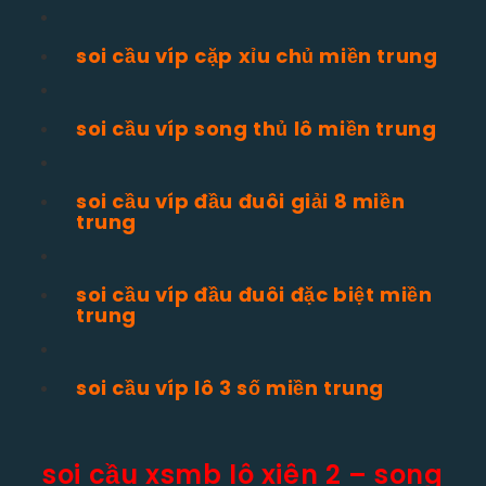
soi cầu víp cặp xỉu chủ miền trung
soi cầu víp song thủ lô miền trung
soi cầu víp đầu đuôi giải 8 miền
trung
soi cầu víp đầu đuôi đặc biệt miền
trung
soi cầu víp lô 3 số miền trung
soi cầu xsmb lô xiên 2 – song